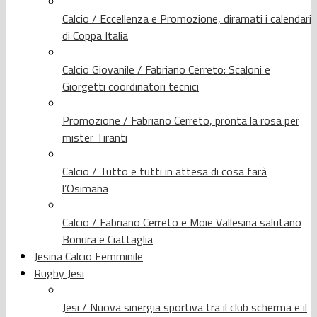
Calcio / Eccellenza e Promozione, diramati i calendari
di Coppa Italia
Calcio Giovanile / Fabriano Cerreto: Scaloni e
Giorgetti coordinatori tecnici
Promozione / Fabriano Cerreto, pronta la rosa per
mister Tiranti
Calcio / Tutto e tutti in attesa di cosa farà
l’Osimana
Calcio / Fabriano Cerreto e Moie Vallesina salutano
Bonura e Ciattaglia
Jesina Calcio Femminile
Rugby Jesi
Jesi / Nuova sinergia sportiva tra il club scherma e il