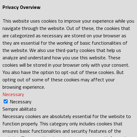
Privacy Overview
This website uses cookies to improve your experience while you
navigate through the website. Out of these, the cookies that
are categorized as necessary are stored on your browser as
they are essential for the working of basic functionalities of
the website. We also use third-party cookies that help us
analyze and understand how you use this website. These
cookies will be stored in your browser only with your consent.
You also have the option to opt-out of these cookies. But
opting out of some of these cookies may affect your
browsing experience.
Necessary
Necessary
Sempre abilitato
Necessary cookies are absolutely essential for the website to
function properly. This category only includes cookies that
ensures basic functionalities and security features of the