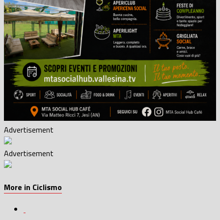
Advertisement
Advertisement
More in Ciclismo