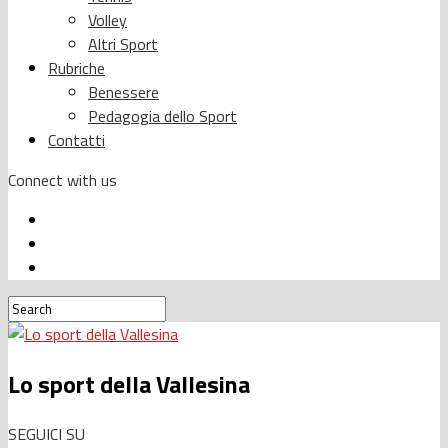
Volley
Altri Sport
Rubriche
Benessere
Pedagogia dello Sport
Contatti
Connect with us
Lo sport della Vallesina
SEGUICI SU