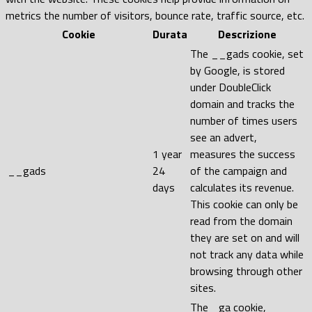
metrics the number of visitors, bounce rate, traffic source, etc.
Cookie
Durata
Descrizione
The __gads cookie, set
by Google, is stored
under DoubleClick
domain and tracks the
number of times users
see an advert,
1 year
measures the success
__gads
24
of the campaign and
days
calculates its revenue.
This cookie can only be
read from the domain
they are set on and will
not track any data while
browsing through other
sites.
The _ga cookie,