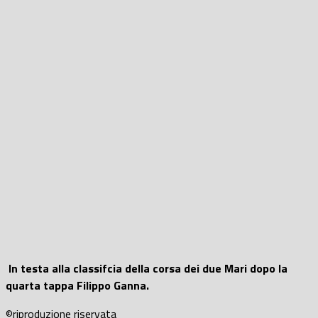
In testa alla classifcia della corsa dei due Mari dopo la
quarta tappa Filippo Ganna.
©riproduzione riservata