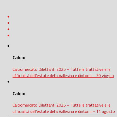
Calcio
Calciomercato Dilettanti 2025 – Tutte le trattative e le
ufficialità dell’estate della Vallesina e dintorni – 30 giugno
Calcio
Calciomercato Dilettanti 2025 – Tutte le trattative e le
ufficialità dell’estate della Vallesina e dintorni – 14 agosto