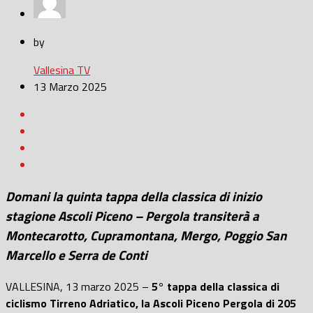
by
Vallesina TV
13 Marzo 2025
Domani la quinta tappa della classica di inizio
stagione Ascoli Piceno – Pergola transiterà a
Montecarotto, Cupramontana, Mergo, Poggio San
Marcello e Serra de Conti
VALLESINA, 13 marzo 2025 –
5° tappa della classica di
ciclismo Tirreno Adriatico, la Ascoli Piceno Pergola di 205