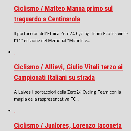
Ciclismo / Matteo Manna primo sul
traguardo a Centinarola
Il portacolori dell’Ethica Zero24 Cycling Team Ecotek vince
l’11ª edizione del Memorial “Michele e...
Ciclismo / Allievi, Giulio Vitali terzo ai
Campionati Italiani su strada
A Laives il portacolori della Zero24 Cycling Team con la
maglia della rappresentativa FCI...
Ciclismo / Juniores, Lorenzo Iaconeta