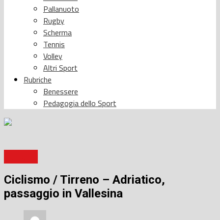
Pallanuoto
Rugby
Scherma
Tennis
Volley
Altri Sport
Rubriche
Benessere
Pedagogia dello Sport
Ciclismo
Ciclismo / Tirreno – Adriatico,
passaggio in Vallesina