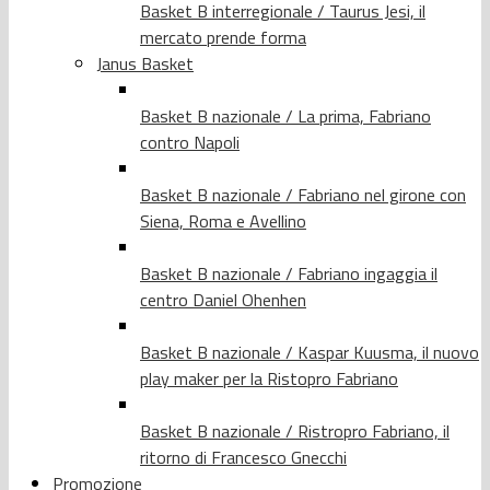
Basket B interregionale / Taurus Jesi, il
mercato prende forma
Janus Basket
Basket B nazionale / La prima, Fabriano
contro Napoli
Basket B nazionale / Fabriano nel girone con
Siena, Roma e Avellino
Basket B nazionale / Fabriano ingaggia il
centro Daniel Ohenhen
Basket B nazionale / Kaspar Kuusma, il nuovo
play maker per la Ristopro Fabriano
Basket B nazionale / Ristropro Fabriano, il
ritorno di Francesco Gnecchi
Promozione