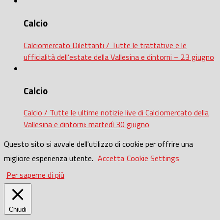
Calcio
Calciomercato Dilettanti / Tutte le trattative e le
ufficialità dell’estate della Vallesina e dintorni – 23 giugno
Calcio
Calcio / Tutte le ultime notizie live di Calciomercato della
Vallesina e dintorni: martedì 30 giugno
Questo sito si avvale dell'utilizzo di cookie per offrire una
migliore esperienza utente.
Accetta
Cookie Settings
Per saperne di più
Chiudi