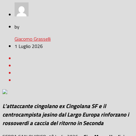
by
Giacomo Grasselli
1 Luglio 2026
L’attaccante cingolano ex Cingolana SF e il
centrocampista jesino dal Largo Europa rinforzano i
rossoverdi a caccia del ritorno in Seconda