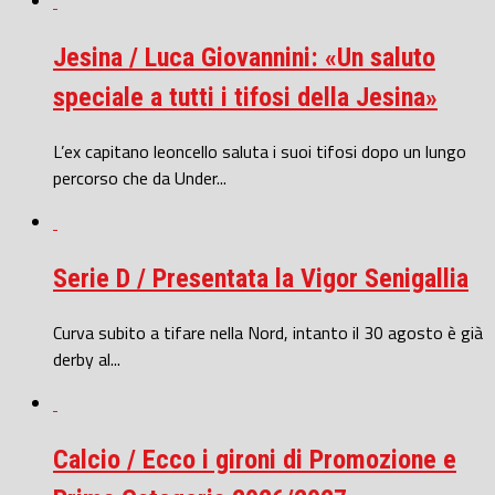
Jesina / Luca Giovannini: «Un saluto
speciale a tutti i tifosi della Jesina»
L’ex capitano leoncello saluta i suoi tifosi dopo un lungo
percorso che da Under...
Serie D / Presentata la Vigor Senigallia
Curva subito a tifare nella Nord, intanto il 30 agosto è già
derby al...
Calcio / Ecco i gironi di Promozione e