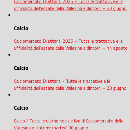
Calciomercato Dilettanti 2025 – Tutte le trattative e le
ufficialità dell’estate della Vallesina e dintorni – 30 giugno
Calcio
Calciomercato Dilettanti 2025 – Tutte le trattative e le
ufficialità dell’estate della Vallesina e dintorni – 14 agosto
Calcio
Calciomercato Dilettanti / Tutte le trattative e le
ufficialità dell’estate della Vallesina e dintorni – 23 giugno
Calcio
Calcio / Tutte le ultime notizie live di Calciomercato della
Vallesina e dintorni: martedì 30 giugno