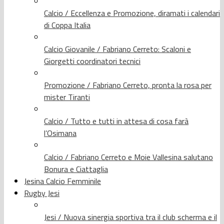
Calcio / Eccellenza e Promozione, diramati i calendari
di Coppa Italia
Calcio Giovanile / Fabriano Cerreto: Scaloni e
Giorgetti coordinatori tecnici
Promozione / Fabriano Cerreto, pronta la rosa per
mister Tiranti
Calcio / Tutto e tutti in attesa di cosa farà
l’Osimana
Calcio / Fabriano Cerreto e Moie Vallesina salutano
Bonura e Ciattaglia
Jesina Calcio Femminile
Rugby Jesi
Jesi / Nuova sinergia sportiva tra il club scherma e il