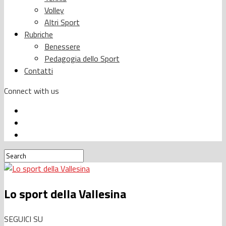
Volley
Altri Sport
Rubriche
Benessere
Pedagogia dello Sport
Contatti
Connect with us
Lo sport della Vallesina
SEGUICI SU