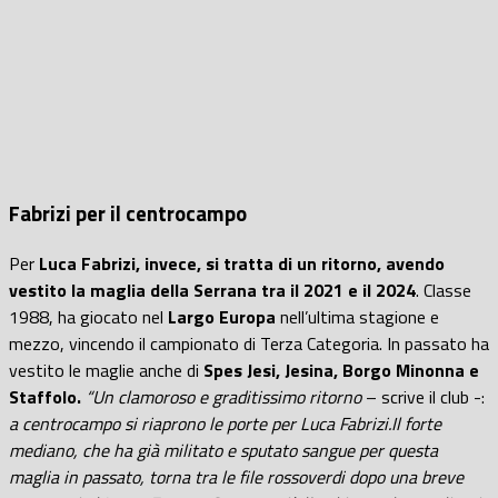
Fabrizi per il centrocampo
Per
Luca Fabrizi, invece, si tratta di un ritorno, avendo
vestito la maglia della Serrana tra il 2021 e il 2024
. Classe
1988, ha giocato nel
Largo Europa
nell’ultima stagione e
mezzo, vincendo il campionato di Terza Categoria. In passato ha
vestito le maglie anche di
Spes Jesi, Jesina, Borgo Minonna e
Staffolo.
“Un clamoroso e graditissimo ritorno
– scrive il club -:
a centrocampo si riaprono le porte per Luca Fabrizi.Il forte
mediano, che ha già militato e sputato sangue per questa
maglia in passato, torna tra le file rossoverdi dopo una breve