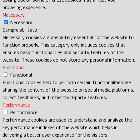
browsing experience.
Necessary
Necessary
Sempre abilitato
Necessary cookies are absolutely essential for the website to
function properly. This category only includes cookies that
ensures basic functionalities and security features of the
website. These cookies do not store any personal information.
Functional
Functional
Functional cookies help to perform certain functionalities like
sharing the content of the website on social media platforms,
collect feedbacks, and other third-party features.
Performance
Performance
Performance cookies are used to understand and analyze the
key performance indexes of the website which helps in
delivering a better user experience for the visitors.