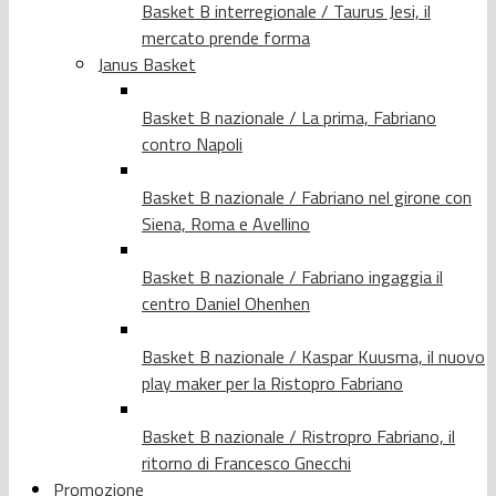
Basket B interregionale / Taurus Jesi, il
mercato prende forma
Janus Basket
Basket B nazionale / La prima, Fabriano
contro Napoli
Basket B nazionale / Fabriano nel girone con
Siena, Roma e Avellino
Basket B nazionale / Fabriano ingaggia il
centro Daniel Ohenhen
Basket B nazionale / Kaspar Kuusma, il nuovo
play maker per la Ristopro Fabriano
Basket B nazionale / Ristropro Fabriano, il
ritorno di Francesco Gnecchi
Promozione