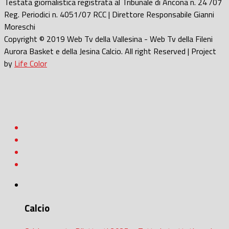
Testata giornalistica registrata al Tribunale di Ancona n. 24 /07
Reg. Periodici n. 4051/07 RCC | Direttore Responsabile Gianni
Moreschi
Copyright © 2019 Web Tv della Vallesina - Web Tv della Fileni
Aurora Basket e della Jesina Calcio. All right Reserved | Project
by
Life Color
Calcio