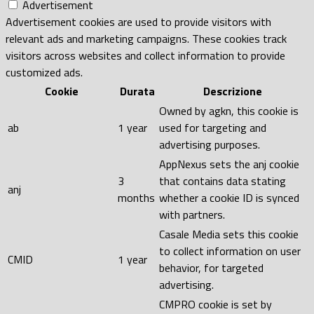
Advertisement
Advertisement cookies are used to provide visitors with
relevant ads and marketing campaigns. These cookies track
visitors across websites and collect information to provide
customized ads.
Cookie
Durata
Descrizione
Owned by agkn, this cookie is
ab
1 year
used for targeting and
advertising purposes.
AppNexus sets the anj cookie
3
that contains data stating
anj
months
whether a cookie ID is synced
with partners.
Casale Media sets this cookie
to collect information on user
CMID
1 year
behavior, for targeted
advertising.
CMPRO cookie is set by