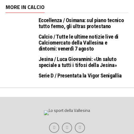
MORE IN CALCIO
Eccellenza / Osimana: sul piano tecnico
tutto fermo, gli ultras protestano
Calcio / Tutte le ultime notizie live di
Calciomercato della Vallesina e
dintorni: venerdì 7 agosto
Jesina / Luca Giovannini: «Un saluto
speciale a tutti i tifosi della Jesina»
Serie D / Presentata la Vigor Senigallia