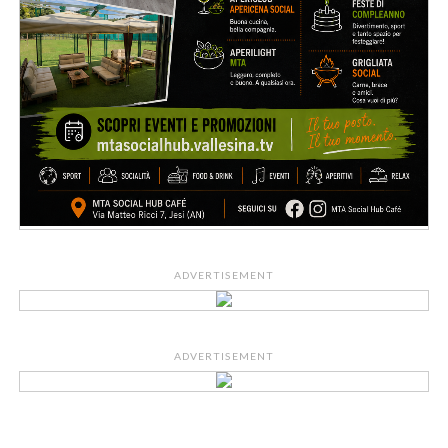
ADVERTISEMENT
ADVERTISEMENT