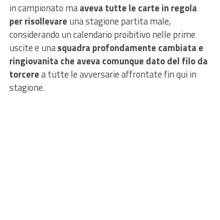
in campionato ma
aveva tutte le carte in regola
per risollevare
una stagione partita male,
considerando un calendario proibitivo nelle prime
uscite e una
squadra profondamente cambiata e
ringiovanita che aveva comunque dato del filo da
torcere
a tutte le avversarie affrontate fin qui in
stagione.