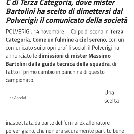
C di Terza Categoria, dove mister
Bartolini ha scelto di dimettersi dal
Polverigi: il comunicato della società
POLVERIGI, 14 novembre – Colpo di scena in
Terza
Categoria. Come un fulmine a ciel sereno,
con un
comunicato sui propri profili social, il Polverigi ha
annunciato le
dimissioni di mister Massimo
Bartolini dalla guida tecnica della squadra
, di
fatto il primo cambio in panchina di questo
campionato.
Una
Luca Arcolai
scelta
inaspettata da parte dell’ormai ex allenatore
polverigiano, che non era sicuramente partito bene