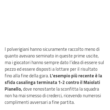
I polverigiani hanno sicuramente raccolto meno di
quanto avevano seminato in queste prime uscite,
ma i giocatori hanno sempre dato l’idea di essere sul
pezzo ed essere disposti a lottare per il risultato
fino alla fine della gara.
L’esempio più recente è la
sfida casalinga terminata 1-2 contro il Maiolati
Pianello,
dove nonostante la sconfitta la squadra
non ha mai smesso di crederci, ricevendo numerosi
complimenti avversari a fine partita.