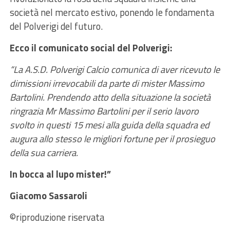
società nel mercato estivo, ponendo le fondamenta
del Polverigi del futuro.
Ecco il comunicato social del Polverigi:
“La A.S.D. Polverigi Calcio comunica di aver ricevuto le
dimissioni irrevocabili da parte di mister Massimo
Bartolini.
Prendendo atto della situazione la società
ringrazia Mr Massimo Bartolini per il serio lavoro
svolto in questi 15 mesi alla guida della squadra ed
augura allo stesso le migliori fortune per il prosieguo
della sua carriera.
In bocca al lupo mister!”
Giacomo Sassaroli
©riproduzione riservata