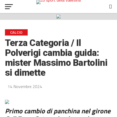
CALCIO
Terza Categoria / Il
Polverigi cambia guida:
mister Massimo Bartolini
si dimette
14 Novembre 2024
Primo cambio di panchina nel girone