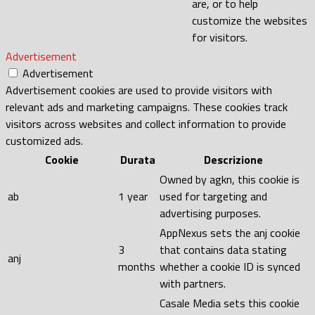
are, or to help
customize the websites
for visitors.
Advertisement
Advertisement
Advertisement cookies are used to provide visitors with
relevant ads and marketing campaigns. These cookies track
visitors across websites and collect information to provide
customized ads.
Cookie
Durata
Descrizione
Owned by agkn, this cookie is
ab
1 year
used for targeting and
advertising purposes.
AppNexus sets the anj cookie
3
that contains data stating
anj
months
whether a cookie ID is synced
with partners.
Casale Media sets this cookie