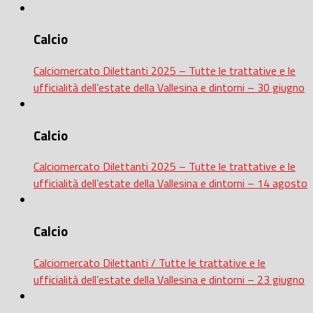
Calcio
Calciomercato Dilettanti 2025 – Tutte le trattative e le
ufficialità dell’estate della Vallesina e dintorni – 30 giugno
Calcio
Calciomercato Dilettanti 2025 – Tutte le trattative e le
ufficialità dell’estate della Vallesina e dintorni – 14 agosto
Calcio
Calciomercato Dilettanti / Tutte le trattative e le
ufficialità dell’estate della Vallesina e dintorni – 23 giugno