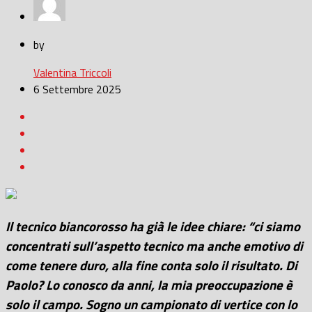
by
Valentina Triccoli
6 Settembre 2025
Il tecnico biancorosso ha già le idee chiare: “ci siamo
concentrati sull’aspetto tecnico ma anche emotivo di
come tenere duro, alla fine conta solo il risultato. Di
Paolo? Lo conosco da anni, la mia preoccupazione è
solo il campo. Sogno un campionato di vertice con lo