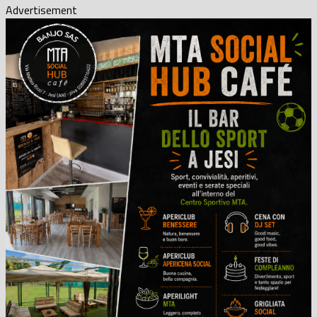
Advertisement