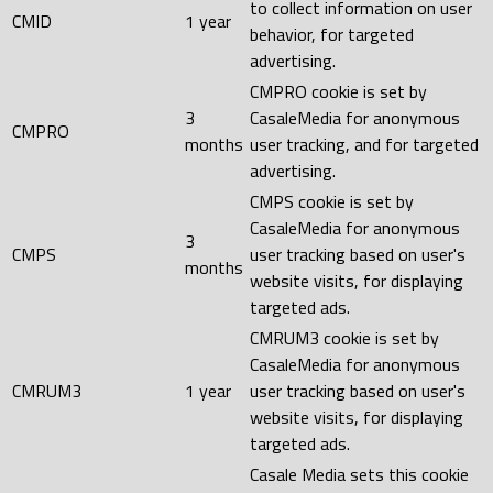
to collect information on user
CMID
1 year
behavior, for targeted
advertising.
CMPRO cookie is set by
3
CasaleMedia for anonymous
CMPRO
months
user tracking, and for targeted
advertising.
CMPS cookie is set by
CasaleMedia for anonymous
3
CMPS
user tracking based on user's
months
website visits, for displaying
targeted ads.
CMRUM3 cookie is set by
CasaleMedia for anonymous
CMRUM3
1 year
user tracking based on user's
website visits, for displaying
targeted ads.
Casale Media sets this cookie