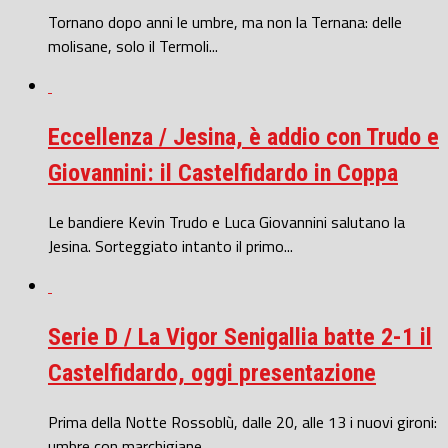
Tornano dopo anni le umbre, ma non la Ternana: delle
molisane, solo il Termoli...
Eccellenza / Jesina, è addio con Trudo e
Giovannini: il Castelfidardo in Coppa
Le bandiere Kevin Trudo e Luca Giovannini salutano la
Jesina. Sorteggiato intanto il primo...
Serie D / La Vigor Senigallia batte 2-1 il
Castelfidardo, oggi presentazione
Prima della Notte Rossoblù, dalle 20, alle 13 i nuovi gironi:
umbre con marchigiane...