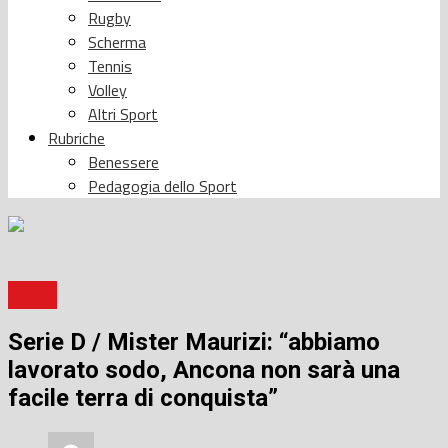
Rugby
Scherma
Tennis
Volley
Altri Sport
Rubriche
Benessere
Pedagogia dello Sport
Calcio
Serie D / Mister Maurizi: “abbiamo
lavorato sodo, Ancona non sarà una
facile terra di conquista”