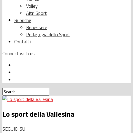
Volley
Altri Sport
Rubriche
Benessere
Pedagogia dello Sport
Contatti
Connect with us
Lo sport della Vallesina
SEGUICI SU