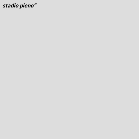
stadio pieno”