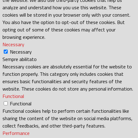
analyze and understand how you use this website. These
cookies will be stored in your browser only with your consent.
You also have the option to opt-out of these cookies. But
opting out of some of these cookies may affect your
browsing experience.
Necessary
Necessary
Sempre abilitato
Necessary cookies are absolutely essential for the website to
function properly. This category only includes cookies that
ensures basic functionalities and security features of the
website. These cookies do not store any personal information.
Functional
Functional
Functional cookies help to perform certain functionalities like
sharing the content of the website on social media platforms,
collect feedbacks, and other third-party features.
Performance