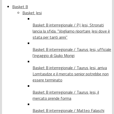
Basket B
Basket Jesi
Basket B interregionale / PJ Jesi, Stronati
lancia la sfida: “Vogliamo riportare Jesi dove è
stata per tanti anni”
Basket B interregionale / Taurus Jesi, ufficiale
l’ingaggio di Giulio Morigi
Basket B interregionale / Taurus Jesi, arriva
Lomtasdze e il mercato senior potrebbe non
essere terminato
Basket B interregionale / Taurus Jesi, il
mercato prende forma
Basket B interregionale / Matteo Falaschi