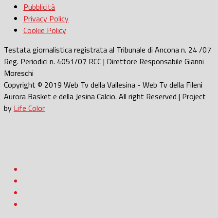
Pubblicità
Privacy Policy
Cookie Policy
Testata giornalistica registrata al Tribunale di Ancona n. 24 /07
Reg. Periodici n. 4051/07 RCC | Direttore Responsabile Gianni
Moreschi
Copyright © 2019 Web Tv della Vallesina - Web Tv della Fileni
Aurora Basket e della Jesina Calcio. All right Reserved | Project
by
Life Color