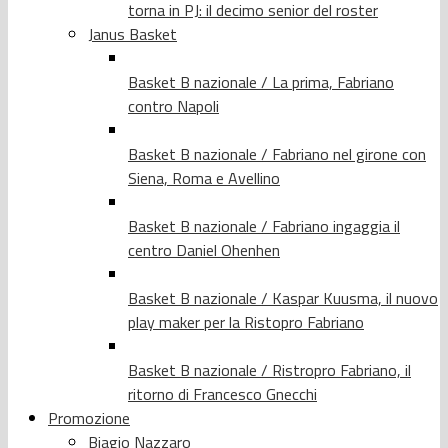
torna in PJ: il decimo senior del roster
Janus Basket
Basket B nazionale / La prima, Fabriano
contro Napoli
Basket B nazionale / Fabriano nel girone con
Siena, Roma e Avellino
Basket B nazionale / Fabriano ingaggia il
centro Daniel Ohenhen
Basket B nazionale / Kaspar Kuusma, il nuovo
play maker per la Ristopro Fabriano
Basket B nazionale / Ristropro Fabriano, il
ritorno di Francesco Gnecchi
Promozione
Biagio Nazzaro