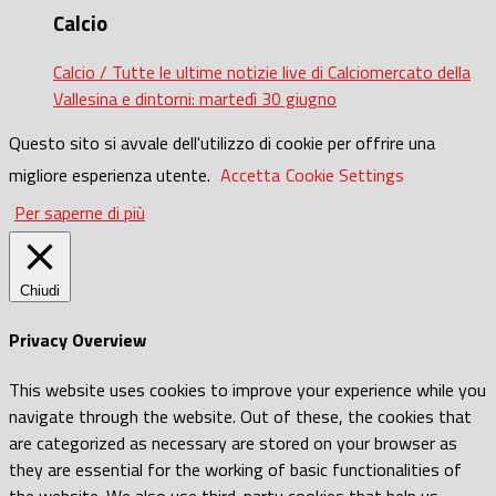
Calcio
Calcio / Tutte le ultime notizie live di Calciomercato della
Vallesina e dintorni: martedì 30 giugno
Questo sito si avvale dell'utilizzo di cookie per offrire una
migliore esperienza utente.
Accetta
Cookie Settings
Per saperne di più
Chiudi
Privacy Overview
This website uses cookies to improve your experience while you
navigate through the website. Out of these, the cookies that
are categorized as necessary are stored on your browser as
they are essential for the working of basic functionalities of
the website. We also use third-party cookies that help us