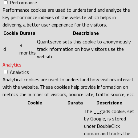
Performance
Performance cookies are used to understand and analyze the
key performance indexes of the website which helps in
delivering a better user experience for the visitors.
Cookie
Durata
Descrizione
Quantserve sets this cookie to anonymously
3
d
track information on how visitors use the
months
website.
Analytics
Analytics
Analytical cookies are used to understand how visitors interact
with the website. These cookies help provide information on
metrics the number of visitors, bounce rate, traffic source, etc.
Cookie
Durata
Descrizione
The __gads cookie, set
by Google, is stored
under DoubleClick
domain and tracks the