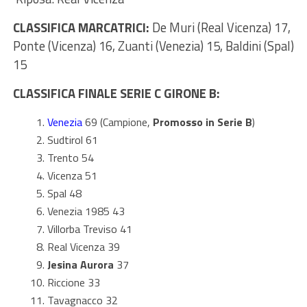
CLASSIFICA MARCATRICI:
De Muri (Real Vicenza) 17,
Ponte (Vicenza) 16, Zuanti (Venezia) 15, Baldini (Spal)
15
CLASSIFICA FINALE SERIE C GIRONE B:
Venezia
69 (Campione,
Promosso in Serie B
)
Sudtirol 61
Trento 54
Vicenza 51
Spal 48
Venezia 1985 43
Villorba Treviso 41
Real Vicenza 39
Jesina Aurora
37
Riccione 33
Tavagnacco 32