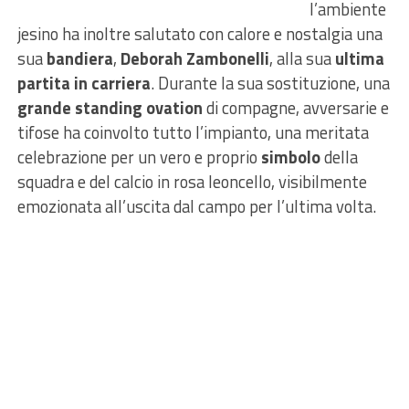
l’ambiente
jesino ha inoltre salutato con calore e nostalgia una
sua
bandiera
,
Deborah Zambonelli
, alla sua
ultima
partita in carriera
. Durante la sua sostituzione, una
grande standing ovation
di compagne, avversarie e
tifose ha coinvolto tutto l’impianto, una meritata
celebrazione per un vero e proprio
simbolo
della
squadra e del calcio in rosa leoncello, visibilmente
emozionata all’uscita dal campo per l’ultima volta.