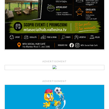
ADVERTISEMENT
ADVERTISEMENT