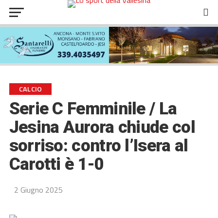
CALCIO
Serie C Femminile / La
Jesina Aurora chiude col
sorriso: contro l’Isera al
Carotti è 1-0
2 Giugno 2025