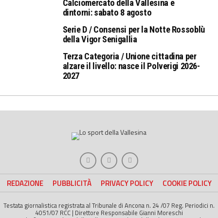
Calciomercato della Vallesina e
dintorni: sabato 8 agosto
Serie D / Consensi per la Notte Rossoblù
della Vigor Senigallia
Terza Categoria / Unione cittadina per
alzare il livello: nasce il Polverigi 2026-
2027
REDAZIONE
PUBBLICITÀ
PRIVACY POLICY
COOKIE POLICY
Testata giornalistica registrata al Tribunale di Ancona n. 24 /07 Reg. Periodici n.
4051/07 RCC | Direttore Responsabile Gianni Moreschi