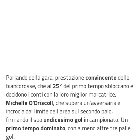
Parlando della gara, prestazione
convincente
delle
biancorosse, che al
25°
del primo tempo sbloccano e
decidono i conti con la loro miglior marcatrice,
Michelle O’Driscoll
, che supera un’avversaria e
incrocia dal limite dell’area sul secondo palo,
firmando il suo
undicesimo gol
in campionato. Un
primo tempo dominato
, con almeno altre tre palle
gol.