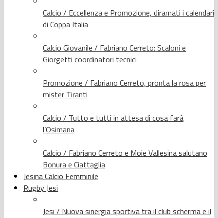
Calcio / Eccellenza e Promozione, diramati i calendari
di Coppa Italia
Calcio Giovanile / Fabriano Cerreto: Scaloni e
Giorgetti coordinatori tecnici
Promozione / Fabriano Cerreto, pronta la rosa per
mister Tiranti
Calcio / Tutto e tutti in attesa di cosa farà
l’Osimana
Calcio / Fabriano Cerreto e Moie Vallesina salutano
Bonura e Ciattaglia
Jesina Calcio Femminile
Rugby Jesi
Jesi / Nuova sinergia sportiva tra il club scherma e il