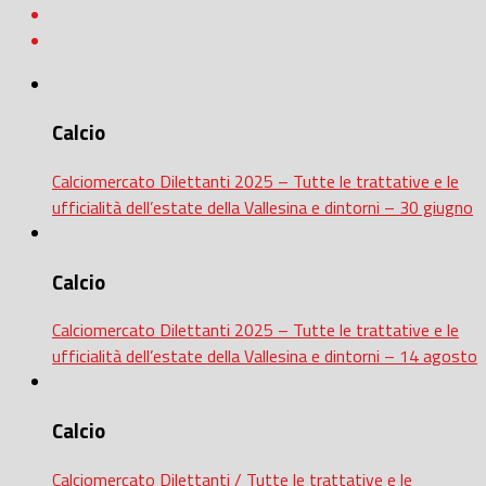
Calcio
Calciomercato Dilettanti 2025 – Tutte le trattative e le
ufficialità dell’estate della Vallesina e dintorni – 30 giugno
Calcio
Calciomercato Dilettanti 2025 – Tutte le trattative e le
ufficialità dell’estate della Vallesina e dintorni – 14 agosto
Calcio
Calciomercato Dilettanti / Tutte le trattative e le