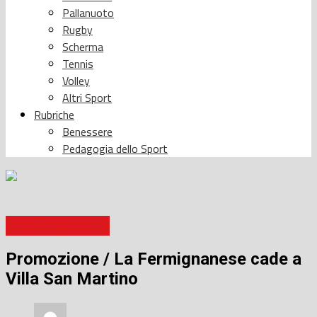
Pallanuoto
Rugby
Scherma
Tennis
Volley
Altri Sport
Rubriche
Benessere
Pedagogia dello Sport
Barbara Monserra
Promozione / La Fermignanese cade a
Villa San Martino