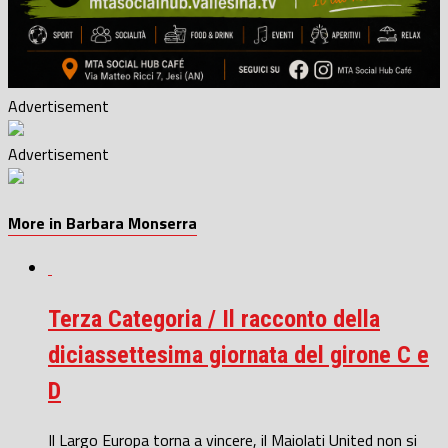
Advertisement
Advertisement
More in Barbara Monserra
Terza Categoria / Il racconto della
diciassettesima giornata del girone C e
D
Il Largo Europa torna a vincere, il Maiolati United non si