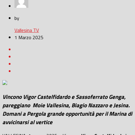
by
Vallesina TV
1 Marzo 2025
Vincono Vigor Castelfidardo e Sassoferrato Genga,
pareggiano Moie Vallesina, Biagio Nazzaro e Jesina.
Domani a Pergola grande opportunità per il Marina di
avvicinarsi al vertice