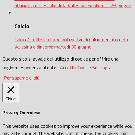
ufficialità dell’estate della Vallesina e dintorni – 23 giugno
Calcio
Calcio / Tutte le ultime notizie live di Calciomercato della
Vallesina e dintorni: martedì 30 giugno
Questo sito si avvale dell'utilizzo di cookie per offrire una
migliore esperienza utente.
Accetta
Cookie Settings
Per saperne di più
Chiudi
Privacy Overview
This website uses cookies to improve your experience while you
navigate through the website. Out of these, the cookies that