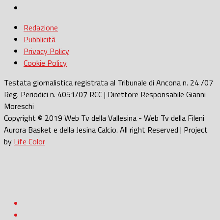
Redazione
Pubblicità
Privacy Policy
Cookie Policy
Testata giornalistica registrata al Tribunale di Ancona n. 24 /07
Reg. Periodici n. 4051/07 RCC | Direttore Responsabile Gianni
Moreschi
Copyright © 2019 Web Tv della Vallesina - Web Tv della Fileni
Aurora Basket e della Jesina Calcio. All right Reserved | Project
by
Life Color