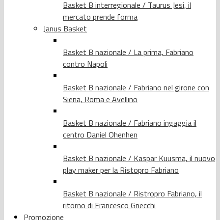
Basket B interregionale / Taurus Jesi, il
mercato prende forma
Janus Basket
Basket B nazionale / La prima, Fabriano
contro Napoli
Basket B nazionale / Fabriano nel girone con
Siena, Roma e Avellino
Basket B nazionale / Fabriano ingaggia il
centro Daniel Ohenhen
Basket B nazionale / Kaspar Kuusma, il nuovo
play maker per la Ristopro Fabriano
Basket B nazionale / Ristropro Fabriano, il
ritorno di Francesco Gnecchi
Promozione