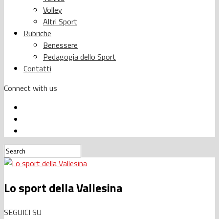
Volley
Altri Sport
Rubriche
Benessere
Pedagogia dello Sport
Contatti
Connect with us
Lo sport della Vallesina
SEGUICI SU