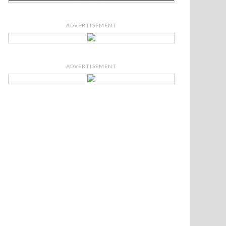
ADVERTISEMENT
ADVERTISEMENT