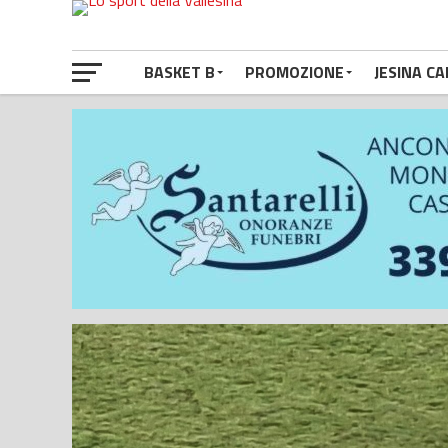
BASKET B
PROMOZIONE
JESINA CA