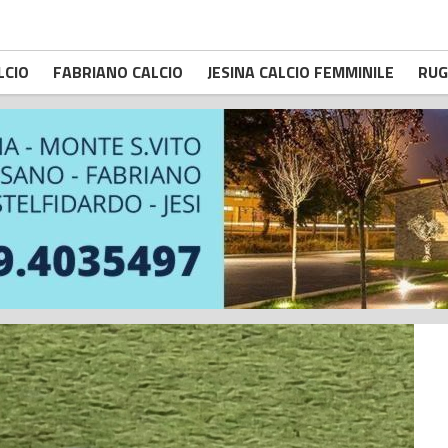
LCIO
FABRIANO CALCIO
JESINA CALCIO FEMMINILE
RUG