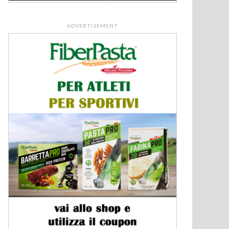
ADVERTISEMENT