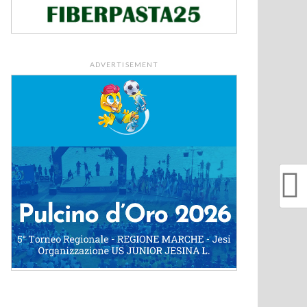
ADVERTISEMENT