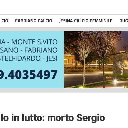
LCIO
FABRIANO CALCIO
JESINA CALCIO FEMMINILE
RUG
lo in lutto: morto Sergio