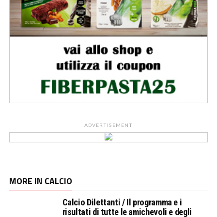
ADVERTISEMENT
MORE IN CALCIO
Calcio Dilettanti / Il programma e i
risultati di tutte le amichevoli e degli