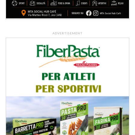
ADVERTISEMENT