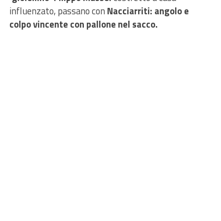
influenzato, passano con
Nacciarriti: angolo e
colpo vincente con pallone nel sacco.