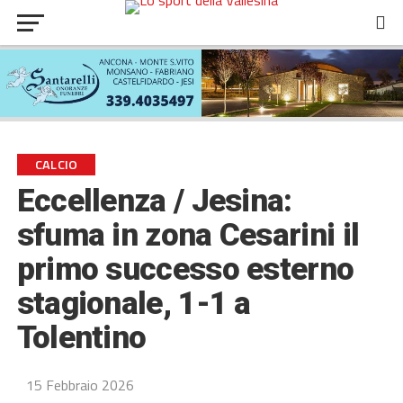
CALCIO
Eccellenza / Jesina:
sfuma in zona Cesarini il
primo successo esterno
stagionale, 1-1 a
Tolentino
15 Febbraio 2026