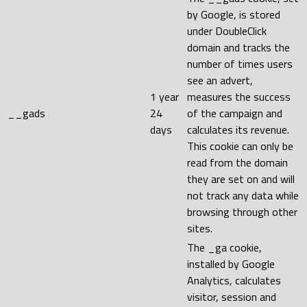
by Google, is stored
under DoubleClick
domain and tracks the
number of times users
see an advert,
1 year
measures the success
__gads
24
of the campaign and
days
calculates its revenue.
This cookie can only be
read from the domain
they are set on and will
not track any data while
browsing through other
sites.
The _ga cookie,
installed by Google
Analytics, calculates
visitor, session and