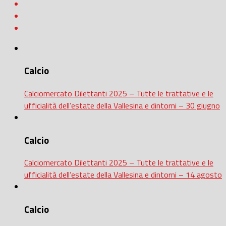
Calcio
Calciomercato Dilettanti 2025 – Tutte le trattative e le
ufficialità dell’estate della Vallesina e dintorni – 30 giugno
Calcio
Calciomercato Dilettanti 2025 – Tutte le trattative e le
ufficialità dell’estate della Vallesina e dintorni – 14 agosto
Calcio