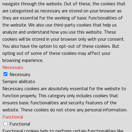
navigate through the website. Out of these, the cookies that
are categorized as necessary are stored on your browser as
they are essential for the working of basic functionalities of
the website. We also use third-party cookies that help us
analyze and understand how you use this website. These
cookies will be stored in your browser only with your consent.
You also have the option to opt-out of these cookies. But
opting out of some of these cookies may affect your
browsing experience.
Necessary
Necessary
Sempre abilitato
Necessary cookies are absolutely essential for the website to
function properly. This category only includes cookies that
ensures basic functionalities and security features of the
website. These cookies do not store any personal information.
Functional
Functional
Functional cookies help to perform certain functionalities like