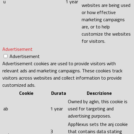
u
1 year
websites are being used
or how effective
marketing campaigns
are, or to help
customize the websites
for visitors.
Advertisement
Advertisement
Advertisement cookies are used to provide visitors with
relevant ads and marketing campaigns. These cookies track
visitors across websites and collect information to provide
customized ads.
Cookie
Durata
Descrizione
Owned by agkn, this cookie is
ab
1 year
used for targeting and
advertising purposes.
AppNexus sets the anj cookie
3
that contains data stating