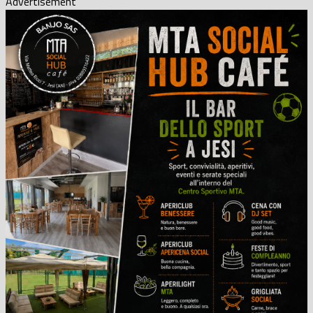
Advertisement