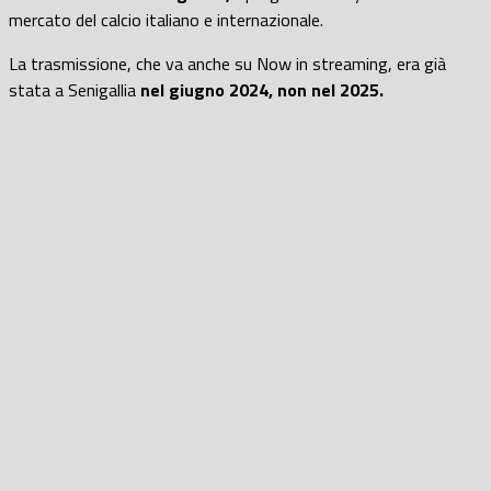
mercato del calcio italiano e internazionale.
La trasmissione, che va anche su Now in streaming, era già
stata a Senigallia
nel giugno 2024, non nel 2025.