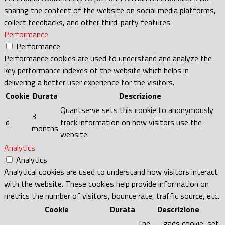
sharing the content of the website on social media platforms,
collect feedbacks, and other third-party features.
Performance
Performance
Performance cookies are used to understand and analyze the
key performance indexes of the website which helps in
delivering a better user experience for the visitors.
Cookie
Durata
Descrizione
Quantserve sets this cookie to anonymously
3
d
track information on how visitors use the
months
website.
Analytics
Analytics
Analytical cookies are used to understand how visitors interact
with the website. These cookies help provide information on
metrics the number of visitors, bounce rate, traffic source, etc.
Cookie
Durata
Descrizione
The __gads cookie, set