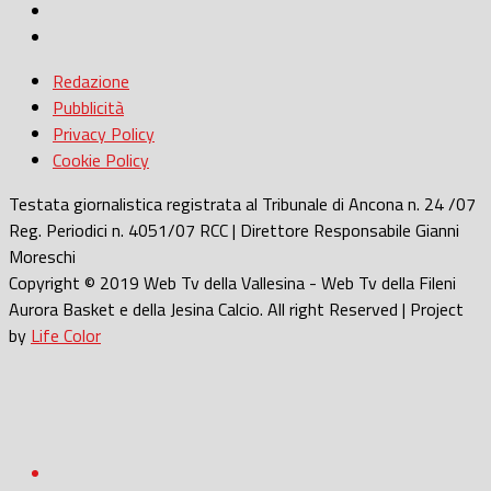
Redazione
Pubblicità
Privacy Policy
Cookie Policy
Testata giornalistica registrata al Tribunale di Ancona n. 24 /07
Reg. Periodici n. 4051/07 RCC | Direttore Responsabile Gianni
Moreschi
Copyright © 2019 Web Tv della Vallesina - Web Tv della Fileni
Aurora Basket e della Jesina Calcio. All right Reserved | Project
by
Life Color