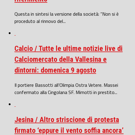
Questa in sintesi la versione della società: “Non si è
proceduto al rinnovo del...
Calcio / Tutte le ultime notizie live di
Calciomercato della Vallesina e
dintorni: domenica 9 agosto
Il portiere Bassotti all’Olimpia Ostra Vetere. Massei
confermato alla Cingolana SF. Mimotti in prestito...
Jesina / Altro striscione di protesta
firmato ‘eppure il vento soffia ancora’