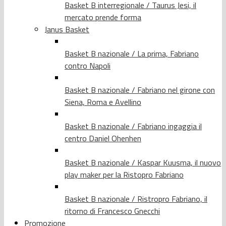
Basket B interregionale / Taurus Jesi, il
mercato prende forma
Janus Basket
Basket B nazionale / La prima, Fabriano
contro Napoli
Basket B nazionale / Fabriano nel girone con
Siena, Roma e Avellino
Basket B nazionale / Fabriano ingaggia il
centro Daniel Ohenhen
Basket B nazionale / Kaspar Kuusma, il nuovo
play maker per la Ristopro Fabriano
Basket B nazionale / Ristropro Fabriano, il
ritorno di Francesco Gnecchi
Promozione