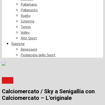
Pallamano
Pallanuoto
Rugby
Scherma
Tennis
Volley
Altri Sport
Rubriche
Benessere
Pedagogia dello Sport
Calcio
Calciomercato / Sky a Senigallia con
Calciomercato – L’originale