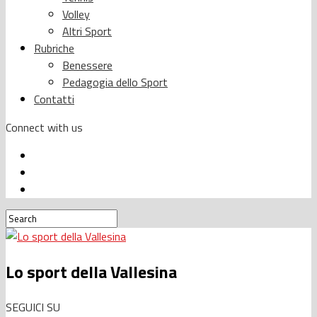
Volley
Altri Sport
Rubriche
Benessere
Pedagogia dello Sport
Contatti
Connect with us
Lo sport della Vallesina
SEGUICI SU