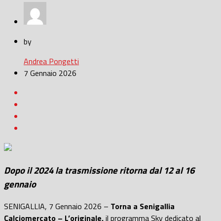
by
Andrea Pongetti
7 Gennaio 2026
Dopo il 2024 la trasmissione ritorna dal 12 al 16
gennaio
SENIGALLIA, 7 Gennaio 2026 –
Torna a Senigallia
Calciomercato – L’originale,
il programma Sky dedicato al