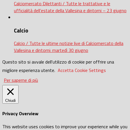
Calciomercato Dilettanti / Tutte le trattative e le
ufficialità dell’estate della Vallesina e dintorni – 23 giugno
Calcio
Calcio / Tutte le ultime notizie live di Calciomercato della
Vallesina e dintorni: martedì 30 giugno
Questo sito si avvale dell'utilizzo di cookie per offrire una
migliore esperienza utente.
Accetta
Cookie Settings
Per saperne di più
Chiudi
Privacy Overview
This website uses cookies to improve your experience while you