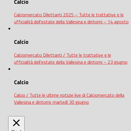
Calcio
Calciomercato Dilettanti 2025 – Tutte le trattative e le
ufficialità dell’estate della Vallesina e dintorni – 14 agosto
Calcio
Calciomercato Dilettanti / Tutte le trattative e le
ufficialità dell’estate della Vallesina e dintorni – 23 giugno
Calcio
Calcio / Tutte le ultime notizie live di Calciomercato della
Vallesina e dintorni: martedì 30 giugno