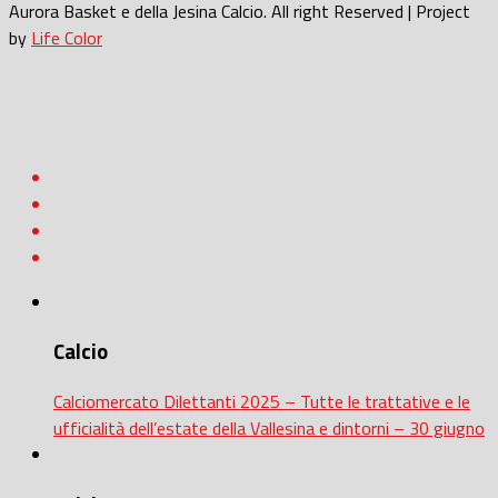
Aurora Basket e della Jesina Calcio. All right Reserved | Project
by
Life Color
Calcio
Calciomercato Dilettanti 2025 – Tutte le trattative e le
ufficialità dell’estate della Vallesina e dintorni – 30 giugno