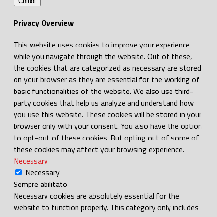
Chiudi
Privacy Overview
This website uses cookies to improve your experience
while you navigate through the website. Out of these,
the cookies that are categorized as necessary are stored
on your browser as they are essential for the working of
basic functionalities of the website. We also use third-
party cookies that help us analyze and understand how
you use this website. These cookies will be stored in your
browser only with your consent. You also have the option
to opt-out of these cookies. But opting out of some of
these cookies may affect your browsing experience.
Necessary
Necessary
Sempre abilitato
Necessary cookies are absolutely essential for the
website to function properly. This category only includes