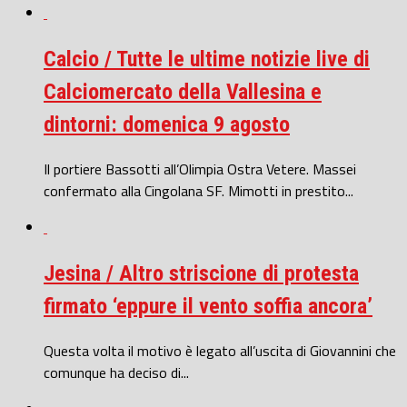
Calcio / Tutte le ultime notizie live di
Calciomercato della Vallesina e
dintorni: domenica 9 agosto
Il portiere Bassotti all’Olimpia Ostra Vetere. Massei
confermato alla Cingolana SF. Mimotti in prestito...
Jesina / Altro striscione di protesta
firmato ‘eppure il vento soffia ancora’
Questa volta il motivo è legato all’uscita di Giovannini che
comunque ha deciso di...