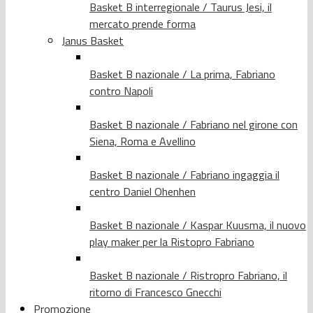
Basket B interregionale / Taurus Jesi, il
mercato prende forma
Janus Basket
Basket B nazionale / La prima, Fabriano
contro Napoli
Basket B nazionale / Fabriano nel girone con
Siena, Roma e Avellino
Basket B nazionale / Fabriano ingaggia il
centro Daniel Ohenhen
Basket B nazionale / Kaspar Kuusma, il nuovo
play maker per la Ristopro Fabriano
Basket B nazionale / Ristropro Fabriano, il
ritorno di Francesco Gnecchi
Promozione