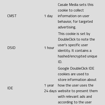
Casale Media sets this
cookie to collect
CMST
1 day
information on user
behavior, for targeted
advertising.
This cookie is set by
DoubleClick to note the
user's specific user
DSID
1 hour
identity. It contains a
hashed/encrypted unique
ID.
Google DoubleClick IDE
cookies are used to
store information about
1 year
how the user uses the
IDE
24 days
website to present them
with relevant ads and
according to the user