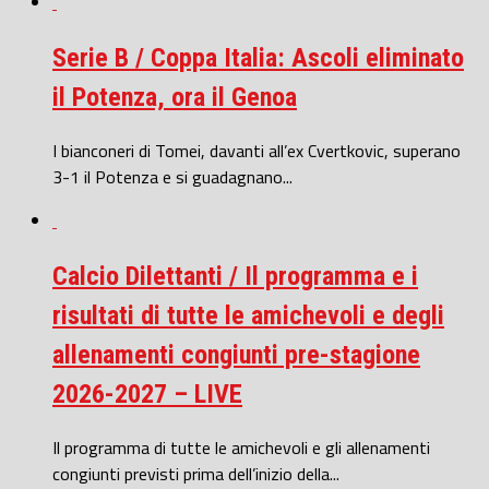
Serie B / Coppa Italia: Ascoli eliminato
il Potenza, ora il Genoa
I bianconeri di Tomei, davanti all’ex Cvertkovic, superano
3-1 il Potenza e si guadagnano...
Calcio Dilettanti / Il programma e i
risultati di tutte le amichevoli e degli
allenamenti congiunti pre-stagione
2026-2027 – LIVE
Il programma di tutte le amichevoli e gli allenamenti
congiunti previsti prima dell’inizio della...