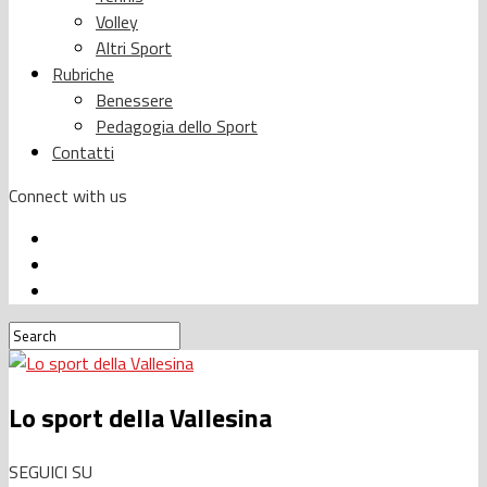
Volley
Altri Sport
Rubriche
Benessere
Pedagogia dello Sport
Contatti
Connect with us
Lo sport della Vallesina
SEGUICI SU