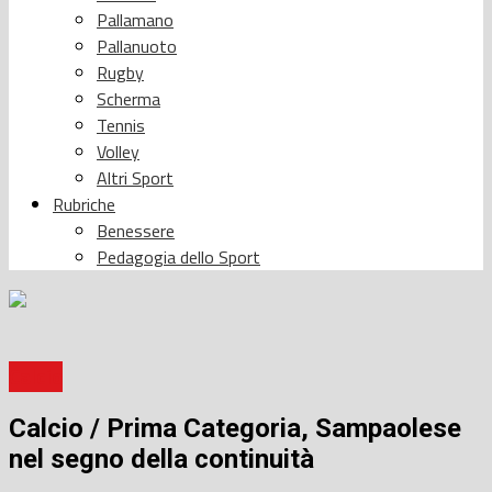
Pallamano
Pallanuoto
Rugby
Scherma
Tennis
Volley
Altri Sport
Rubriche
Benessere
Pedagogia dello Sport
Calcio
Calcio / Prima Categoria, Sampaolese
nel segno della continuità