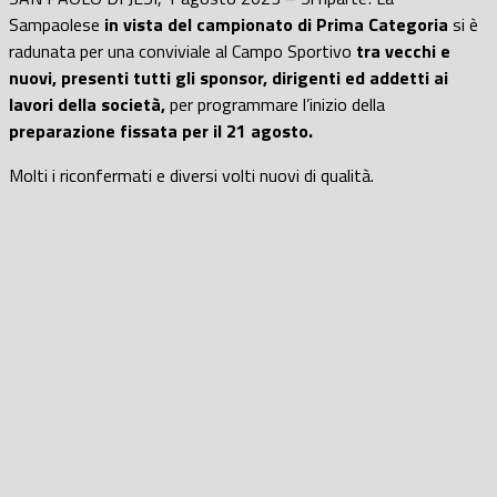
Sampaolese
in vista del campionato di Prima Categoria
si è
radunata per una conviviale al Campo Sportivo
tra vecchi e
nuovi, presenti tutti gli sponsor, dirigenti ed addetti ai
lavori della società,
per programmare l’inizio della
preparazione fissata per il 21 agosto.
Molti i riconfermati e diversi volti nuovi di qualità.