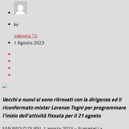
by
Vallesina TV
1 Agosto 2023
Vecchi e nuovi si sono ritrovati con la dirigenza ed il
riconfermato mister Lorenzo Togni per programmare
l’inizio dell’attività fissata per il 21 agosto
SAN PAOLO DI JESI, 1 agosto 2023 – Si riparte! La