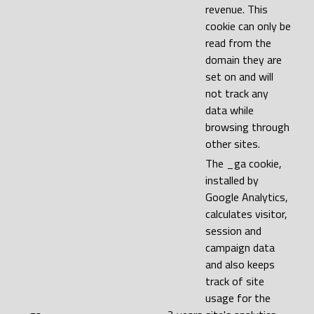
revenue. This
cookie can only be
read from the
domain they are
set on and will
not track any
data while
browsing through
other sites.
The _ga cookie,
installed by
Google Analytics,
calculates visitor,
session and
campaign data
and also keeps
track of site
usage for the