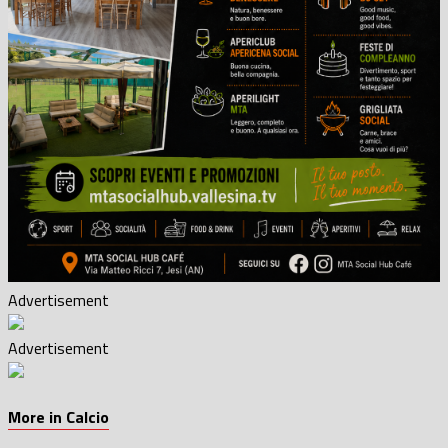
Advertisement
Advertisement
More in Calcio