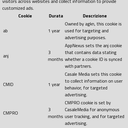
visitors across websites and collect information to provide
customized ads.
Cookie
Durata
Descrizione
Owned by agkn, this cookie is
ab
1 year
used for targeting and
advertising purposes.
AppNexus sets the anj cookie
3
that contains data stating
anj
months
whether a cookie ID is synced
with partners.
Casale Media sets this cookie
to collect information on user
CMID
1 year
behavior, for targeted
advertising.
CMPRO cookie is set by
3
CasaleMedia for anonymous
CMPRO
months
user tracking, and for targeted
advertising.