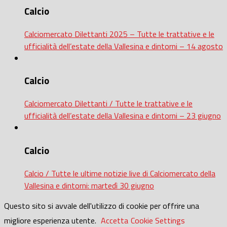
Calcio
Calciomercato Dilettanti 2025 – Tutte le trattative e le
ufficialità dell’estate della Vallesina e dintorni – 14 agosto
Calcio
Calciomercato Dilettanti / Tutte le trattative e le
ufficialità dell’estate della Vallesina e dintorni – 23 giugno
Calcio
Calcio / Tutte le ultime notizie live di Calciomercato della
Vallesina e dintorni: martedì 30 giugno
Questo sito si avvale dell'utilizzo di cookie per offrire una
migliore esperienza utente.
Accetta
Cookie Settings