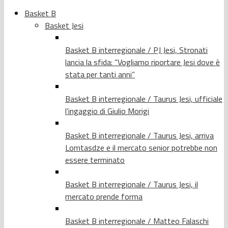
Basket B
Basket Jesi
Basket B interregionale / PJ Jesi, Stronati
lancia la sfida: “Vogliamo riportare Jesi dove è
stata per tanti anni”
Basket B interregionale / Taurus Jesi, ufficiale
l’ingaggio di Giulio Morigi
Basket B interregionale / Taurus Jesi, arriva
Lomtasdze e il mercato senior potrebbe non
essere terminato
Basket B interregionale / Taurus Jesi, il
mercato prende forma
Basket B interregionale / Matteo Falaschi