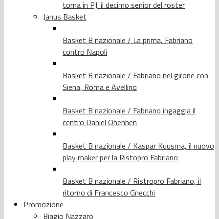
torna in PJ: il decimo senior del roster
Janus Basket
Basket B nazionale / La prima, Fabriano
contro Napoli
Basket B nazionale / Fabriano nel girone con
Siena, Roma e Avellino
Basket B nazionale / Fabriano ingaggia il
centro Daniel Ohenhen
Basket B nazionale / Kaspar Kuusma, il nuovo
play maker per la Ristopro Fabriano
Basket B nazionale / Ristropro Fabriano, il
ritorno di Francesco Gnecchi
Promozione
Biagio Nazzaro