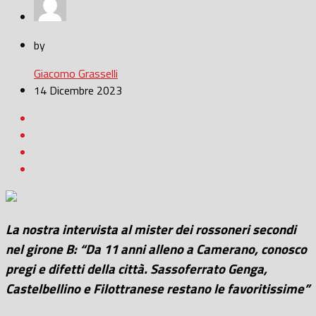
by
Giacomo Grasselli
14 Dicembre 2023
La nostra intervista al mister dei rossoneri secondi
nel girone B: “Da 11 anni alleno a Camerano, conosco
pregi e difetti della città. Sassoferrato Genga,
Castelbellino e Filottranese restano le favoritissime”