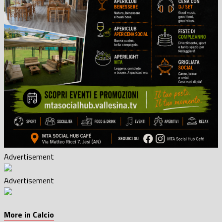
Advertisement
Advertisement
More in Calcio