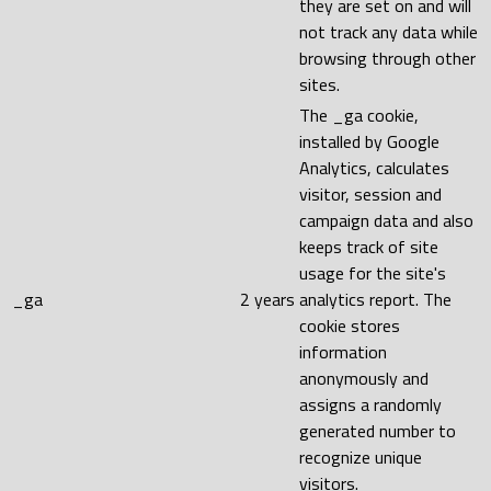
they are set on and will
not track any data while
browsing through other
sites.
The _ga cookie,
installed by Google
Analytics, calculates
visitor, session and
campaign data and also
keeps track of site
usage for the site's
_ga
2 years
analytics report. The
cookie stores
information
anonymously and
assigns a randomly
generated number to
recognize unique
visitors.