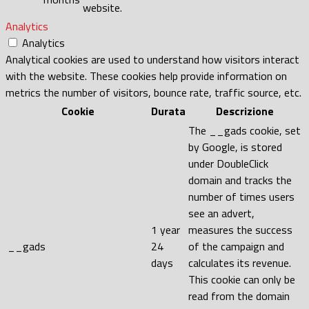
website.
Analytics
Analytics
Analytical cookies are used to understand how visitors interact
with the website. These cookies help provide information on
metrics the number of visitors, bounce rate, traffic source, etc.
Cookie
Durata
Descrizione
The __gads cookie, set
by Google, is stored
under DoubleClick
domain and tracks the
number of times users
see an advert,
1 year
measures the success
__gads
24
of the campaign and
days
calculates its revenue.
This cookie can only be
read from the domain