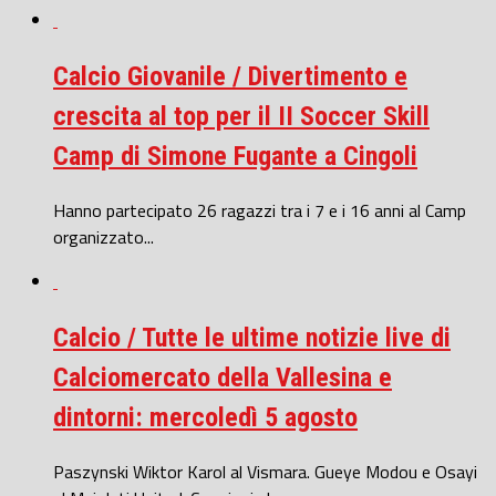
Calcio Giovanile / Divertimento e
crescita al top per il II Soccer Skill
Camp di Simone Fugante a Cingoli
Hanno partecipato 26 ragazzi tra i 7 e i 16 anni al Camp
organizzato...
Calcio / Tutte le ultime notizie live di
Calciomercato della Vallesina e
dintorni: mercoledì 5 agosto
Paszynski Wiktor Karol al Vismara. Gueye Modou e Osayi