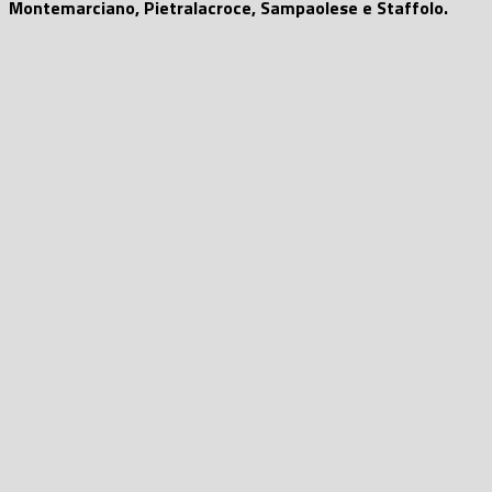
Montemarciano, Pietralacroce, Sampaolese e Staffolo.