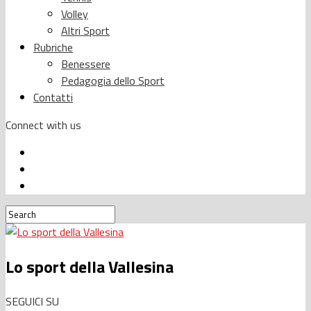
Volley
Altri Sport
Rubriche
Benessere
Pedagogia dello Sport
Contatti
Connect with us
Lo sport della Vallesina
SEGUICI SU