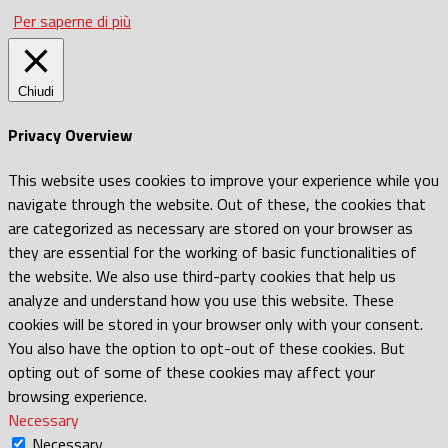
Per saperne di più
Chiudi
Privacy Overview
This website uses cookies to improve your experience while you
navigate through the website. Out of these, the cookies that
are categorized as necessary are stored on your browser as
they are essential for the working of basic functionalities of
the website. We also use third-party cookies that help us
analyze and understand how you use this website. These
cookies will be stored in your browser only with your consent.
You also have the option to opt-out of these cookies. But
opting out of some of these cookies may affect your
browsing experience.
Necessary
Necessary