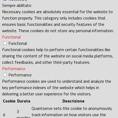
Sempre abilitato
Necessary cookies are absolutely essential for the website to
function properly. This category only includes cookies that
ensures basic functionalities and security features of the
website. These cookies do not store any personal information.
Functional
Functional
Functional cookies help to perform certain functionalities like
sharing the content of the website on social media platforms,
collect feedbacks, and other third-party features.
Performance
Performance
Performance cookies are used to understand and analyze the
key performance indexes of the website which helps in
delivering a better user experience for the visitors.
Cookie
Durata
Descrizione
Quantserve sets this cookie to anonymously
3
d
track information on how visitors use the
months