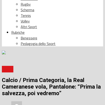
Rugby
Scherma
Tennis
Volley
Altri Sport
Rubriche
Benessere
Pedagogia dello Sport
Calcio
Calcio / Prima Categoria, la Real
Cameranese vola, Pantalone: “Prima la
salvezza, poi vedremo”