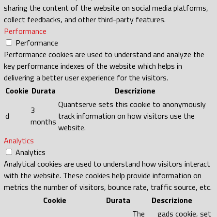
sharing the content of the website on social media platforms,
collect feedbacks, and other third-party features.
Performance
Performance
Performance cookies are used to understand and analyze the
key performance indexes of the website which helps in
delivering a better user experience for the visitors.
Cookie
Durata
Descrizione
Quantserve sets this cookie to anonymously
3
d
track information on how visitors use the
months
website.
Analytics
Analytics
Analytical cookies are used to understand how visitors interact
with the website. These cookies help provide information on
metrics the number of visitors, bounce rate, traffic source, etc.
Cookie
Durata
Descrizione
The __gads cookie, set