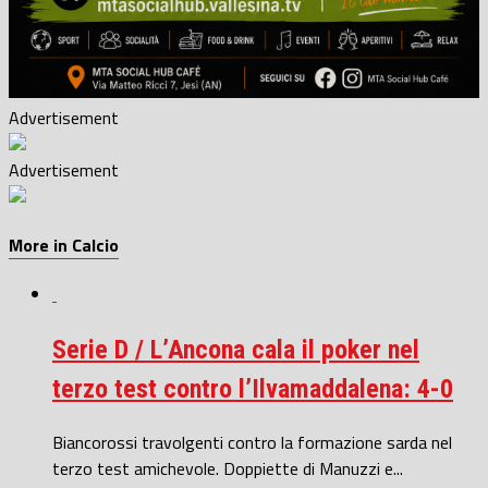
Advertisement
Advertisement
More in Calcio
Serie D / L’Ancona cala il poker nel
terzo test contro l’Ilvamaddalena: 4-0
Biancorossi travolgenti contro la formazione sarda nel
terzo test amichevole. Doppiette di Manuzzi e...