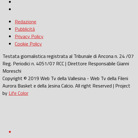
Redazione
Pubblicità
Privacy Policy
Cookie Policy
Testata giornalistica registrata al Tribunale di Ancona n. 24 /07
Reg. Periodici n. 4051/07 RCC | Direttore Responsabile Gianni
Moreschi
Copyright © 2019 Web Tv della Vallesina - Web Tv della Fileni
Aurora Basket e della Jesina Calcio. All right Reserved | Project
by
Life Color