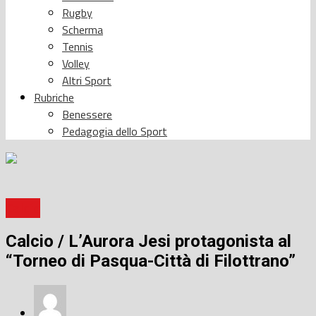
Rugby
Scherma
Tennis
Volley
Altri Sport
Rubriche
Benessere
Pedagogia dello Sport
Calcio
Calcio / L’Aurora Jesi protagonista al
“Torneo di Pasqua-Città di Filottrano”