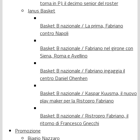
torna in PJ: il decimo senior del roster
Janus Basket
Basket B nazionale / La prima, Fabriano
contro Napoli
Basket B nazionale / Fabriano nel girone con
Siena, Roma e Avellino
Basket B nazionale / Fabriano ingaggia il
centro Daniel Ohenhen
Basket B nazionale / Kaspar Kuusma, il nuovo
play maker per la Ristopro Fabriano
Basket B nazionale / Ristropro Fabriano, il
ritorno di Francesco Gnecchi
Promozione
Biagio Nazzaro