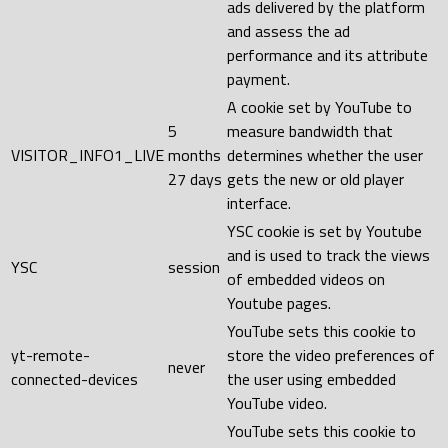
ads delivered by the platform
and assess the ad
performance and its attribute
payment.
A cookie set by YouTube to
5
measure bandwidth that
VISITOR_INFO1_LIVE
months
determines whether the user
27 days
gets the new or old player
interface.
YSC cookie is set by Youtube
and is used to track the views
YSC
session
of embedded videos on
Youtube pages.
YouTube sets this cookie to
yt-remote-
store the video preferences of
never
connected-devices
the user using embedded
YouTube video.
YouTube sets this cookie to