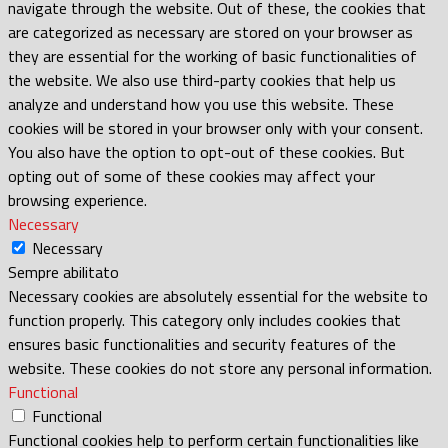
navigate through the website. Out of these, the cookies that
are categorized as necessary are stored on your browser as
they are essential for the working of basic functionalities of
the website. We also use third-party cookies that help us
analyze and understand how you use this website. These
cookies will be stored in your browser only with your consent.
You also have the option to opt-out of these cookies. But
opting out of some of these cookies may affect your
browsing experience.
Necessary
Necessary
Sempre abilitato
Necessary cookies are absolutely essential for the website to
function properly. This category only includes cookies that
ensures basic functionalities and security features of the
website. These cookies do not store any personal information.
Functional
Functional
Functional cookies help to perform certain functionalities like