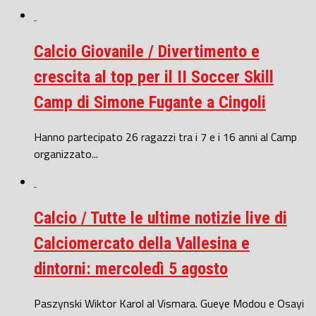
Calcio Giovanile / Divertimento e
crescita al top per il II Soccer Skill
Camp di Simone Fugante a Cingoli
Hanno partecipato 26 ragazzi tra i 7 e i 16 anni al Camp
organizzato...
Calcio / Tutte le ultime notizie live di
Calciomercato della Vallesina e
dintorni: mercoledì 5 agosto
Paszynski Wiktor Karol al Vismara. Gueye Modou e Osayi