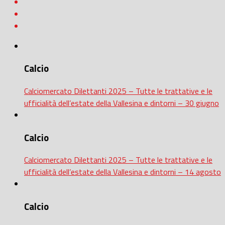
Calcio
Calciomercato Dilettanti 2025 – Tutte le trattative e le
ufficialità dell’estate della Vallesina e dintorni – 30 giugno
Calcio
Calciomercato Dilettanti 2025 – Tutte le trattative e le
ufficialità dell’estate della Vallesina e dintorni – 14 agosto
Calcio