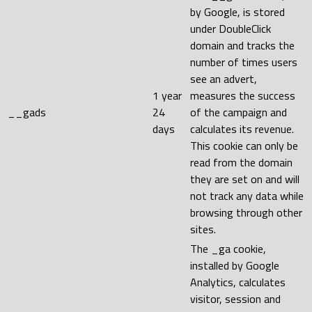
by Google, is stored
under DoubleClick
domain and tracks the
number of times users
see an advert,
1 year
measures the success
__gads
24
of the campaign and
days
calculates its revenue.
This cookie can only be
read from the domain
they are set on and will
not track any data while
browsing through other
sites.
The _ga cookie,
installed by Google
Analytics, calculates
visitor, session and