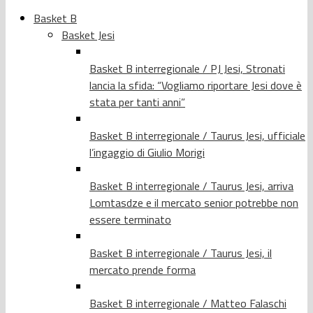
Basket B
Basket Jesi
Basket B interregionale / PJ Jesi, Stronati
lancia la sfida: “Vogliamo riportare Jesi dove è
stata per tanti anni”
Basket B interregionale / Taurus Jesi, ufficiale
l’ingaggio di Giulio Morigi
Basket B interregionale / Taurus Jesi, arriva
Lomtasdze e il mercato senior potrebbe non
essere terminato
Basket B interregionale / Taurus Jesi, il
mercato prende forma
Basket B interregionale / Matteo Falaschi