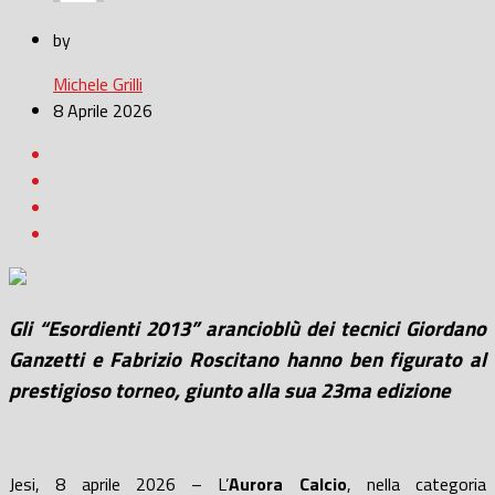
by
Michele Grilli
8 Aprile 2026
Gli “Esordienti 2013” arancioblù dei tecnici Giordano
Ganzetti e Fabrizio Roscitano hanno ben figurato al
prestigioso torneo, giunto alla sua 23ma edizione
Jesi, 8 aprile 2026 – L’
Aurora Calcio
, nella categoria