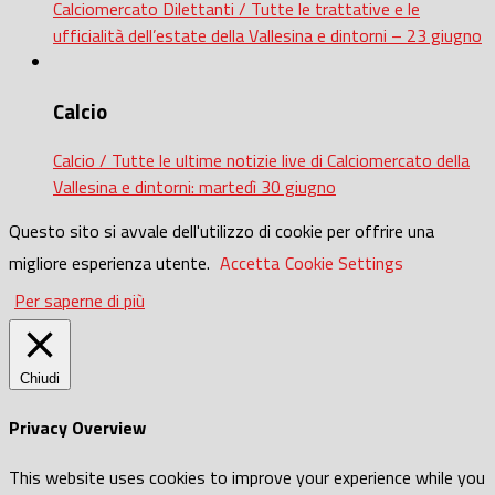
Calciomercato Dilettanti / Tutte le trattative e le
ufficialità dell’estate della Vallesina e dintorni – 23 giugno
Calcio
Calcio / Tutte le ultime notizie live di Calciomercato della
Vallesina e dintorni: martedì 30 giugno
Questo sito si avvale dell'utilizzo di cookie per offrire una
migliore esperienza utente.
Accetta
Cookie Settings
Per saperne di più
Chiudi
Privacy Overview
This website uses cookies to improve your experience while you