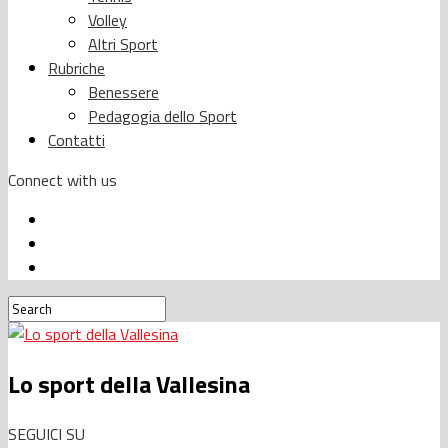
Volley
Altri Sport
Rubriche
Benessere
Pedagogia dello Sport
Contatti
Connect with us
Lo sport della Vallesina
SEGUICI SU