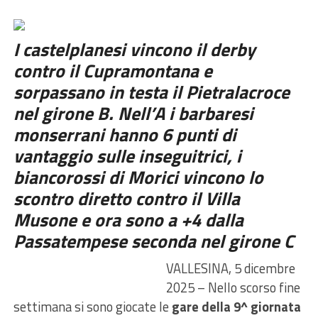
I castelplanesi vincono il derby
contro il Cupramontana e
sorpassano in testa il Pietralacroce
nel girone B. Nell’A i barbaresi
monserrani hanno 6 punti di
vantaggio sulle inseguitrici, i
biancorossi di Morici vincono lo
scontro diretto contro il Villa
Musone e ora sono a +4 dalla
Passatempese seconda nel girone C
VALLESINA, 5 dicembre
2025 – Nello scorso fine
settimana si sono giocate le
gare della 9^ giornata