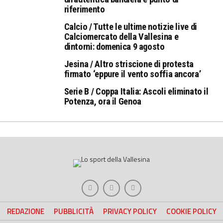
riferimento
Calcio / Tutte le ultime notizie live di
Calciomercato della Vallesina e
dintorni: domenica 9 agosto
Jesina / Altro striscione di protesta
firmato ‘eppure il vento soffia ancora’
Serie B / Coppa Italia: Ascoli eliminato il
Potenza, ora il Genoa
REDAZIONE
PUBBLICITÀ
PRIVACY POLICY
COOKIE POLICY