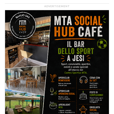
ADVERTISEMENT