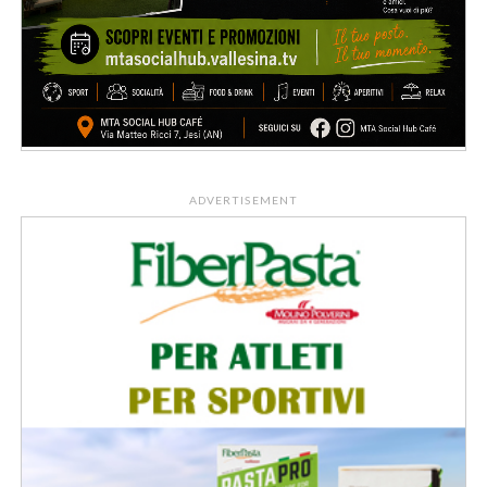
ADVERTISEMENT