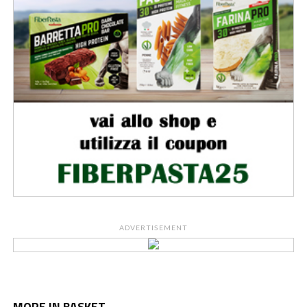
ADVERTISEMENT
MORE IN BASKET