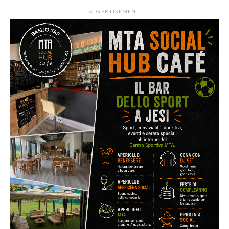
ADVERTISEMENT