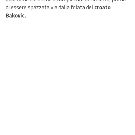
di essere spazzata via dalla folata del
croato
Bakovic.