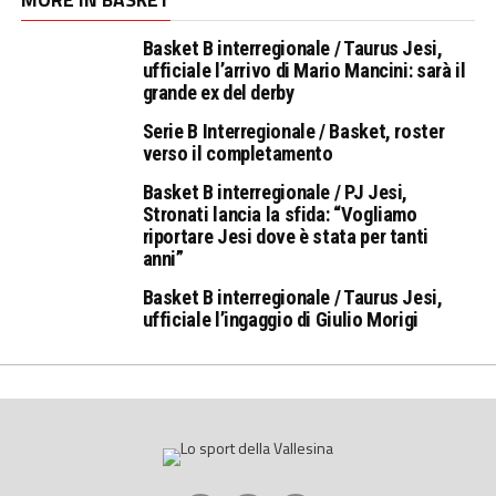
Basket B interregionale / Taurus Jesi,
ufficiale l’arrivo di Mario Mancini: sarà il
grande ex del derby
Serie B Interregionale / Basket, roster
verso il completamento
Basket B interregionale / PJ Jesi,
Stronati lancia la sfida: “Vogliamo
riportare Jesi dove è stata per tanti
anni”
Basket B interregionale / Taurus Jesi,
ufficiale l’ingaggio di Giulio Morigi