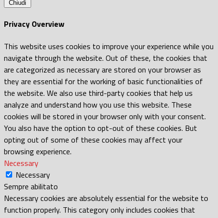
Chiudi
Privacy Overview
This website uses cookies to improve your experience while you
navigate through the website. Out of these, the cookies that
are categorized as necessary are stored on your browser as
they are essential for the working of basic functionalities of
the website. We also use third-party cookies that help us
analyze and understand how you use this website. These
cookies will be stored in your browser only with your consent.
You also have the option to opt-out of these cookies. But
opting out of some of these cookies may affect your
browsing experience.
Necessary
Necessary
Sempre abilitato
Necessary cookies are absolutely essential for the website to
function properly. This category only includes cookies that