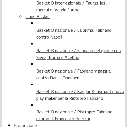
Basket B interregionale / Taurus Jesi, il
mercato prende forma
Janus Basket
Basket B nazionale / La prima, Fabriano
contro Napoli
Basket B nazionale / Fabriano nel girone con
Siena, Roma e Avellino
Basket B nazionale / Fabriano ingaggia il
centro Daniel Ohenhen
Basket B nazionale / Kaspar Kuusma, il nuovo
play maker per la Ristopro Fabriano
Basket B nazionale / Ristropro Fabriano, il
ritorno di Francesco Gnecchi
Promozione