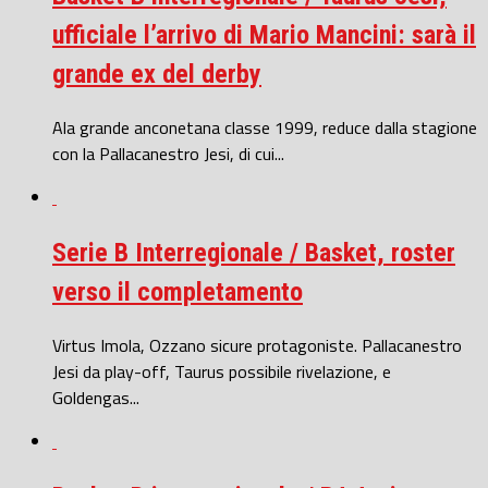
ufficiale l’arrivo di Mario Mancini: sarà il
grande ex del derby
Ala grande anconetana classe 1999, reduce dalla stagione
con la Pallacanestro Jesi, di cui...
Serie B Interregionale / Basket, roster
verso il completamento
Virtus Imola, Ozzano sicure protagoniste. Pallacanestro
Jesi da play-off, Taurus possibile rivelazione, e
Goldengas...