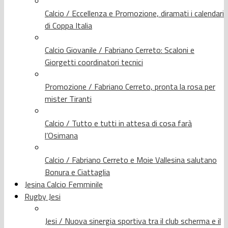
Calcio / Eccellenza e Promozione, diramati i calendari
di Coppa Italia
Calcio Giovanile / Fabriano Cerreto: Scaloni e
Giorgetti coordinatori tecnici
Promozione / Fabriano Cerreto, pronta la rosa per
mister Tiranti
Calcio / Tutto e tutti in attesa di cosa farà
l’Osimana
Calcio / Fabriano Cerreto e Moie Vallesina salutano
Bonura e Ciattaglia
Jesina Calcio Femminile
Rugby Jesi
Jesi / Nuova sinergia sportiva tra il club scherma e il