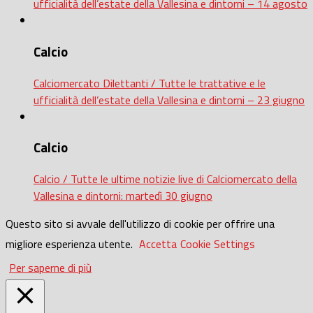
ufficialità dell’estate della Vallesina e dintorni – 14 agosto
Calcio
Calciomercato Dilettanti / Tutte le trattative e le
ufficialità dell’estate della Vallesina e dintorni – 23 giugno
Calcio
Calcio / Tutte le ultime notizie live di Calciomercato della
Vallesina e dintorni: martedì 30 giugno
Questo sito si avvale dell'utilizzo di cookie per offrire una
migliore esperienza utente.
Accetta
Cookie Settings
Per saperne di più