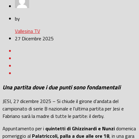
by
Vallesina TV
27 Dicembre 2025
Una partita dove i due punti sono fondamentali
JESI, 27 dicembre 2025 – Si chiude il girone d’andata del
campionato di serie B nazionale e l’ultima partita per Jesi e
Fabriano sarà la madre di tutte le partite: il derby.
Appuntamento per i
quintetti di Ghizzinardi e Nunzi
domenica
pomeriggio al
Palatriccoli, palla a due alle ore 18
, in una gara