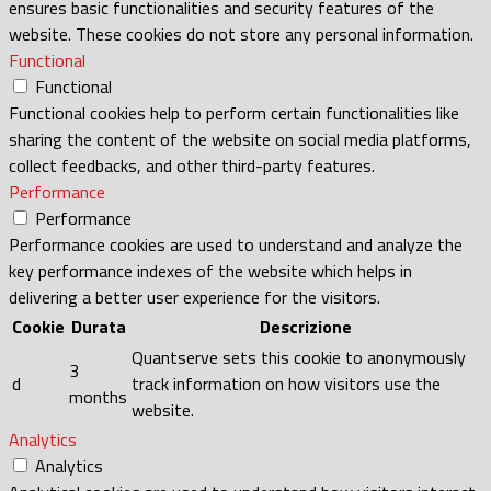
ensures basic functionalities and security features of the
website. These cookies do not store any personal information.
Functional
Functional
Functional cookies help to perform certain functionalities like
sharing the content of the website on social media platforms,
collect feedbacks, and other third-party features.
Performance
Performance
Performance cookies are used to understand and analyze the
key performance indexes of the website which helps in
delivering a better user experience for the visitors.
Cookie
Durata
Descrizione
Quantserve sets this cookie to anonymously
3
d
track information on how visitors use the
months
website.
Analytics
Analytics