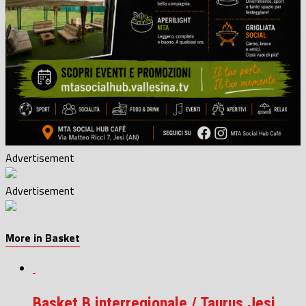
Advertisement
Advertisement
More in Basket
Basket B interregionale / Taurus Jesi,