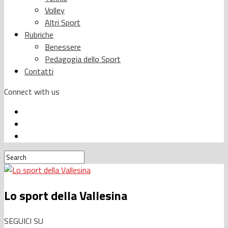
Volley
Altri Sport
Rubriche
Benessere
Pedagogia dello Sport
Contatti
Connect with us
Lo sport della Vallesina
SEGUICI SU