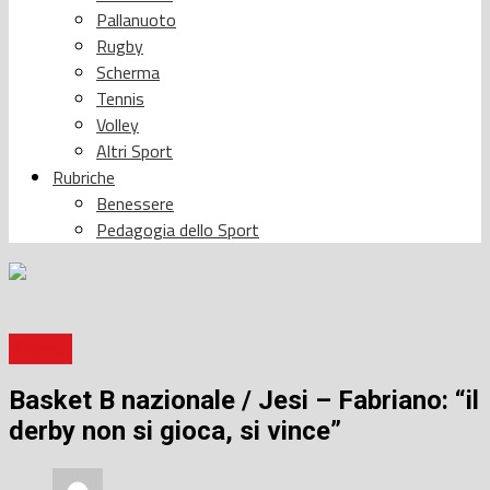
Pallanuoto
Rugby
Scherma
Tennis
Volley
Altri Sport
Rubriche
Benessere
Pedagogia dello Sport
Basket
Basket B nazionale / Jesi – Fabriano: “il
derby non si gioca, si vince”