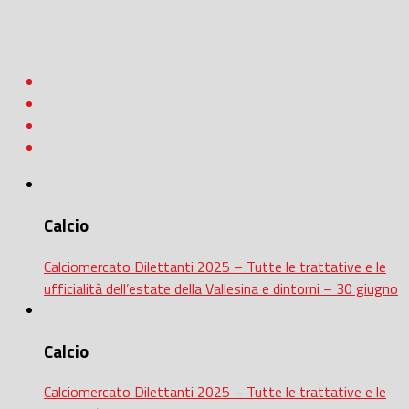
Calcio
Calciomercato Dilettanti 2025 – Tutte le trattative e le
ufficialità dell’estate della Vallesina e dintorni – 30 giugno
Calcio
Calciomercato Dilettanti 2025 – Tutte le trattative e le