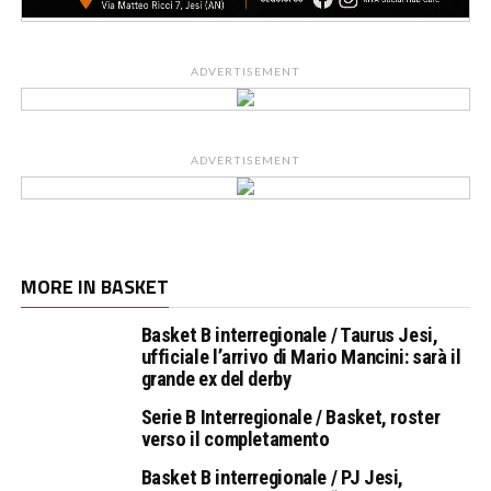
ADVERTISEMENT
ADVERTISEMENT
MORE IN BASKET
Basket B interregionale / Taurus Jesi,
ufficiale l’arrivo di Mario Mancini: sarà il
grande ex del derby
Serie B Interregionale / Basket, roster
verso il completamento
Basket B interregionale / PJ Jesi,