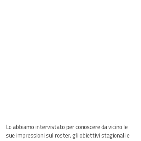
Lo abbiamo intervistato per conoscere da vicino le
sue impressioni sul roster, gli obiettivi stagionali e