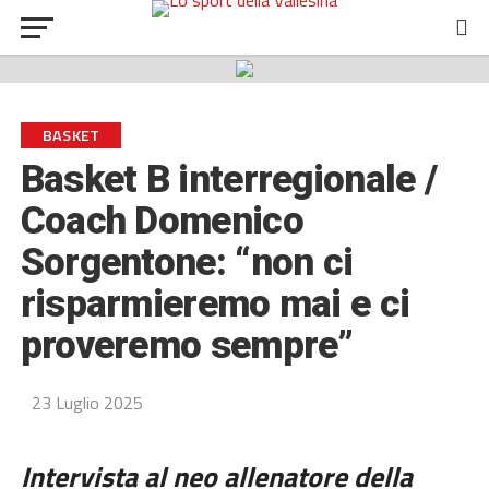
BASKET
Basket B interregionale /
Coach Domenico
Sorgentone: “non ci
risparmieremo mai e ci
proveremo sempre”
23 Luglio 2025
Intervista al neo allenatore della