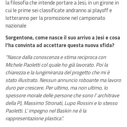
la filosofia che intende portare a Jesi, in un girone in
cui le prime sei classificate andranno ai playoff e
lotteranno per la promozione nel campionato
nazionale
Sorgentone, come nasce il suo arrivo a Jesi e cosa
l’ha convinta ad accettare questa nuova sfida?
“Nasce dalla conoscenza e stima reciproca con
Michele Paoletti col quale ho già lavorato. Poi la
chiarezza e la lungimiranza del progetto che mi è
stato illustrato. Nessun annuncio roboante ma lavoro
duro per crescere. Per ultimo, ma non ultimo, lo
spessore morale delle persone che sono l’ architrave
della PJ, Massimo Stronati, Lupo Rossini e lo stesso
Paoletti. L’ impegno nel Baskin ne è la
rappresentazione plastica”.