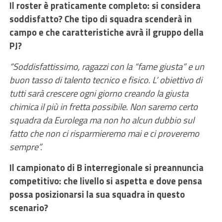
Il roster è praticamente completo: si considera
soddisfatto? Che tipo di squadra scenderà in
campo e che caratteristiche avrà il gruppo della
PJ?
“Soddisfattissimo, ragazzi con la “fame giusta” e un
buon tasso di talento tecnico e fisico. L’ obiettivo di
tutti sarà crescere ogni giorno creando la giusta
chimica il più in fretta possibile. Non saremo certo
squadra da Eurolega ma non ho alcun dubbio sul
fatto che non ci risparmieremo mai e ci proveremo
sempre”.
Il campionato di B interregionale si preannuncia
competitivo: che livello si aspetta e dove pensa
possa posizionarsi la sua squadra in questo
scenario?