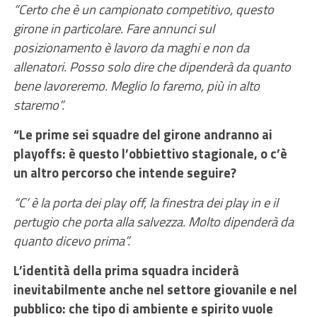
“Certo che è un campionato competitivo, questo
girone in particolare. Fare annunci sul
posizionamento è lavoro da maghi e non da
allenatori. Posso solo dire che dipenderà da quanto
bene lavoreremo. Meglio lo faremo, più in alto
staremo”.
“Le prime sei squadre del girone andranno ai
playoffs: è questo l’obbiettivo stagionale, o c’è
un altro percorso che intende seguire?
“C’ è la porta dei play off, la finestra dei play in e il
pertugio che porta alla salvezza. Molto dipenderà da
quanto dicevo prima”.
L’identità della prima squadra inciderà
inevitabilmente anche nel settore giovanile e nel
pubblico: che tipo di ambiente e spirito vuole