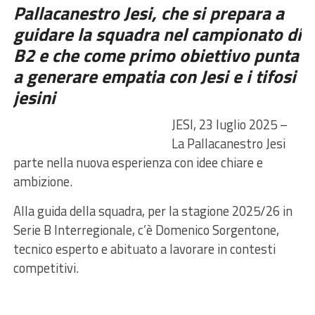
Pallacanestro Jesi, che si prepara a
guidare la squadra nel campionato di
B2 e che come primo obiettivo punta
a generare empatia con Jesi e i tifosi
jesini
JESI, 23 luglio 2025 –
La Pallacanestro Jesi
parte nella nuova esperienza con idee chiare e
ambizione.
Alla guida della squadra, per la stagione 2025/26 in
Serie B Interregionale, c’è Domenico Sorgentone,
tecnico esperto e abituato a lavorare in contesti
competitivi.