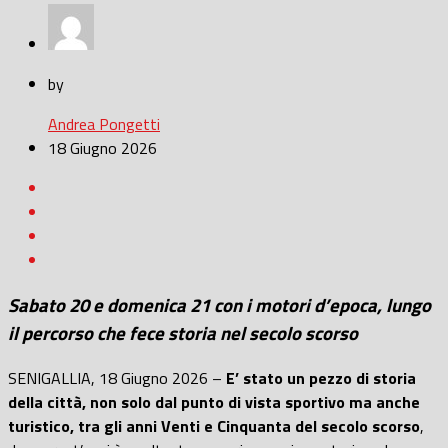
by
Andrea Pongetti
18 Giugno 2026
Sabato 20 e domenica 21 con i motori d’epoca, lungo
il percorso che fece storia nel secolo scorso
SENIGALLIA, 18 Giugno 2026 –
E’ stato un pezzo di storia
della città, non solo dal punto di vista sportivo ma anche
turistico, tra gli anni Venti e Cinquanta del secolo scorso
,