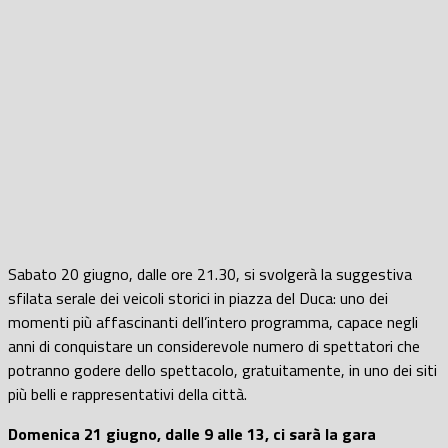
Sabato 20 giugno, dalle ore 21.30, si svolgerà la suggestiva
sfilata serale dei veicoli storici in piazza del Duca: uno dei
momenti più affascinanti dell’intero programma, capace negli
anni di conquistare un considerevole numero di spettatori che
potranno godere dello spettacolo, gratuitamente, in uno dei siti
più belli e rappresentativi della città.
Domenica 21 giugno, dalle 9 alle 13, ci sarà la gara