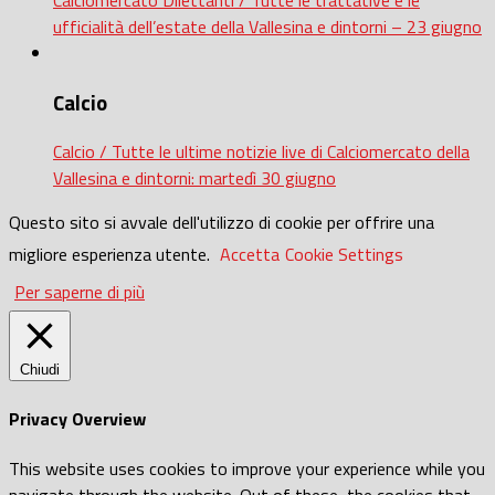
ufficialità dell’estate della Vallesina e dintorni – 23 giugno
Calcio
Calcio / Tutte le ultime notizie live di Calciomercato della
Vallesina e dintorni: martedì 30 giugno
Questo sito si avvale dell'utilizzo di cookie per offrire una
migliore esperienza utente.
Accetta
Cookie Settings
Per saperne di più
Chiudi
Privacy Overview
This website uses cookies to improve your experience while you
navigate through the website. Out of these, the cookies that