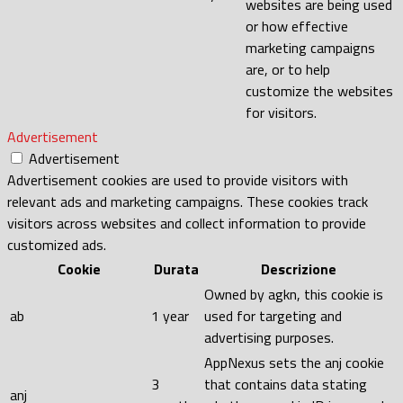
websites are being used
or how effective
marketing campaigns
are, or to help
customize the websites
for visitors.
Advertisement
Advertisement
Advertisement cookies are used to provide visitors with
relevant ads and marketing campaigns. These cookies track
visitors across websites and collect information to provide
customized ads.
Cookie
Durata
Descrizione
Owned by agkn, this cookie is
ab
1 year
used for targeting and
advertising purposes.
AppNexus sets the anj cookie
3
that contains data stating
anj