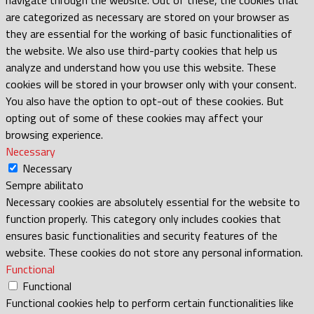
are categorized as necessary are stored on your browser as
they are essential for the working of basic functionalities of
the website. We also use third-party cookies that help us
analyze and understand how you use this website. These
cookies will be stored in your browser only with your consent.
You also have the option to opt-out of these cookies. But
opting out of some of these cookies may affect your
browsing experience.
Necessary
Necessary
Sempre abilitato
Necessary cookies are absolutely essential for the website to
function properly. This category only includes cookies that
ensures basic functionalities and security features of the
website. These cookies do not store any personal information.
Functional
Functional
Functional cookies help to perform certain functionalities like