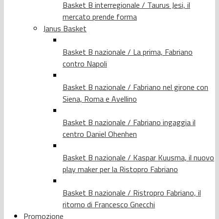
Basket B interregionale / Taurus Jesi, il
mercato prende forma
Janus Basket
Basket B nazionale / La prima, Fabriano
contro Napoli
Basket B nazionale / Fabriano nel girone con
Siena, Roma e Avellino
Basket B nazionale / Fabriano ingaggia il
centro Daniel Ohenhen
Basket B nazionale / Kaspar Kuusma, il nuovo
play maker per la Ristopro Fabriano
Basket B nazionale / Ristropro Fabriano, il
ritorno di Francesco Gnecchi
Promozione