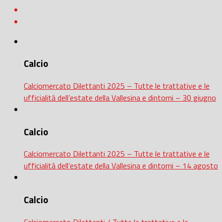
Calcio
Calciomercato Dilettanti 2025 – Tutte le trattative e le
ufficialità dell’estate della Vallesina e dintorni – 30 giugno
Calcio
Calciomercato Dilettanti 2025 – Tutte le trattative e le
ufficialità dell’estate della Vallesina e dintorni – 14 agosto
Calcio
Calciomercato Dilettanti / Tutte le trattative e le