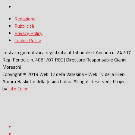
Redazione
Pubblicità
Privacy Policy
Cookie Policy
Testata giornalistica registrata al Tribunale di Ancona n. 24 /07
Reg. Periodici n. 4051/07 RCC | Direttore Responsabile Gianni
Moreschi
Copyright © 2019 Web Tv della Vallesina - Web Tv della Fileni
Aurora Basket e della Jesina Calcio. All right Reserved | Project
by
Life Color