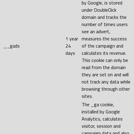
by Google, is stored
under DoubleClick
domain and tracks the
number of times users
see an advert,
1 year
measures the success
__gads
24
of the campaign and
days
calculates its revenue.
This cookie can only be
read from the domain
they are set on and will
not track any data while
browsing through other
sites.
The _ga cookie,
installed by Google
Analytics, calculates
visitor, session and
campaign data and also