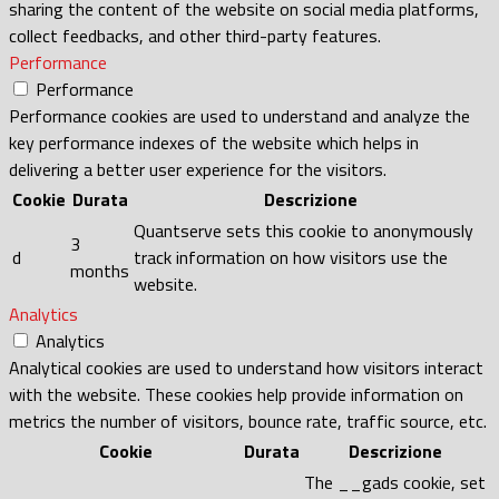
sharing the content of the website on social media platforms,
collect feedbacks, and other third-party features.
Performance
Performance
Performance cookies are used to understand and analyze the
key performance indexes of the website which helps in
delivering a better user experience for the visitors.
Cookie
Durata
Descrizione
Quantserve sets this cookie to anonymously
3
d
track information on how visitors use the
months
website.
Analytics
Analytics
Analytical cookies are used to understand how visitors interact
with the website. These cookies help provide information on
metrics the number of visitors, bounce rate, traffic source, etc.
Cookie
Durata
Descrizione
The __gads cookie, set