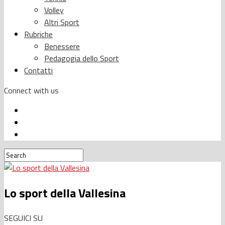
Volley
Altri Sport
Rubriche
Benessere
Pedagogia dello Sport
Contatti
Connect with us
Lo sport della Vallesina
SEGUICI SU