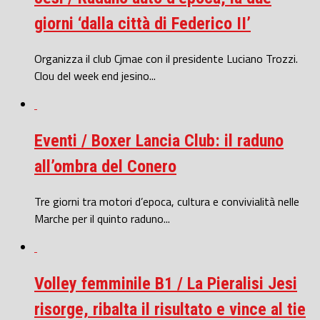
giorni ‘dalla città di Federico II’
Organizza il club Cjmae con il presidente Luciano Trozzi.
Clou del week end jesino...
Eventi / Boxer Lancia Club: il raduno
all’ombra del Conero
Tre giorni tra motori d’epoca, cultura e convivialità nelle
Marche per il quinto raduno...
Volley femminile B1 / La Pieralisi Jesi
risorge, ribalta il risultato e vince al tie