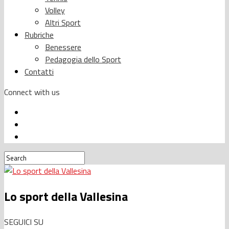
Volley
Altri Sport
Rubriche
Benessere
Pedagogia dello Sport
Contatti
Connect with us
Lo sport della Vallesina
SEGUICI SU