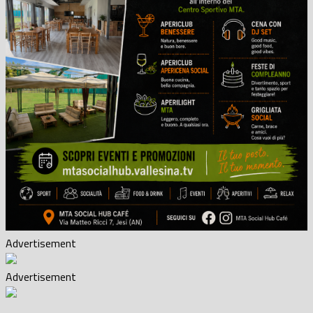
Advertisement
Advertisement