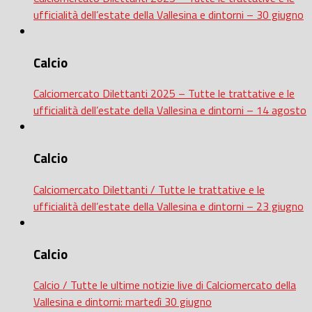
ufficialità dell’estate della Vallesina e dintorni – 30 giugno
Calcio
Calciomercato Dilettanti 2025 – Tutte le trattative e le
ufficialità dell’estate della Vallesina e dintorni – 14 agosto
Calcio
Calciomercato Dilettanti / Tutte le trattative e le
ufficialità dell’estate della Vallesina e dintorni – 23 giugno
Calcio
Calcio / Tutte le ultime notizie live di Calciomercato della
Vallesina e dintorni: martedì 30 giugno