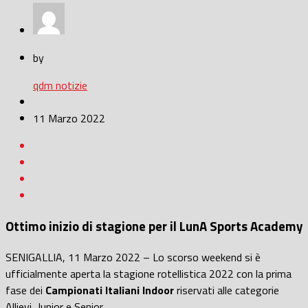
by
qdm notizie
11 Marzo 2022
Ottimo inizio di stagione per il LunA Sports Academy
SENIGALLIA, 11 Marzo 2022 – Lo scorso weekend si è
ufficialmente aperta la stagione rotellistica 2022 con la prima
fase dei
Campionati Italiani Indoor
riservati alle categorie
Allievi, Junior e Senior.