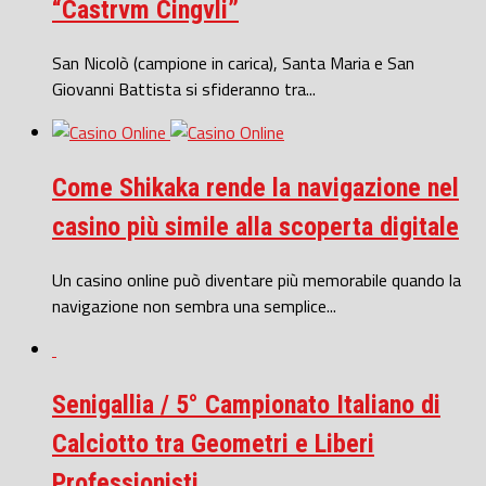
“Castrvm Cingvli”
San Nicolò (campione in carica), Santa Maria e San
Giovanni Battista si sfideranno tra...
Come Shikaka rende la navigazione nel
casino più simile alla scoperta digitale
Un casino online può diventare più memorabile quando la
navigazione non sembra una semplice...
Senigallia / 5° Campionato Italiano di
Calciotto tra Geometri e Liberi
Professionisti