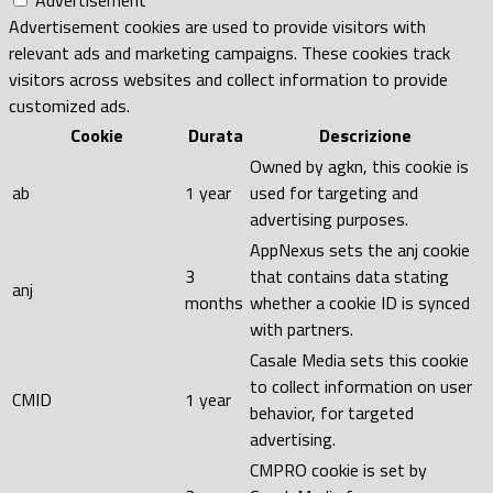
Advertisement cookies are used to provide visitors with
relevant ads and marketing campaigns. These cookies track
visitors across websites and collect information to provide
customized ads.
Cookie
Durata
Descrizione
Owned by agkn, this cookie is
ab
1 year
used for targeting and
advertising purposes.
AppNexus sets the anj cookie
3
that contains data stating
anj
months
whether a cookie ID is synced
with partners.
Casale Media sets this cookie
to collect information on user
CMID
1 year
behavior, for targeted
advertising.
CMPRO cookie is set by