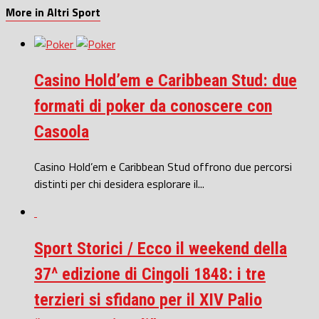
More in Altri Sport
Casino Hold’em e Caribbean Stud: due
formati di poker da conoscere con
Casoola
Casino Hold’em e Caribbean Stud offrono due percorsi
distinti per chi desidera esplorare il...
Sport Storici / Ecco il weekend della
37^ edizione di Cingoli 1848: i tre
terzieri si sfidano per il XIV Palio