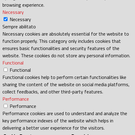
browsing experience.
Necessary
Necessary
Sempre abilitato
Necessary cookies are absolutely essential for the website to
function properly. This category only includes cookies that
ensures basic functionalities and security features of the
website. These cookies do not store any personal information.
Functional
Functional
Functional cookies help to perform certain functionalities like
sharing the content of the website on social media platforms,
collect feedbacks, and other third-party features.
Performance
Performance
Performance cookies are used to understand and analyze the
key performance indexes of the website which helps in
delivering a better user experience for the visitors.