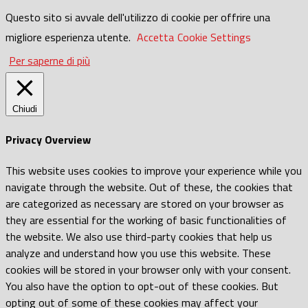
Questo sito si avvale dell'utilizzo di cookie per offrire una
migliore esperienza utente.
Accetta
Cookie Settings
Per saperne di più
Chiudi
Privacy Overview
This website uses cookies to improve your experience while you
navigate through the website. Out of these, the cookies that
are categorized as necessary are stored on your browser as
they are essential for the working of basic functionalities of
the website. We also use third-party cookies that help us
analyze and understand how you use this website. These
cookies will be stored in your browser only with your consent.
You also have the option to opt-out of these cookies. But
opting out of some of these cookies may affect your