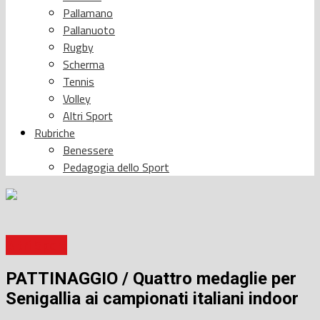
Pallamano
Pallanuoto
Rugby
Scherma
Tennis
Volley
Altri Sport
Rubriche
Benessere
Pedagogia dello Sport
Altri Sport
PATTINAGGIO / Quattro medaglie per
Senigallia ai campionati italiani indoor