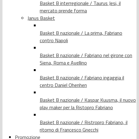
Basket B interregionale / Taurus Jesi, il
mercato prende forma
Janus Basket
Basket B nazionale / La prima, Fabriano
contro Napoli
Basket B nazionale / Fabriano nel girone con
Siena, Roma e Avellino
Basket B nazionale / Fabriano ingaggia il
centro Daniel Ohenhen
Basket B nazionale / Kaspar Kuusma, il nuovo
play maker per la Ristopro Fabriano
Basket B nazionale / Ristropro Fabriano, il
ritorno di Francesco Gnecchi
Promozione