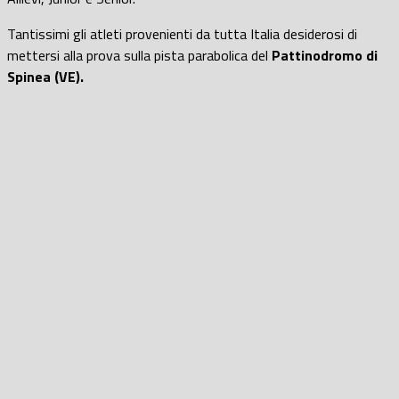
Tantissimi gli atleti provenienti da tutta Italia desiderosi di
mettersi alla prova sulla pista parabolica del
Pattinodromo di
Spinea (VE).