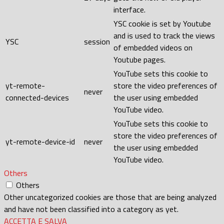
interface.
YSC cookie is set by Youtube
and is used to track the views
YSC
session
of embedded videos on
Youtube pages.
YouTube sets this cookie to
yt-remote-
store the video preferences of
never
connected-devices
the user using embedded
YouTube video.
YouTube sets this cookie to
store the video preferences of
yt-remote-device-id
never
the user using embedded
YouTube video.
Others
Others
Other uncategorized cookies are those that are being analyzed
and have not been classified into a category as yet.
ACCETTA E SALVA