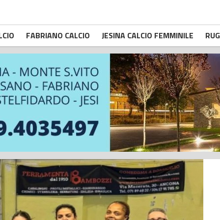
LCIO
FABRIANO CALCIO
JESINA CALCIO FEMMINILE
RUG