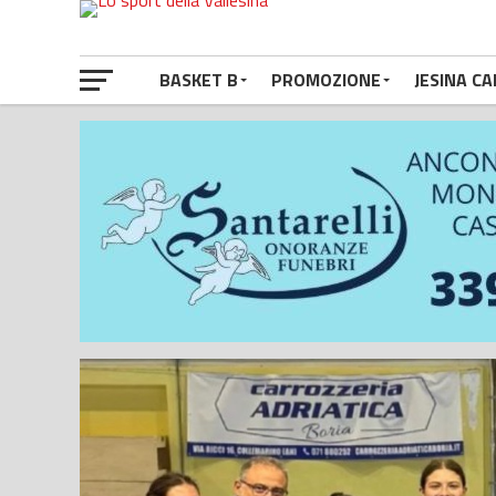
BASKET B
PROMOZIONE
JESINA CA