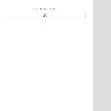
ADVERTISEMENT