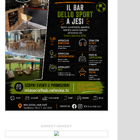
ADVERTISEMENT