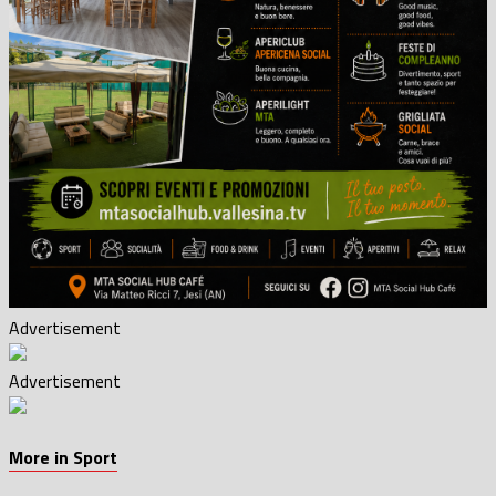
Advertisement
Advertisement
More in Sport