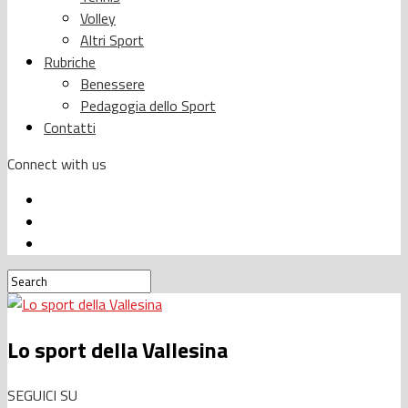
Volley
Altri Sport
Rubriche
Benessere
Pedagogia dello Sport
Contatti
Connect with us
Lo sport della Vallesina
SEGUICI SU