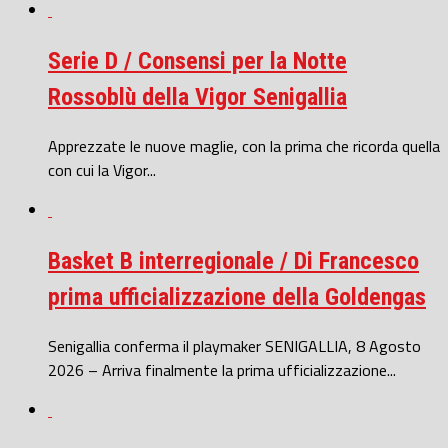
Serie D / Consensi per la Notte
Rossoblù della Vigor Senigallia
Apprezzate le nuove maglie, con la prima che ricorda quella
con cui la Vigor...
Basket B interregionale / Di Francesco
prima ufficializzazione della Goldengas
Senigallia conferma il playmaker SENIGALLIA, 8 Agosto
2026 – Arriva finalmente la prima ufficializzazione...