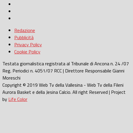
Redazione
Pubblicità
Privacy Policy
Cookie Policy
Testata giornalistica registrata al Tribunale di Ancona n. 24 /07
Reg. Periodici n. 4051/07 RCC | Direttore Responsabile Gianni
Moreschi
Copyright © 2019 Web Tv della Vallesina - Web Tv della Fileni
Aurora Basket e della Jesina Calcio. All right Reserved | Project
by
Life Color