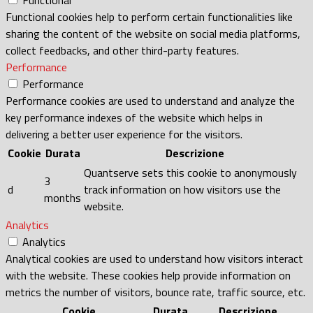
Functional cookies help to perform certain functionalities like
sharing the content of the website on social media platforms,
collect feedbacks, and other third-party features.
Performance
Performance
Performance cookies are used to understand and analyze the
key performance indexes of the website which helps in
delivering a better user experience for the visitors.
Cookie
Durata
Descrizione
Quantserve sets this cookie to anonymously
3
d
track information on how visitors use the
months
website.
Analytics
Analytics
Analytical cookies are used to understand how visitors interact
with the website. These cookies help provide information on
metrics the number of visitors, bounce rate, traffic source, etc.
Cookie
Durata
Descrizione