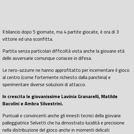
Il bilancio dopo 5 giornate, ma 4 partite giocate, è ora di 3
vittorie ed una sconfitta.
Partita senza particolari difficoltà vista anche la giovane età
delle avversarie comunque coriacee in difesa.
Le nero-azzurre ne hanno approfitatto per incementare il gioco
al centro (come fortemente richiesto dalla panchina) e
sperimentare diverse soluzioni di attacco.
In crescita le giovanissime Lavinia Granarelli, Matilde
Bacolini e Ambra Silvestrini.
Puntuali e convincenti anche gli innesti tecnici della giovane
palleggiatrice Selvetti che ha dimostrato lucidità e precisione
nella distribuzione del gioco anche in momenti delicati