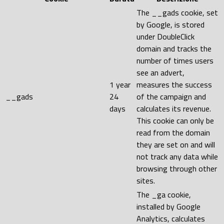
The __gads cookie, set
by Google, is stored
under DoubleClick
domain and tracks the
number of times users
see an advert,
1 year
measures the success
__gads
24
of the campaign and
days
calculates its revenue.
This cookie can only be
read from the domain
they are set on and will
not track any data while
browsing through other
sites.
The _ga cookie,
installed by Google
Analytics, calculates