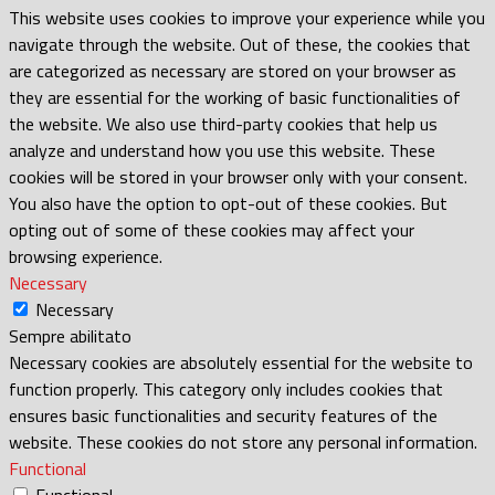
This website uses cookies to improve your experience while you
navigate through the website. Out of these, the cookies that
are categorized as necessary are stored on your browser as
they are essential for the working of basic functionalities of
the website. We also use third-party cookies that help us
analyze and understand how you use this website. These
cookies will be stored in your browser only with your consent.
You also have the option to opt-out of these cookies. But
opting out of some of these cookies may affect your
browsing experience.
Necessary
Necessary
Sempre abilitato
Necessary cookies are absolutely essential for the website to
function properly. This category only includes cookies that
ensures basic functionalities and security features of the
website. These cookies do not store any personal information.
Functional
Functional