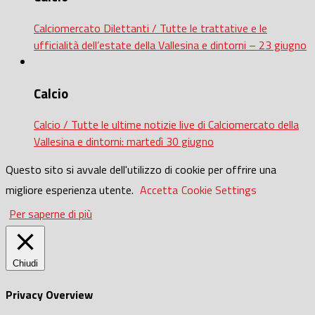
Calciomercato Dilettanti / Tutte le trattative e le
ufficialità dell’estate della Vallesina e dintorni – 23 giugno
Calcio
Calcio / Tutte le ultime notizie live di Calciomercato della
Vallesina e dintorni: martedì 30 giugno
Questo sito si avvale dell'utilizzo di cookie per offrire una
migliore esperienza utente.
Accetta
Cookie Settings
Per saperne di più
Chiudi
Privacy Overview