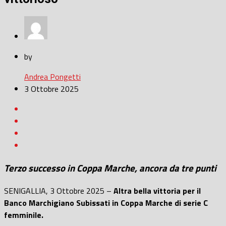
by
Andrea Pongetti
3 Ottobre 2025
Terzo successo in Coppa Marche, ancora da tre punti
SENIGALLIA, 3 Ottobre 2025 –
Altra bella vittoria per il
Banco Marchigiano Subissati in Coppa Marche di serie C
femminile.