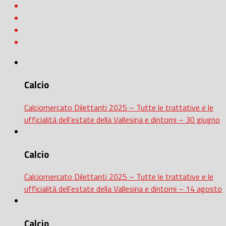
Calcio
Calciomercato Dilettanti 2025 – Tutte le trattative e le
ufficialità dell’estate della Vallesina e dintorni – 30 giugno
Calcio
Calciomercato Dilettanti 2025 – Tutte le trattative e le
ufficialità dell’estate della Vallesina e dintorni – 14 agosto
Calcio