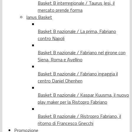
Basket B interregionale / Taurus Jesi, il
mercato prende forma
Janus Basket
Basket B nazionale / La prima, Fabriano
contro Napoli
Basket B nazionale / Fabriano nel girone con
Siena, Roma e Avellino
Basket B nazionale / Fabriano ingaggia il
centro Daniel Ohenhen
Basket B nazionale / Kaspar Kuusma, il nuovo
play maker per la Ristopro Fabriano
Basket B nazionale / Ristropro Fabriano, il
ritorno di Francesco Gnecchi
Promozione