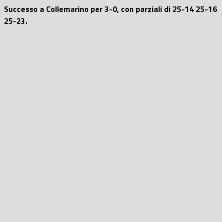
Successo a Collemarino per 3-0, con parziali di 25-14 25-16
25-23.