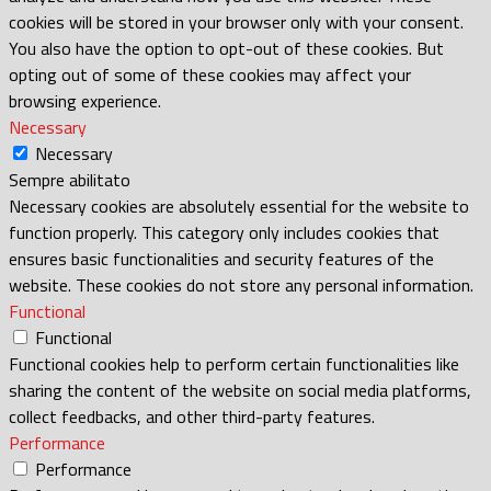
cookies will be stored in your browser only with your consent.
You also have the option to opt-out of these cookies. But
opting out of some of these cookies may affect your
browsing experience.
Necessary
Necessary
Sempre abilitato
Necessary cookies are absolutely essential for the website to
function properly. This category only includes cookies that
ensures basic functionalities and security features of the
website. These cookies do not store any personal information.
Functional
Functional
Functional cookies help to perform certain functionalities like
sharing the content of the website on social media platforms,
collect feedbacks, and other third-party features.
Performance
Performance