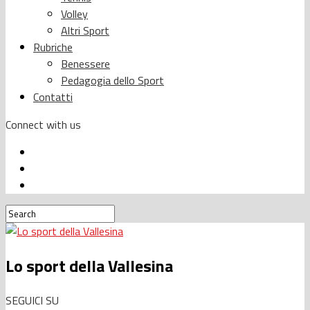
Volley
Altri Sport
Rubriche
Benessere
Pedagogia dello Sport
Contatti
Connect with us
Lo sport della Vallesina
SEGUICI SU