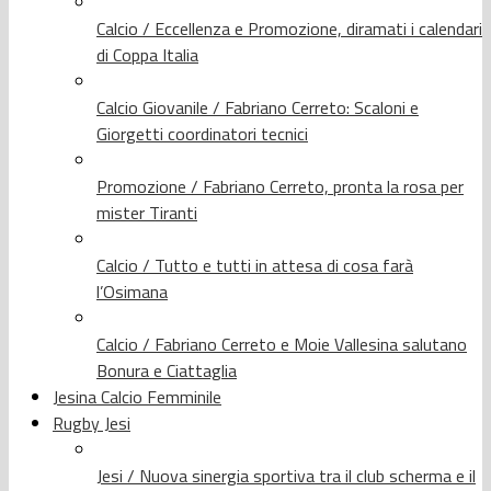
Calcio / Eccellenza e Promozione, diramati i calendari
di Coppa Italia
Calcio Giovanile / Fabriano Cerreto: Scaloni e
Giorgetti coordinatori tecnici
Promozione / Fabriano Cerreto, pronta la rosa per
mister Tiranti
Calcio / Tutto e tutti in attesa di cosa farà
l’Osimana
Calcio / Fabriano Cerreto e Moie Vallesina salutano
Bonura e Ciattaglia
Jesina Calcio Femminile
Rugby Jesi
Jesi / Nuova sinergia sportiva tra il club scherma e il