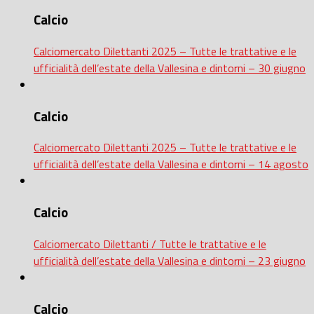
Calcio
Calciomercato Dilettanti 2025 – Tutte le trattative e le
ufficialità dell’estate della Vallesina e dintorni – 30 giugno
Calcio
Calciomercato Dilettanti 2025 – Tutte le trattative e le
ufficialità dell’estate della Vallesina e dintorni – 14 agosto
Calcio
Calciomercato Dilettanti / Tutte le trattative e le
ufficialità dell’estate della Vallesina e dintorni – 23 giugno
Calcio