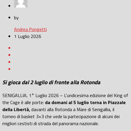
by
Andrea Pongetti
1 Luglio 2026
Si gioca dal 2 luglio di fronte alla Rotonda
SENIGALLIA, 1° Luglio 2026 – L’undicesima edizione del King of
the Cage è alle porte:
da domani al 5 luglio torna in Piazzale
della Libertà,
davanti alla Rotonda a Mare di Senigallia, il
torneo di basket 3×3 che vede la partecipazione di alcuni dei
migliori cestisti di strada del panorama nazionale.