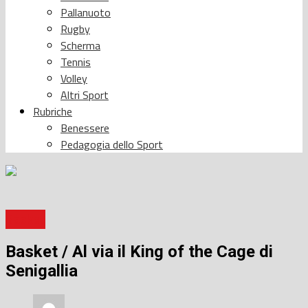
Pallanuoto
Rugby
Scherma
Tennis
Volley
Altri Sport
Rubriche
Benessere
Pedagogia dello Sport
Basket
Basket / Al via il King of the Cage di
Senigallia