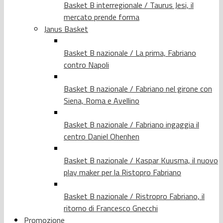
Basket B interregionale / Taurus Jesi, il
mercato prende forma
Janus Basket
Basket B nazionale / La prima, Fabriano
contro Napoli
Basket B nazionale / Fabriano nel girone con
Siena, Roma e Avellino
Basket B nazionale / Fabriano ingaggia il
centro Daniel Ohenhen
Basket B nazionale / Kaspar Kuusma, il nuovo
play maker per la Ristopro Fabriano
Basket B nazionale / Ristropro Fabriano, il
ritorno di Francesco Gnecchi
Promozione