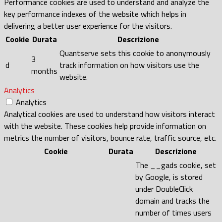
Performance cookies are used to understand and analyze the
key performance indexes of the website which helps in
delivering a better user experience for the visitors.
Cookie
Durata
Descrizione
Quantserve sets this cookie to anonymously
3
d
track information on how visitors use the
months
website.
Analytics
Analytics
Analytical cookies are used to understand how visitors interact
with the website. These cookies help provide information on
metrics the number of visitors, bounce rate, traffic source, etc.
Cookie
Durata
Descrizione
The __gads cookie, set
by Google, is stored
under DoubleClick
domain and tracks the
number of times users