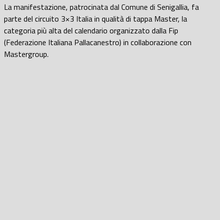
La manifestazione, patrocinata dal Comune di Senigallia, fa
parte del circuito 3×3 Italia in qualità di tappa Master, la
categoria più alta del calendario organizzato dalla Fip
(Federazione Italiana Pallacanestro) in collaborazione con
Mastergroup.