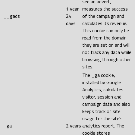
see an advert,
1 year
measures the success
__gads
24
of the campaign and
days
calculates its revenue.
This cookie can only be
read from the domain
they are set on and will
not track any data while
browsing through other
sites.
The _ga cookie,
installed by Google
Analytics, calculates
visitor, session and
campaign data and also
keeps track of site
usage for the site's
_ga
2 years
analytics report. The
cookie stores