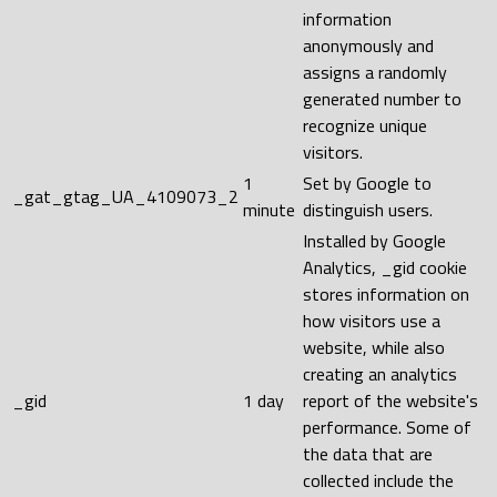
information
anonymously and
assigns a randomly
generated number to
recognize unique
visitors.
1
Set by Google to
_gat_gtag_UA_4109073_2
minute
distinguish users.
Installed by Google
Analytics, _gid cookie
stores information on
how visitors use a
website, while also
creating an analytics
_gid
1 day
report of the website's
performance. Some of
the data that are
collected include the