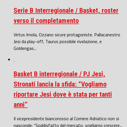
Serie B Interregionale / Basket, roster
verso il completamento
Virtus Imola, Ozzano sicure protagoniste. Pallacanestro
Jesi da play-off, Taurus possibile rivelazione, e
Goldengas...
Basket B interregionale / PJ Jesi,
Stronati lancia la sfida: “Vogliamo
riportare Jesi dove è stata per tanti
anni”
Il vicepresidente biancorosso al Corriere Adriatico non si
nasconde: “Soddisfatto del mercato, vogliamo crescere...