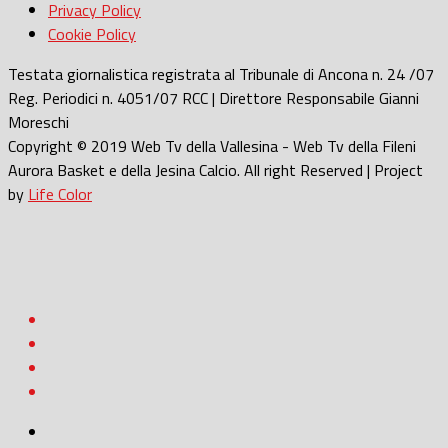
Privacy Policy
Cookie Policy
Testata giornalistica registrata al Tribunale di Ancona n. 24 /07
Reg. Periodici n. 4051/07 RCC | Direttore Responsabile Gianni
Moreschi
Copyright © 2019 Web Tv della Vallesina - Web Tv della Fileni
Aurora Basket e della Jesina Calcio. All right Reserved | Project
by
Life Color