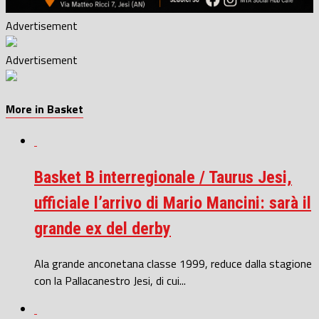
Advertisement
Advertisement
More in Basket
Basket B interregionale / Taurus Jesi,
ufficiale l’arrivo di Mario Mancini: sarà il
grande ex del derby
Ala grande anconetana classe 1999, reduce dalla stagione
con la Pallacanestro Jesi, di cui...