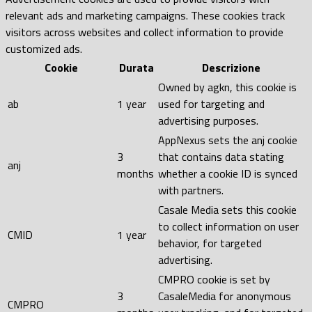
relevant ads and marketing campaigns. These cookies track
visitors across websites and collect information to provide
customized ads.
Cookie
Durata
Descrizione
Owned by agkn, this cookie is
ab
1 year
used for targeting and
advertising purposes.
AppNexus sets the anj cookie
3
that contains data stating
anj
months
whether a cookie ID is synced
with partners.
Casale Media sets this cookie
to collect information on user
CMID
1 year
behavior, for targeted
advertising.
CMPRO cookie is set by
3
CasaleMedia for anonymous
CMPRO