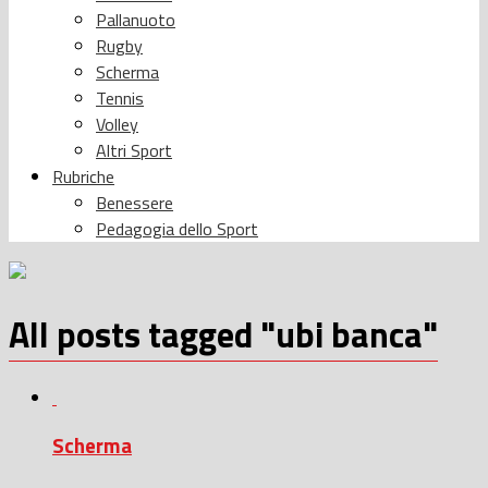
Pallanuoto
Rugby
Scherma
Tennis
Volley
Altri Sport
Rubriche
Benessere
Pedagogia dello Sport
All posts tagged "ubi banca"
Scherma