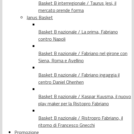
Basket B interregionale / Taurus Jesi, il
mercato prende forma
Janus Basket
Basket B nazionale / La prima, Fabriano
contro Napoli
Basket B nazionale / Fabriano nel girone con
Siena, Roma e Avellino
Basket B nazionale / Fabriano ingaggia il
centro Daniel Ohenhen
Basket B nazionale / Kaspar Kuusma, il nuovo
play maker per la Ristopro Fabriano
Basket B nazionale / Ristropro Fabriano, il
ritorno di Francesco Gnecchi
Promozione