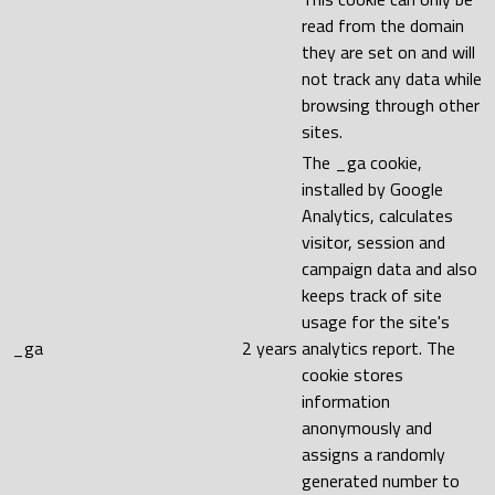
read from the domain
they are set on and will
not track any data while
browsing through other
sites.
The _ga cookie,
installed by Google
Analytics, calculates
visitor, session and
campaign data and also
keeps track of site
usage for the site's
_ga
2 years
analytics report. The
cookie stores
information
anonymously and
assigns a randomly
generated number to