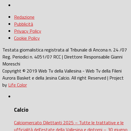
Redazione
Pubblicità
Privacy Policy
Cookie Policy
Testata giornalistica registrata al Tribunale di Ancona n. 24 /07
Reg. Periodici n. 4051/07 RCC | Direttore Responsabile Gianni
Moreschi
Copyright © 2019 Web Tv della Vallesina - Web Tv della Fileni
Aurora Basket e della Jesina Calcio. All right Reserved | Project
by
Life Color
Calcio
Calciomercato Dilettanti 2025 – Tutte le trattative e le
ufficialità dell’estate della Vallesina e dintorni – 30 giugno