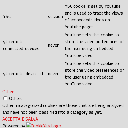
YSC cookie is set by Youtube
and is used to track the views
YSC
session
of embedded videos on
Youtube pages.
YouTube sets this cookie to
yt-remote-
store the video preferences of
never
connected-devices
the user using embedded
YouTube video.
YouTube sets this cookie to
store the video preferences of
yt-remote-device-id
never
the user using embedded
YouTube video.
Others
Others
Other uncategorized cookies are those that are being analyzed
and have not been classified into a category as yet.
ACCETTA E SALVA
Powered by