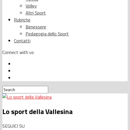
Volley
Altri Sport
Rubriche
Benessere
Pedagogia dello Sport
Contatti
Connect with us
Lo sport della Vallesina
SEGUICI SU