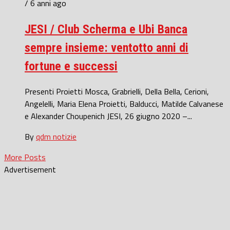
/ 6 anni ago
JESI / Club Scherma e Ubi Banca
sempre insieme: ventotto anni di
fortune e successi
Presenti Proietti Mosca, Grabrielli, Della Bella, Cerioni,
Angelelli, Maria Elena Proietti, Balducci, Matilde Calvanese
e Alexander Choupenich JESI, 26 giugno 2020 –...
By
qdm notizie
More Posts
Advertisement