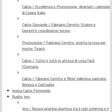
Calcio / Eccellenza e Promozione, diramati i calendari
di Coppa Italia
Calcio Giovanile / Fabriano Cerreto: Scaloni e
Giorgetti coordinatori tecnici
Promozione / Fabriano Cerreto, pronta la rosa per
mister Tiranti
Calcio / Tutto e tutti in attesa di cosa farà
l’Osimana
Calcio / Fabriano Cerreto e Moie Vallesina salutano
Bonura e Ciattaglia
Jesina Calcio Femminile
Rugby Jesi
Jesi / Nuova sinergia sportiva tra il club scherma e il