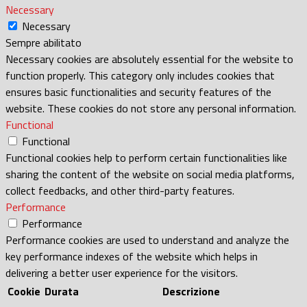
Necessary
Necessary
Sempre abilitato
Necessary cookies are absolutely essential for the website to
function properly. This category only includes cookies that
ensures basic functionalities and security features of the
website. These cookies do not store any personal information.
Functional
Functional
Functional cookies help to perform certain functionalities like
sharing the content of the website on social media platforms,
collect feedbacks, and other third-party features.
Performance
Performance
Performance cookies are used to understand and analyze the
key performance indexes of the website which helps in
delivering a better user experience for the visitors.
Cookie
Durata
Descrizione