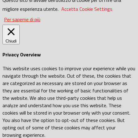
migliore esperienza utente.
Accetta
Cookie Settings
Per saperne di più
Chiudi
Privacy Overview
This website uses cookies to improve your experience while you
navigate through the website. Out of these, the cookies that
are categorized as necessary are stored on your browser as
they are essential for the working of basic functionalities of
the website. We also use third-party cookies that help us
analyze and understand how you use this website. These
cookies will be stored in your browser only with your consent.
You also have the option to opt-out of these cookies. But
opting out of some of these cookies may affect your
browsing experience.