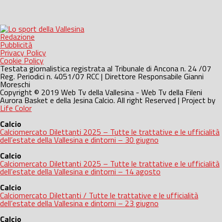
Redazione
Pubblicità
Privacy Policy
Cookie Policy
Testata giornalistica registrata al Tribunale di Ancona n. 24 /07
Reg. Periodici n. 4051/07 RCC | Direttore Responsabile Gianni
Moreschi
Copyright © 2019 Web Tv della Vallesina - Web Tv della Fileni
Aurora Basket e della Jesina Calcio. All right Reserved | Project by
Life Color
Calcio
Calciomercato Dilettanti 2025 – Tutte le trattative e le ufficialità
dell’estate della Vallesina e dintorni – 30 giugno
Calcio
Calciomercato Dilettanti 2025 – Tutte le trattative e le ufficialità
dell’estate della Vallesina e dintorni – 14 agosto
Calcio
Calciomercato Dilettanti / Tutte le trattative e le ufficialità
dell’estate della Vallesina e dintorni – 23 giugno
Calcio