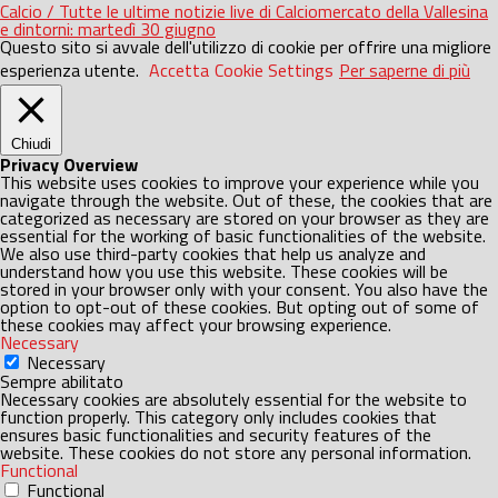
Calcio / Tutte le ultime notizie live di Calciomercato della Vallesina
e dintorni: martedì 30 giugno
Questo sito si avvale dell'utilizzo di cookie per offrire una migliore
esperienza utente.
Accetta
Cookie Settings
Per saperne di più
Chiudi
Privacy Overview
This website uses cookies to improve your experience while you
navigate through the website. Out of these, the cookies that are
categorized as necessary are stored on your browser as they are
essential for the working of basic functionalities of the website.
We also use third-party cookies that help us analyze and
understand how you use this website. These cookies will be
stored in your browser only with your consent. You also have the
option to opt-out of these cookies. But opting out of some of
these cookies may affect your browsing experience.
Necessary
Necessary
Sempre abilitato
Necessary cookies are absolutely essential for the website to
function properly. This category only includes cookies that
ensures basic functionalities and security features of the
website. These cookies do not store any personal information.
Functional
Functional