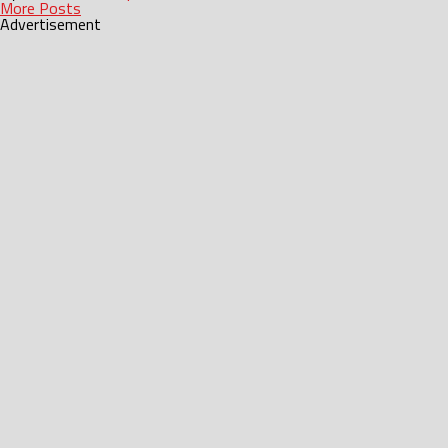
More Posts
Advertisement