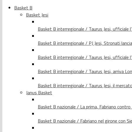
Basket B
Basket Jesi
Basket B interregionale / Taurus Jesi, ufficiale l
Basket B interregionale / PJ Jesi, Stronati lancia
Basket B interregionale / Taurus Jesi, ufficiale l
Basket B interregionale / Taurus Jesi, arriva 
Basket B interregionale / Taurus Jesi, il merca
Janus Basket
Basket B nazionale / La prima, Fabriano contro
Basket B nazionale / Fabriano nel girone con Si