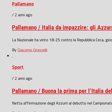
Pallamano
/ 2 anni ago
Pallamano / Italia da impazzire: gli Azzur
La Nazionale ha vinto 18-25 contro la Repubblica Ceca, giocan
By
Giacomo Grasselli
Sport
/ 2 anni ago
Pallamano / Buona la prima per l’Italia del 
Netta affermazione degli Azzurri al debutto nel Campionato 