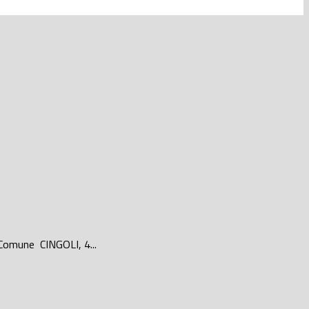
l Comune CINGOLI, 4...