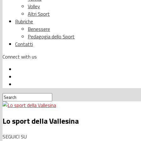
Volley
Altri Sport
Rubriche
Benessere
Pedagogia dello Sport
Contatti
Connect with us
Lo sport della Vallesina
SEGUICI SU