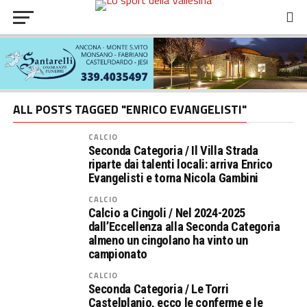
ALL POSTS TAGGED "ENRICO EVANGELISTI"
CALCIO
Seconda Categoria / Il Villa Strada
riparte dai talenti locali: arriva Enrico
Evangelisti e torna Nicola Gambini
CALCIO
Calcio a Cingoli / Nel 2024-2025
dall’Eccellenza alla Seconda Categoria
almeno un cingolano ha vinto un
campionato
CALCIO
Seconda Categoria / Le Torri
Castelplanio, ecco le conferme e le