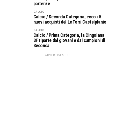
partenze
CALCIO
Calcio / Seconda Categoria, ecco i 5
nuovi acquisti del Le Torri Castelplanio
CALCIO
Calcio / Prima Categoria, la Cingolana
SF riparte dai giovani e dai campioni di
Seconda
ADVERTISEMENT