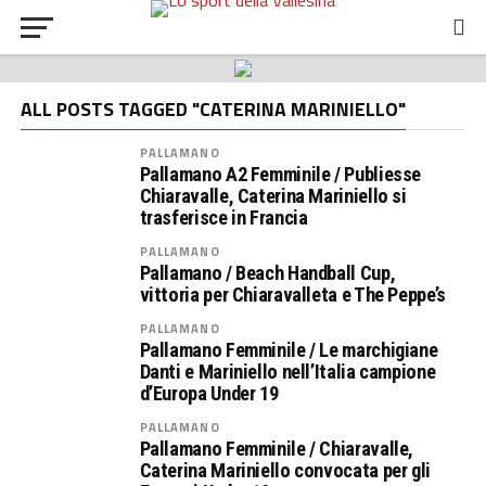
ALL POSTS TAGGED "CATERINA MARINIELLO"
PALLAMANO
Pallamano A2 Femminile / Publiesse
Chiaravalle, Caterina Mariniello si
trasferisce in Francia
PALLAMANO
Pallamano / Beach Handball Cup,
vittoria per Chiaravalleta e The Peppe’s
PALLAMANO
Pallamano Femminile / Le marchigiane
Danti e Mariniello nell’Italia campione
d’Europa Under 19
PALLAMANO
Pallamano Femminile / Chiaravalle,
Caterina Mariniello convocata per gli