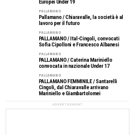
Europei Under 19
PALLAMANO
Pallamano / Chiaravalle, la società è al
lavoro per il futuro
PALLAMANO
PALLAMANO / Ital-Cingoli, convocati
Sofia Cipolloni e Francesco Albanesi
PALLAMANO
PALLAMANO / Caterina Mariniello
convocata in nazionale Under 17
PALLAMANO
PALLAMANO FEMMINILE / Santarelli
Cingoli, dal Chiaravalle arrivano
Mariniello e Giambartolomei
ADVERTISEMENT