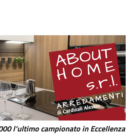
000 l’ultimo campionato in Eccellenza