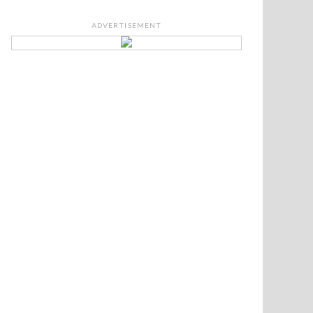
ADVERTISEMENT