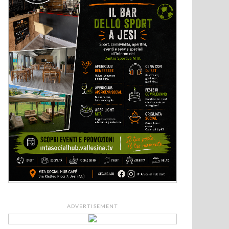
ADVERTISEMENT