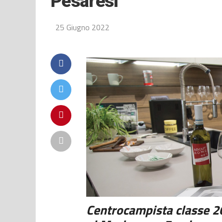
Pesaresi
25 Giugno 2022
Centrocampista classe 2