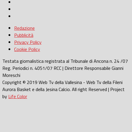
Redazione
Pubblicità
Privacy Policy
Cookie Policy
Testata giornalistica registrata al Tribunale di Ancona n. 24 /07
Reg. Periodici n. 4051/07 RCC | Direttore Responsabile Gianni
Moreschi
Copyright © 2019 Web Tv della Vallesina - Web Tv della Fileni
Aurora Basket e della Jesina Calcio. All right Reserved | Project
by
Life Color