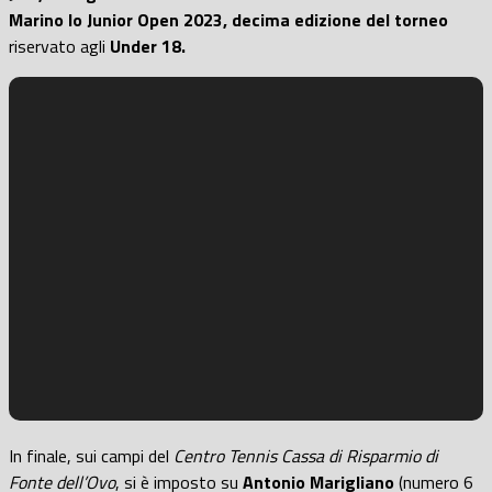
Marino lo Junior Open 2023, decima edizione del torneo
riservato agli
Under 18.
In finale, sui campi del
Centro Tennis Cassa di Risparmio di
Fonte dell’Ovo
, si è imposto su
Antonio Marigliano
(numero 6