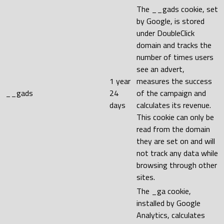
The __gads cookie, set
by Google, is stored
under DoubleClick
domain and tracks the
number of times users
see an advert,
1 year
measures the success
__gads
24
of the campaign and
days
calculates its revenue.
This cookie can only be
read from the domain
they are set on and will
not track any data while
browsing through other
sites.
The _ga cookie,
installed by Google
Analytics, calculates