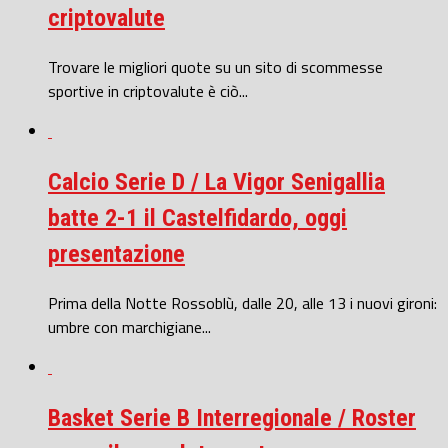
criptovalute
Trovare le migliori quote su un sito di scommesse
sportive in criptovalute è ciò...
Calcio Serie D / La Vigor Senigallia
batte 2-1 il Castelfidardo, oggi
presentazione
Prima della Notte Rossoblù, dalle 20, alle 13 i nuovi gironi:
umbre con marchigiane...
Basket Serie B Interregionale / Roster