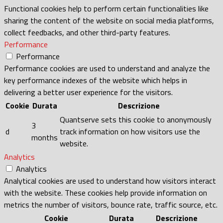
Functional cookies help to perform certain functionalities like
sharing the content of the website on social media platforms,
collect feedbacks, and other third-party features.
Performance
Performance
Performance cookies are used to understand and analyze the
key performance indexes of the website which helps in
delivering a better user experience for the visitors.
Cookie
Durata
Descrizione
Quantserve sets this cookie to anonymously
3
d
track information on how visitors use the
months
website.
Analytics
Analytics
Analytical cookies are used to understand how visitors interact
with the website. These cookies help provide information on
metrics the number of visitors, bounce rate, traffic source, etc.
Cookie
Durata
Descrizione