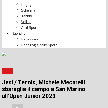
Rugby
Scherma
Tennis
Volley
Altri Sport
Rubriche
Benessere
Pedagogia dello Sport
Sport
Jesi / Tennis, Michele Mecarelli
sbaraglia il campo a San Marino
all’Open Junior 2023