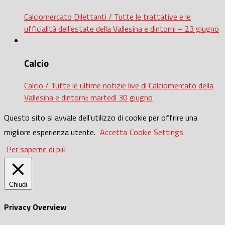
Calciomercato Dilettanti / Tutte le trattative e le
ufficialità dell’estate della Vallesina e dintorni – 23 giugno
Calcio
Calcio / Tutte le ultime notizie live di Calciomercato della
Vallesina e dintorni: martedì 30 giugno
Questo sito si avvale dell'utilizzo di cookie per offrire una
migliore esperienza utente.
Accetta
Cookie Settings
Per saperne di più
Chiudi
Privacy Overview