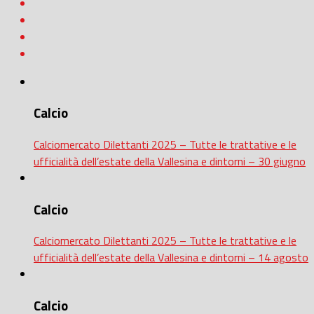
Calcio
Calciomercato Dilettanti 2025 – Tutte le trattative e le
ufficialità dell’estate della Vallesina e dintorni – 30 giugno
Calcio
Calciomercato Dilettanti 2025 – Tutte le trattative e le
ufficialità dell’estate della Vallesina e dintorni – 14 agosto
Calcio