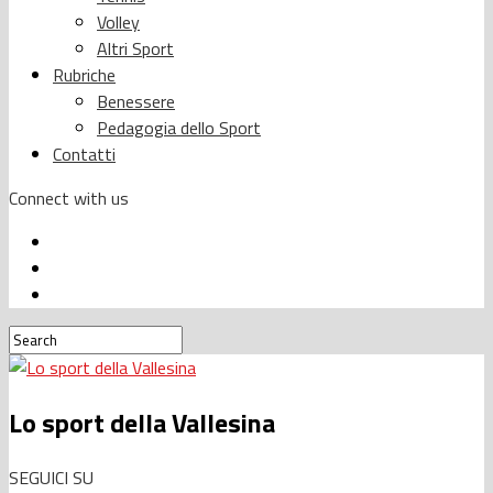
Volley
Altri Sport
Rubriche
Benessere
Pedagogia dello Sport
Contatti
Connect with us
Lo sport della Vallesina
SEGUICI SU