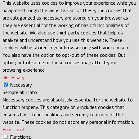
This website uses cookies to improve your experience while you
navigate through the website. Out of these, the cookies that
are categorized as necessary are stored on your browser as
they are essential for the working of basic functionalities of
the website. We also use third-party cookies that help us
analyze and understand how you use this website. These
cookies will be stored in your browser only with your consent.
You also have the option to opt-out of these cookies. But
opting out of some of these cookies may affect your
browsing experience.
Necessary
Necessary
Sempre abilitato
Necessary cookies are absolutely essential for the website to
function properly. This category only includes cookies that
ensures basic functionalities and security features of the
website. These cookies do not store any personal information.
Functional
Functional