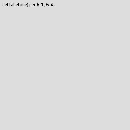
del tabellone) per
6-1, 6-4.