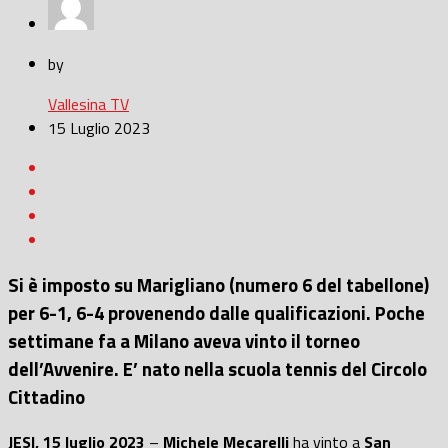
by
Vallesina TV
15 Luglio 2023
Si è imposto su Marigliano (numero 6 del tabellone)
per 6-1, 6-4 provenendo dalle qualificazioni. Poche
settimane fa a Milano aveva vinto il torneo
dell’Avvenire. E’ nato nella scuola tennis del Circolo
Cittadino
JESI, 15 luglio 2023
–
Michele Mecarelli
ha vinto a
San