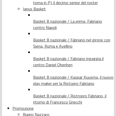
torna in PJ: il decimo senior del roster
Janus Basket
Basket B nazionale / La prima, Fabriano
contro Napoli
Basket B nazionale / Fabriano nel girone con
Siena, Roma e Avellino
Basket B nazionale / Fabriano ingaggia il
centro Daniel Ohenhen
Basket B nazionale / Kaspar Kuusma, il nuovo
play maker per la Ristopro Fabriano
Basket B nazionale / Ristropro Fabriano, il
ritorno di Francesco Gnecchi
Promozione
Biagio Nazzaro