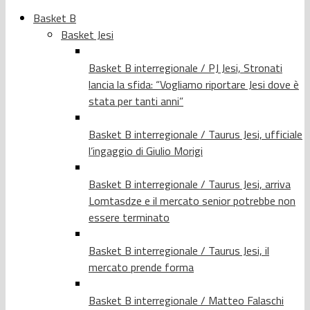
Basket B
Basket Jesi
Basket B interregionale / PJ Jesi, Stronati
lancia la sfida: “Vogliamo riportare Jesi dove è
stata per tanti anni”
Basket B interregionale / Taurus Jesi, ufficiale
l’ingaggio di Giulio Morigi
Basket B interregionale / Taurus Jesi, arriva
Lomtasdze e il mercato senior potrebbe non
essere terminato
Basket B interregionale / Taurus Jesi, il
mercato prende forma
Basket B interregionale / Matteo Falaschi