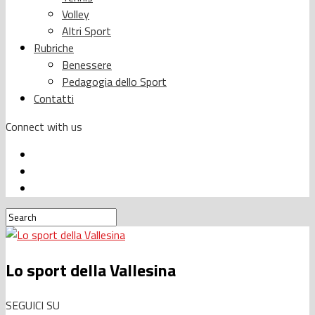
Volley
Altri Sport
Rubriche
Benessere
Pedagogia dello Sport
Contatti
Connect with us
Lo sport della Vallesina
SEGUICI SU