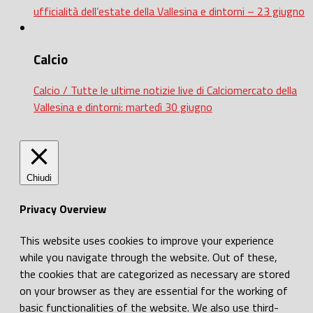
ufficialità dell’estate della Vallesina e dintorni – 23 giugno
Calcio
Calcio / Tutte le ultime notizie live di Calciomercato della
Vallesina e dintorni: martedì 30 giugno
Chiudi
Privacy Overview
This website uses cookies to improve your experience
while you navigate through the website. Out of these,
the cookies that are categorized as necessary are stored
on your browser as they are essential for the working of
basic functionalities of the website. We also use third-