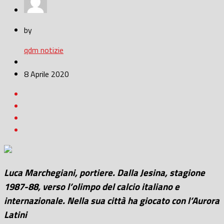
by
qdm notizie
8 Aprile 2020
Luca Marchegiani, portiere. Dalla Jesina, stagione
1987-88, verso l’olimpo del calcio italiano e
internazionale. Nella sua città ha giocato con l’Aurora
Latini