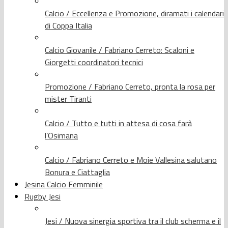
Calcio / Eccellenza e Promozione, diramati i calendari
di Coppa Italia
Calcio Giovanile / Fabriano Cerreto: Scaloni e
Giorgetti coordinatori tecnici
Promozione / Fabriano Cerreto, pronta la rosa per
mister Tiranti
Calcio / Tutto e tutti in attesa di cosa farà
l’Osimana
Calcio / Fabriano Cerreto e Moie Vallesina salutano
Bonura e Ciattaglia
Jesina Calcio Femminile
Rugby Jesi
Jesi / Nuova sinergia sportiva tra il club scherma e il