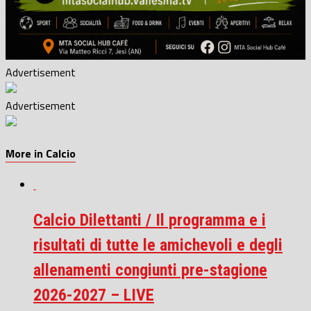
Advertisement
Advertisement
More in Calcio
Calcio Dilettanti / Il programma e i
risultati di tutte le amichevoli e degli
allenamenti congiunti pre-stagione
2026-2027 – LIVE