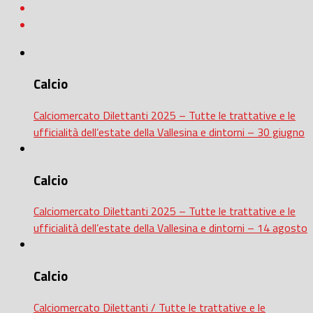
Calcio
Calciomercato Dilettanti 2025 – Tutte le trattative e le
ufficialità dell’estate della Vallesina e dintorni – 30 giugno
Calcio
Calciomercato Dilettanti 2025 – Tutte le trattative e le
ufficialità dell’estate della Vallesina e dintorni – 14 agosto
Calcio
Calciomercato Dilettanti / Tutte le trattative e le