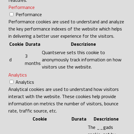
Performance
Performance
Performance cookies are used to understand and analyze
the key performance indexes of the website which helps
in delivering a better user experience for the visitors.
Cookie
Durata
Descrizione
Quantserve sets this cookie to
3
d
anonymously track information on how
months
visitors use the website.
Analytics
Analytics
Analytical cookies are used to understand how visitors
interact with the website. These cookies help provide
information on metrics the number of visitors, bounce
rate, traffic source, etc.
Cookie
Durata
Descrizione
The __gads