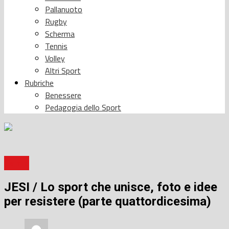
Pallanuoto
Rugby
Scherma
Tennis
Volley
Altri Sport
Rubriche
Benessere
Pedagogia dello Sport
Calcio
JESI / Lo sport che unisce, foto e idee
per resistere (parte quattordicesima)