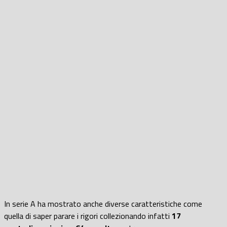
In serie A ha mostrato anche diverse caratteristiche come
quella di saper parare i rigori collezionando infatti
17