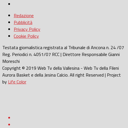
Redazione
Pubblicità
Privacy Policy
Cookie Policy
Testata giornalistica registrata al Tribunale di Ancona n. 24 /07
Reg. Periodici n. 4051/07 RCC | Direttore Responsabile Gianni
Moreschi
Copyright © 2019 Web Tv della Vallesina - Web Tv della Fileni
Aurora Basket e della Jesina Calcio. All right Reserved | Project
by
Life Color