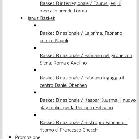
Basket B interregionale / Taurus Jesi, il
mercato prende forma
Janus Basket
Basket B nazionale / La prima, Fabriano
contro Napoli
Basket B nazionale / Fabriano nel girone con
Siena, Roma e Avellino
Basket B nazionale / Fabriano ingaggia il
centro Daniel Ohenhen
Basket B nazionale / Kaspar Kuusma, il nuovo
play maker per la Ristopro Fabriano
Basket B nazionale / Ristropro Fabriano, il
ritorno di Francesco Gnecchi
Promozione