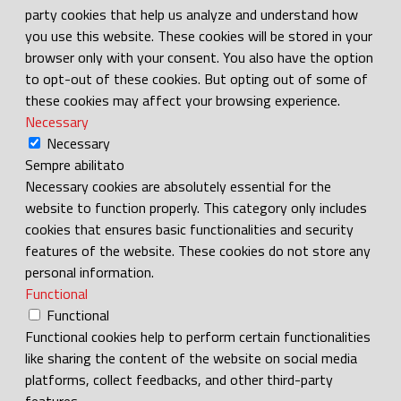
party cookies that help us analyze and understand how
you use this website. These cookies will be stored in your
browser only with your consent. You also have the option
to opt-out of these cookies. But opting out of some of
these cookies may affect your browsing experience.
Necessary
Necessary
Sempre abilitato
Necessary cookies are absolutely essential for the
website to function properly. This category only includes
cookies that ensures basic functionalities and security
features of the website. These cookies do not store any
personal information.
Functional
Functional
Functional cookies help to perform certain functionalities
like sharing the content of the website on social media
platforms, collect feedbacks, and other third-party
features.