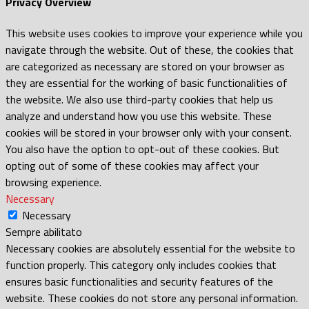
Privacy Overview
This website uses cookies to improve your experience while you
navigate through the website. Out of these, the cookies that
are categorized as necessary are stored on your browser as
they are essential for the working of basic functionalities of
the website. We also use third-party cookies that help us
analyze and understand how you use this website. These
cookies will be stored in your browser only with your consent.
You also have the option to opt-out of these cookies. But
opting out of some of these cookies may affect your
browsing experience.
Necessary
Necessary
Sempre abilitato
Necessary cookies are absolutely essential for the website to
function properly. This category only includes cookies that
ensures basic functionalities and security features of the
website. These cookies do not store any personal information.