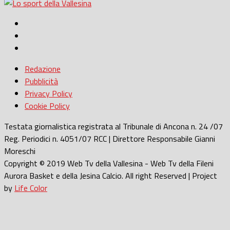
Redazione
Pubblicità
Privacy Policy
Cookie Policy
Testata giornalistica registrata al Tribunale di Ancona n. 24 /07
Reg. Periodici n. 4051/07 RCC | Direttore Responsabile Gianni
Moreschi
Copyright © 2019 Web Tv della Vallesina - Web Tv della Fileni
Aurora Basket e della Jesina Calcio. All right Reserved | Project
by
Life Color