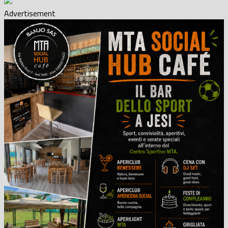
Advertisement