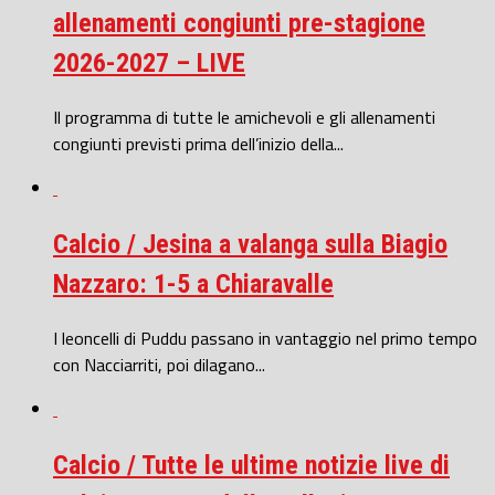
allenamenti congiunti pre-stagione
2026-2027 – LIVE
Il programma di tutte le amichevoli e gli allenamenti
congiunti previsti prima dell’inizio della...
Calcio / Jesina a valanga sulla Biagio
Nazzaro: 1-5 a Chiaravalle
I leoncelli di Puddu passano in vantaggio nel primo tempo
con Nacciarriti, poi dilagano...
Calcio / Tutte le ultime notizie live di