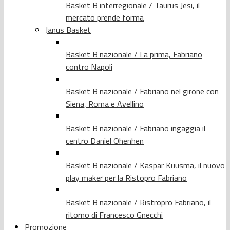
Basket B interregionale / Taurus Jesi, il
mercato prende forma
Janus Basket
Basket B nazionale / La prima, Fabriano
contro Napoli
Basket B nazionale / Fabriano nel girone con
Siena, Roma e Avellino
Basket B nazionale / Fabriano ingaggia il
centro Daniel Ohenhen
Basket B nazionale / Kaspar Kuusma, il nuovo
play maker per la Ristopro Fabriano
Basket B nazionale / Ristropro Fabriano, il
ritorno di Francesco Gnecchi
Promozione