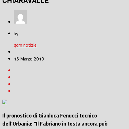
CHIARAVALLE
by
qdm notizie
15 Marzo 2019
Il pronostico di Gianluca Fenucci tecnico
dell’Urbania: “Il Fabriano in testa ancora può