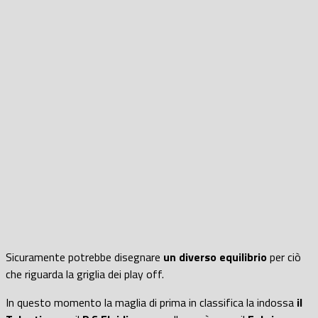
Sicuramente potrebbe disegnare
un diverso equilibrio
per ciò
che riguarda la griglia dei play off.
In questo momento la maglia di prima in classifica la indossa
il