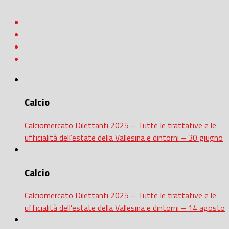
Calcio
Calciomercato Dilettanti 2025 – Tutte le trattative e le
ufficialità dell’estate della Vallesina e dintorni – 30 giugno
Calcio
Calciomercato Dilettanti 2025 – Tutte le trattative e le
ufficialità dell’estate della Vallesina e dintorni – 14 agosto