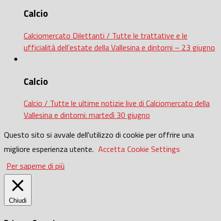
Calcio
Calciomercato Dilettanti / Tutte le trattative e le
ufficialità dell’estate della Vallesina e dintorni – 23 giugno
Calcio
Calcio / Tutte le ultime notizie live di Calciomercato della
Vallesina e dintorni: martedì 30 giugno
Questo sito si avvale dell'utilizzo di cookie per offrire una
migliore esperienza utente.
Accetta
Cookie Settings
Per saperne di più
Chiudi