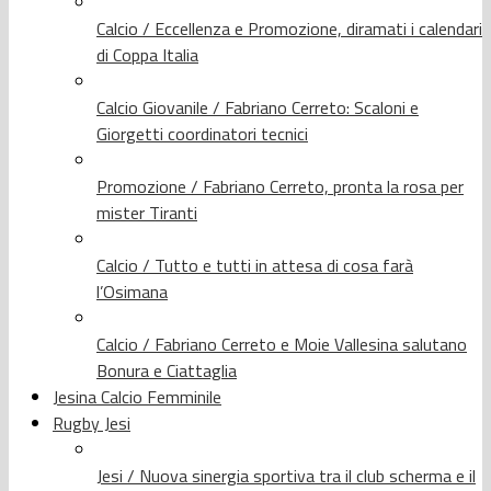
Calcio / Eccellenza e Promozione, diramati i calendari
di Coppa Italia
Calcio Giovanile / Fabriano Cerreto: Scaloni e
Giorgetti coordinatori tecnici
Promozione / Fabriano Cerreto, pronta la rosa per
mister Tiranti
Calcio / Tutto e tutti in attesa di cosa farà
l’Osimana
Calcio / Fabriano Cerreto e Moie Vallesina salutano
Bonura e Ciattaglia
Jesina Calcio Femminile
Rugby Jesi
Jesi / Nuova sinergia sportiva tra il club scherma e il