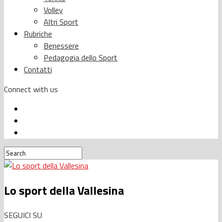
Volley
Altri Sport
Rubriche
Benessere
Pedagogia dello Sport
Contatti
Connect with us
Lo sport della Vallesina
SEGUICI SU