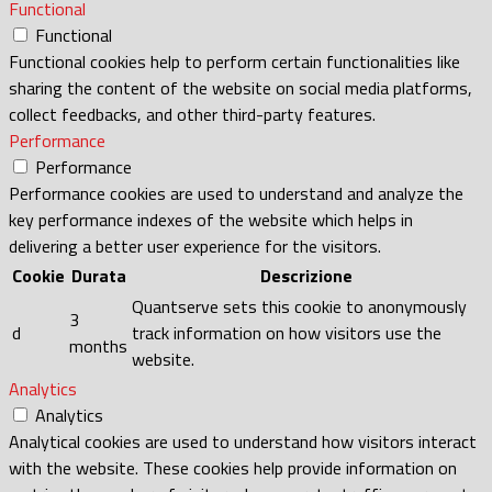
Functional
Functional
Functional cookies help to perform certain functionalities like
sharing the content of the website on social media platforms,
collect feedbacks, and other third-party features.
Performance
Performance
Performance cookies are used to understand and analyze the
key performance indexes of the website which helps in
delivering a better user experience for the visitors.
Cookie
Durata
Descrizione
Quantserve sets this cookie to anonymously
3
d
track information on how visitors use the
months
website.
Analytics
Analytics
Analytical cookies are used to understand how visitors interact
with the website. These cookies help provide information on