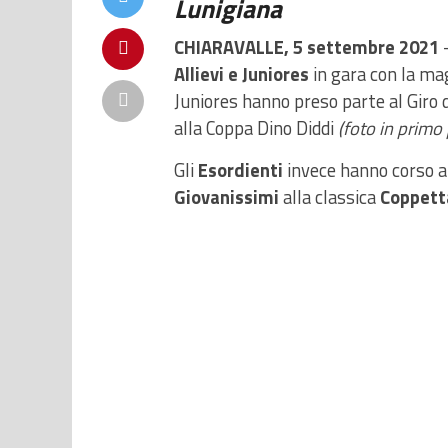
Lunigiana
CHIARAVALLE, 5 settembre 2021
–
Allievi e Juniores
in gara con la mag
Juniores hanno preso parte al Giro
alla Coppa Dino Diddi
(foto in primo
Gli
Esordienti
invece hanno corso a
Giovanissimi
alla classica
Coppett