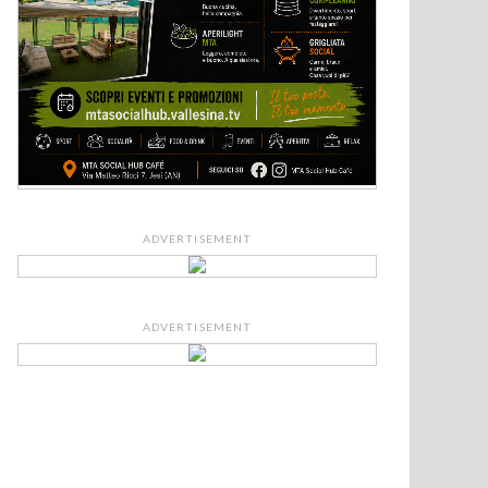
ADVERTISEMENT
ADVERTISEMENT