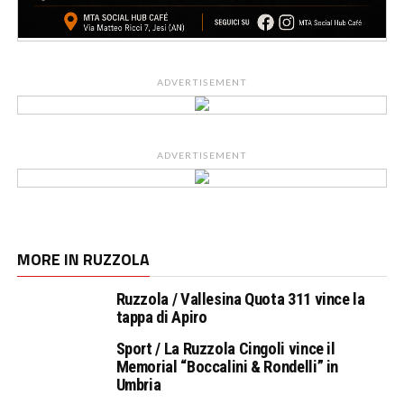
ADVERTISEMENT
ADVERTISEMENT
MORE IN RUZZOLA
Ruzzola / Vallesina Quota 311 vince la
tappa di Apiro
Sport / La Ruzzola Cingoli vince il
Memorial “Boccalini & Rondelli” in
Umbria