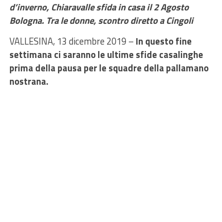
d’inverno, Chiaravalle sfida in casa il 2 Agosto
Bologna. Tra le donne, scontro diretto a Cingoli
VALLESINA, 13 dicembre 2019 –
In questo fine
settimana ci saranno le ultime sfide casalinghe
prima della pausa per le squadre della pallamano
nostrana.