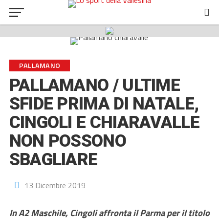
PALLAMANO
PALLAMANO / ULTIME
SFIDE PRIMA DI NATALE,
CINGOLI E CHIARAVALLE
NON POSSONO
SBAGLIARE
13 Dicembre 2019
In A2 Maschile, Cingoli affronta il Parma per il titolo