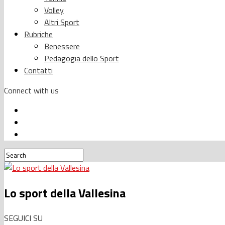
Volley
Altri Sport
Rubriche
Benessere
Pedagogia dello Sport
Contatti
Connect with us
Lo sport della Vallesina
SEGUICI SU