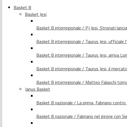
Basket B
Basket Jesi
Basket B interregionale / PJ Jesi, Stronati lancia
Basket B interregionale / Taurus Jesi, ufficiale l
Basket B interregionale / Taurus Jesi, arriva 
Basket B interregionale / Taurus Jesi, il merca
Basket B interregionale / Matteo Falaschi torna 
Janus Basket
Basket B nazionale / La prima, Fabriano contro
Basket B nazionale / Fabriano nel girone con Si