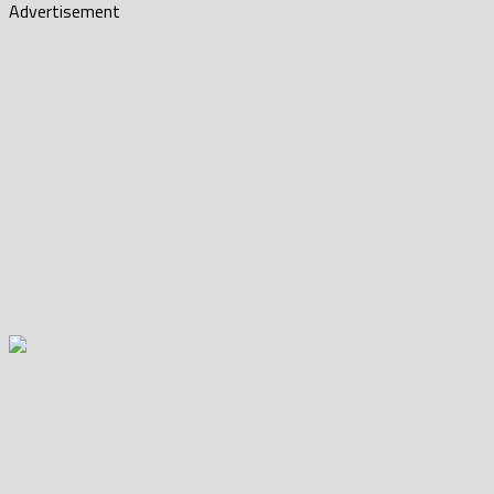
Advertisement