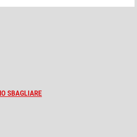
NO SBAGLIARE