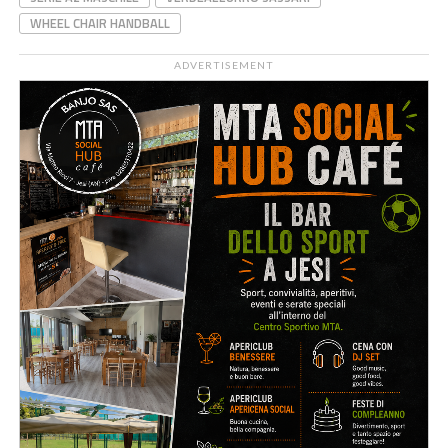
WHEEL CHAIR HANDBALL
ADVERTISEMENT