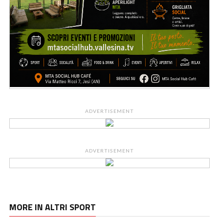
ADVERTISEMENT
ADVERTISEMENT
MORE IN ALTRI SPORT