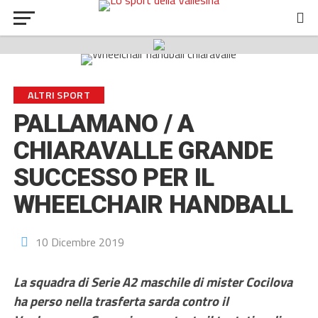
ALTRI SPORT
PALLAMANO / A
CHIARAVALLE GRANDE
SUCCESSO PER IL
WHEELCHAIR HANDBALL
10 Dicembre 2019
La squadra di Serie A2 maschile di mister Cocilova
ha perso nella trasferta sarda contro il