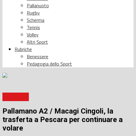
Pallanuoto
Rugby
Scherma
Tennis
Volley
Altri Sport
Rubriche
Benessere
Pedagogia dello Sport
Pallamano
Pallamano A2 / Macagi Cingoli, la
trasferta a Pescara per continuare a
volare