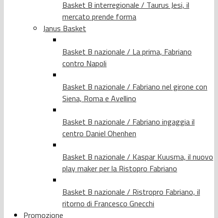
Basket B interregionale / Taurus Jesi, il
mercato prende forma
Janus Basket
Basket B nazionale / La prima, Fabriano
contro Napoli
Basket B nazionale / Fabriano nel girone con
Siena, Roma e Avellino
Basket B nazionale / Fabriano ingaggia il
centro Daniel Ohenhen
Basket B nazionale / Kaspar Kuusma, il nuovo
play maker per la Ristopro Fabriano
Basket B nazionale / Ristropro Fabriano, il
ritorno di Francesco Gnecchi
Promozione