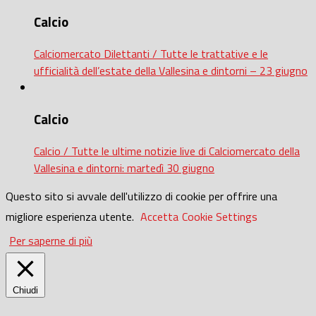
Calcio
Calciomercato Dilettanti / Tutte le trattative e le
ufficialità dell’estate della Vallesina e dintorni – 23 giugno
Calcio
Calcio / Tutte le ultime notizie live di Calciomercato della
Vallesina e dintorni: martedì 30 giugno
Questo sito si avvale dell'utilizzo di cookie per offrire una
migliore esperienza utente.
Accetta
Cookie Settings
Per saperne di più
Chiudi