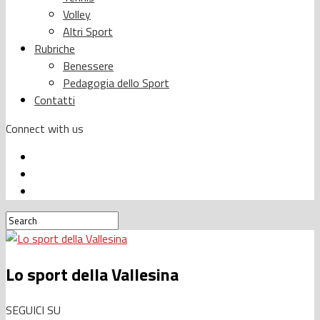
Volley
Altri Sport
Rubriche
Benessere
Pedagogia dello Sport
Contatti
Connect with us
Lo sport della Vallesina
SEGUICI SU