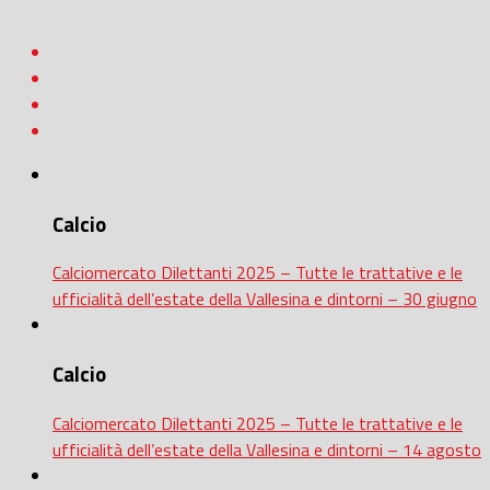
Calcio
Calciomercato Dilettanti 2025 – Tutte le trattative e le
ufficialità dell’estate della Vallesina e dintorni – 30 giugno
Calcio
Calciomercato Dilettanti 2025 – Tutte le trattative e le
ufficialità dell’estate della Vallesina e dintorni – 14 agosto