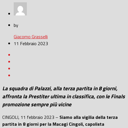
by
Giacomo Grasselli
11 Febbraio 2023
La squadra di Palazzi, alla terza partita in 8 giorni,
affronta la Prestiter ultima in classifica, con le Finals
promozione sempre più vicine
CINGOLI, 11 febbraio 2023 –
Siamo alla vigilia della terza
partita in 8 giorni per la Macagi Cingoli, capolista