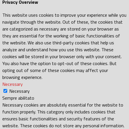
Privacy Overview
This website uses cookies to improve your experience while you
navigate through the website. Out of these, the cookies that
are categorized as necessary are stored on your browser as
they are essential for the working of basic functionalities of
the website. We also use third-party cookies that help us
analyze and understand how you use this website. These
cookies will be stored in your browser only with your consent.
You also have the option to opt-out of these cookies. But
opting out of some of these cookies may affect your
browsing experience.
Necessary
Necessary
Sempre abilitato
Necessary cookies are absolutely essential for the website to
function properly. This category only includes cookies that
ensures basic functionalities and security features of the
website. These cookies do not store any personal information.