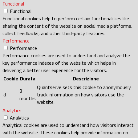
Functional
Functional
Functional cookies help to perform certain functionalities like
sharing the content of the website on social media platforms,
collect feedbacks, and other third-party features.
Performance
Performance
Performance cookies are used to understand and analyze the
key performance indexes of the website which helps in
delivering a better user experience for the visitors.
Cookie
Durata
Descrizione
Quantserve sets this cookie to anonymously
3
d
track information on how visitors use the
months
website.
Analytics
Analytics
Analytical cookies are used to understand how visitors interact
with the website. These cookies help provide information on