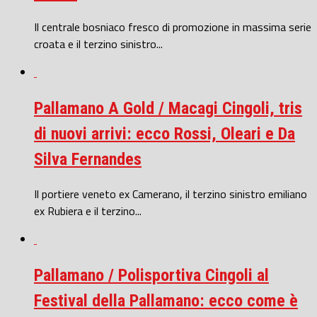
Il centrale bosniaco fresco di promozione in massima serie
croata e il terzino sinistro...
Pallamano A Gold / Macagi Cingoli, tris
di nuovi arrivi: ecco Rossi, Oleari e Da
Silva Fernandes
Il portiere veneto ex Camerano, il terzino sinistro emiliano
ex Rubiera e il terzino...
Pallamano / Polisportiva Cingoli al
Festival della Pallamano: ecco come è