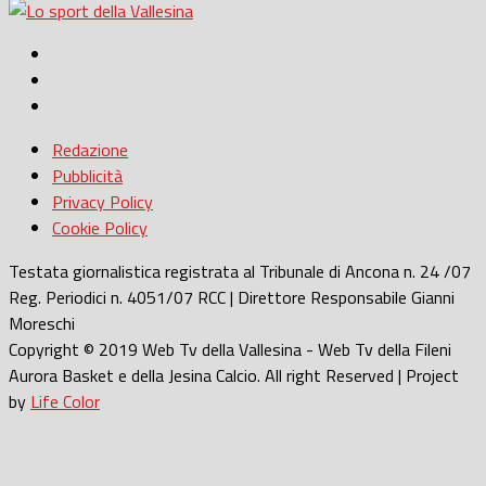
Redazione
Pubblicità
Privacy Policy
Cookie Policy
Testata giornalistica registrata al Tribunale di Ancona n. 24 /07
Reg. Periodici n. 4051/07 RCC | Direttore Responsabile Gianni
Moreschi
Copyright © 2019 Web Tv della Vallesina - Web Tv della Fileni
Aurora Basket e della Jesina Calcio. All right Reserved | Project
by
Life Color