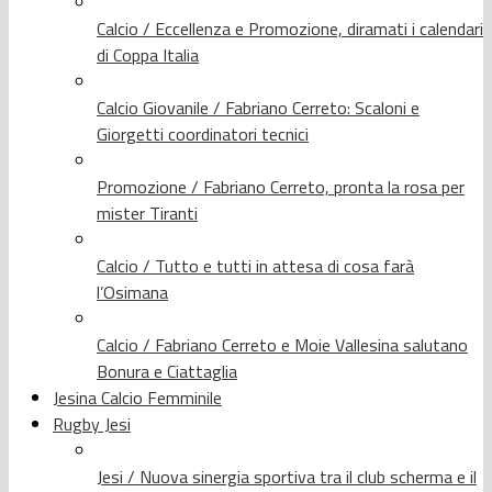
Calcio / Eccellenza e Promozione, diramati i calendari
di Coppa Italia
Calcio Giovanile / Fabriano Cerreto: Scaloni e
Giorgetti coordinatori tecnici
Promozione / Fabriano Cerreto, pronta la rosa per
mister Tiranti
Calcio / Tutto e tutti in attesa di cosa farà
l’Osimana
Calcio / Fabriano Cerreto e Moie Vallesina salutano
Bonura e Ciattaglia
Jesina Calcio Femminile
Rugby Jesi
Jesi / Nuova sinergia sportiva tra il club scherma e il