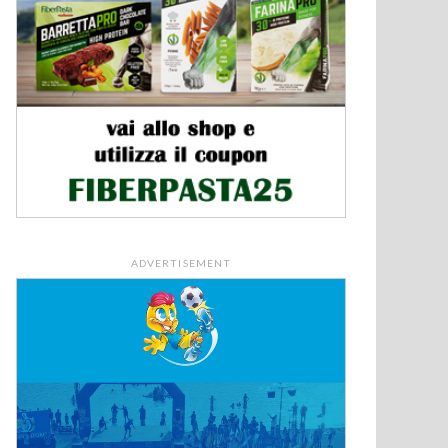
ADVERTISEMENT