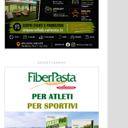
ADVERTISEMENT