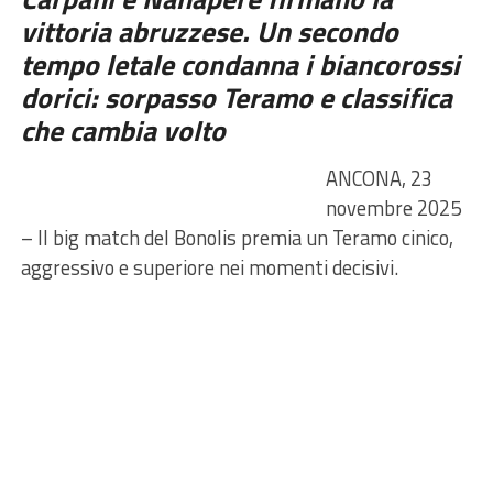
vittoria abruzzese. Un secondo
tempo letale condanna i biancorossi
dorici: sorpasso Teramo e classifica
che cambia volto
ANCONA, 23
novembre 2025
– Il big match del Bonolis premia un Teramo cinico,
aggressivo e superiore nei momenti decisivi.