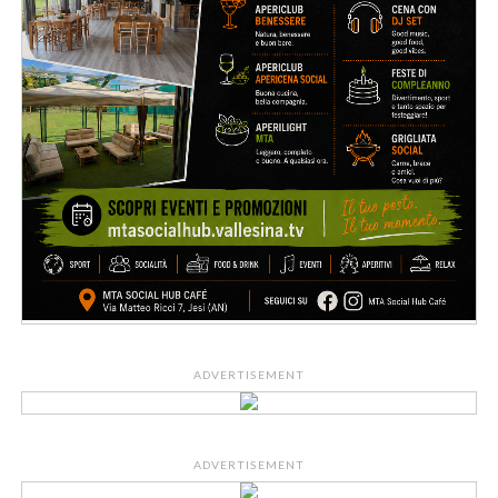
ADVERTISEMENT
ADVERTISEMENT