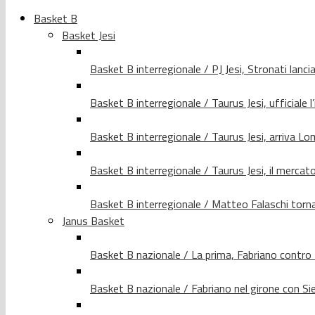
Basket B
Basket Jesi
Basket B interregionale / PJ Jesi, Stronati lancia
Basket B interregionale / Taurus Jesi, ufficiale l
Basket B interregionale / Taurus Jesi, arriva 
Basket B interregionale / Taurus Jesi, il merca
Basket B interregionale / Matteo Falaschi torna 
Janus Basket
Basket B nazionale / La prima, Fabriano contro
Basket B nazionale / Fabriano nel girone con Si