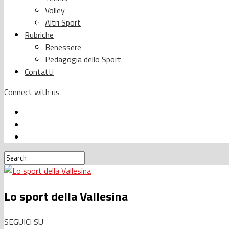
Volley
Altri Sport
Rubriche
Benessere
Pedagogia dello Sport
Contatti
Connect with us
Lo sport della Vallesina
SEGUICI SU