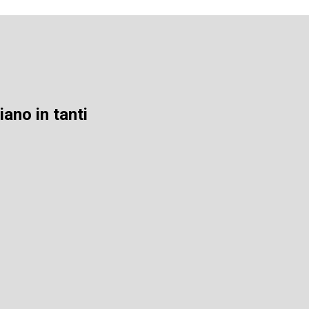
ano in tanti