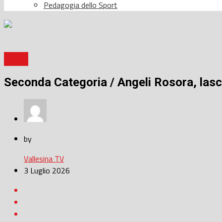
Pedagogia dello Sport
Calcio
Seconda Categoria / Angeli Rosora, lasci
by
Vallesina TV
3 Luglio 2026