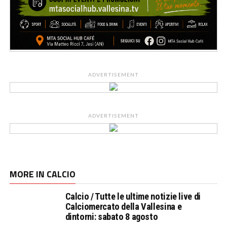
ADVERTISEMENT
ADVERTISEMENT
MORE IN CALCIO
Calcio / Tutte le ultime notizie live di
Calciomercato della Vallesina e
dintorni: sabato 8 agosto