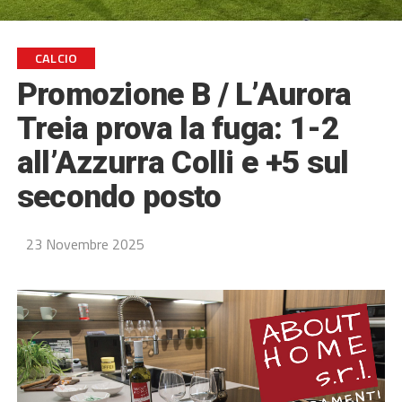
CALCIO
Promozione B / L’Aurora
Treia prova la fuga: 1-2
all’Azzurra Colli e +5 sul
secondo posto
23 Novembre 2025