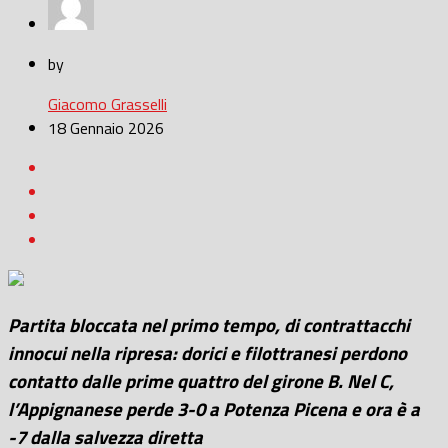
by
Giacomo Grasselli
18 Gennaio 2026
Partita bloccata nel primo tempo, di contrattacchi
innocui nella ripresa: dorici e filottranesi perdono
contatto dalle prime quattro del girone B. Nel C,
l’Appignanese perde 3-0 a Potenza Picena e ora è a
-7 dalla salvezza diretta