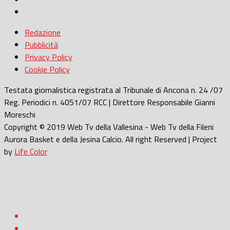
Redazione
Pubblicità
Privacy Policy
Cookie Policy
Testata giornalistica registrata al Tribunale di Ancona n. 24 /07
Reg. Periodici n. 4051/07 RCC | Direttore Responsabile Gianni
Moreschi
Copyright © 2019 Web Tv della Vallesina - Web Tv della Fileni
Aurora Basket e della Jesina Calcio. All right Reserved | Project
by
Life Color