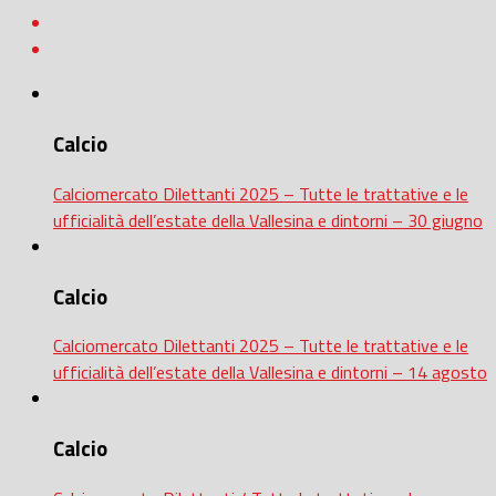
Calcio
Calciomercato Dilettanti 2025 – Tutte le trattative e le
ufficialità dell’estate della Vallesina e dintorni – 30 giugno
Calcio
Calciomercato Dilettanti 2025 – Tutte le trattative e le
ufficialità dell’estate della Vallesina e dintorni – 14 agosto
Calcio