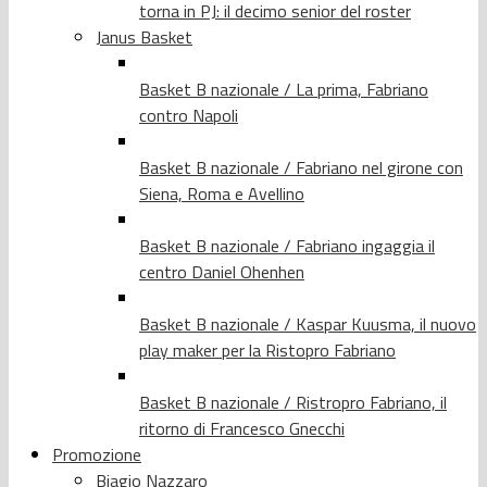
torna in PJ: il decimo senior del roster
Janus Basket
Basket B nazionale / La prima, Fabriano
contro Napoli
Basket B nazionale / Fabriano nel girone con
Siena, Roma e Avellino
Basket B nazionale / Fabriano ingaggia il
centro Daniel Ohenhen
Basket B nazionale / Kaspar Kuusma, il nuovo
play maker per la Ristopro Fabriano
Basket B nazionale / Ristropro Fabriano, il
ritorno di Francesco Gnecchi
Promozione
Biagio Nazzaro