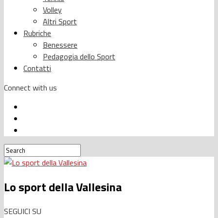
Volley
Altri Sport
Rubriche
Benessere
Pedagogia dello Sport
Contatti
Connect with us
Lo sport della Vallesina
SEGUICI SU