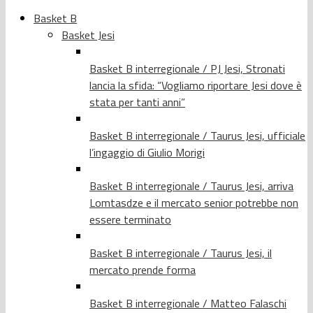
Basket B
Basket Jesi
Basket B interregionale / PJ Jesi, Stronati
lancia la sfida: “Vogliamo riportare Jesi dove è
stata per tanti anni”
Basket B interregionale / Taurus Jesi, ufficiale
l’ingaggio di Giulio Morigi
Basket B interregionale / Taurus Jesi, arriva
Lomtasdze e il mercato senior potrebbe non
essere terminato
Basket B interregionale / Taurus Jesi, il
mercato prende forma
Basket B interregionale / Matteo Falaschi