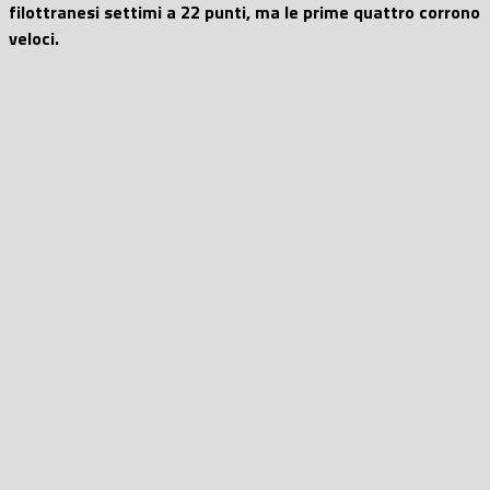
filottranesi settimi a 22 punti, ma le prime quattro corrono
veloci.