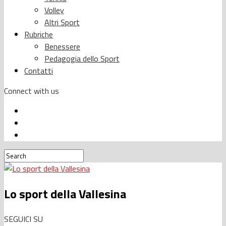
Volley
Altri Sport
Rubriche
Benessere
Pedagogia dello Sport
Contatti
Connect with us
Lo sport della Vallesina
SEGUICI SU