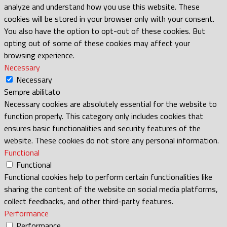
analyze and understand how you use this website. These
cookies will be stored in your browser only with your consent.
You also have the option to opt-out of these cookies. But
opting out of some of these cookies may affect your
browsing experience.
Necessary
Necessary
Sempre abilitato
Necessary cookies are absolutely essential for the website to
function properly. This category only includes cookies that
ensures basic functionalities and security features of the
website. These cookies do not store any personal information.
Functional
Functional
Functional cookies help to perform certain functionalities like
sharing the content of the website on social media platforms,
collect feedbacks, and other third-party features.
Performance
Performance