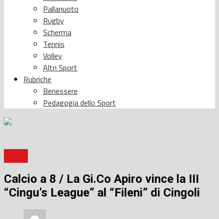
Pallanuoto
Rugby
Scherma
Tennis
Volley
Altri Sport
Rubriche
Benessere
Pedagogia dello Sport
Calcio
Calcio a 8 / La Gi.Co Apiro vince la III
“Cingu’s League” al “Fileni” di Cingoli