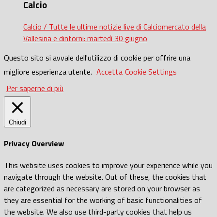
Calcio
Calcio / Tutte le ultime notizie live di Calciomercato della
Vallesina e dintorni: martedì 30 giugno
Questo sito si avvale dell'utilizzo di cookie per offrire una
migliore esperienza utente.
Accetta
Cookie Settings
Per saperne di più
Chiudi
Privacy Overview
This website uses cookies to improve your experience while you
navigate through the website. Out of these, the cookies that
are categorized as necessary are stored on your browser as
they are essential for the working of basic functionalities of
the website. We also use third-party cookies that help us