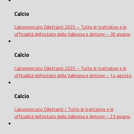
Calcio
Calciomercato Dilettanti 2025 – Tutte le trattative e le
ufficialità dell’estate della Vallesina e dintorni – 30 giugno
Calcio
Calciomercato Dilettanti 2025 – Tutte le trattative e le
ufficialità dell’estate della Vallesina e dintorni – 14 agosto
Calcio
Calciomercato Dilettanti / Tutte le trattative e le
ufficialità dell’estate della Vallesina e dintorni – 23 giugno