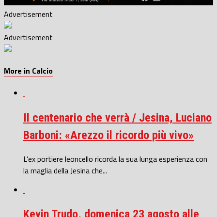
Advertisement
Advertisement
More in Calcio
Il centenario che verrà / Jesina, Luciano
Barboni: «Arezzo il ricordo più vivo»
L’ex portiere leoncello ricorda la sua lunga esperienza con
la maglia della Jesina che...
Kevin Trudo, domenica 23 agosto alle