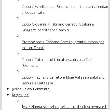
Calcio / Eccellenza e Promozione, diramati i calendari
di Coppa Italia
Calcio Giovanile / Fabriano Cerreto: Scaloni e
Giorgetti coordinatori tecnici
Promozione / Fabriano Cerreto, pronta la rosa per
mister Tiranti
Calcio / Tutto e tutti in attesa di cosa farà
l’Osimana
Calcio / Fabriano Cerreto e Moie Vallesina salutano
Bonura e Ciattaglia
Jesina Calcio Femminile
Rugby Jesi
Jesi / Nuova sinergia sportiva tra il club scherma e il