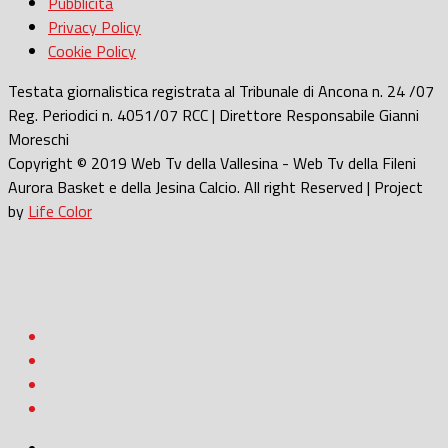
Pubblicità
Privacy Policy
Cookie Policy
Testata giornalistica registrata al Tribunale di Ancona n. 24 /07
Reg. Periodici n. 4051/07 RCC | Direttore Responsabile Gianni
Moreschi
Copyright © 2019 Web Tv della Vallesina - Web Tv della Fileni
Aurora Basket e della Jesina Calcio. All right Reserved | Project
by
Life Color