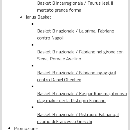
Basket B interregionale / Taurus Jesi, il
mercato prende forma
Janus Basket
Basket B nazionale / La prima, Fabriano
contro Napoli
Basket B nazionale / Fabriano nel girone con
Siena, Roma e Avellino
Basket B nazionale / Fabriano ingaggia il
centro Daniel Ohenhen
Basket B nazionale / Kaspar Kuusma, il nuovo
play maker per la Ristopro Fabriano
Basket B nazionale / Ristropro Fabriano, il
ritorno di Francesco Gnecchi
Promozione