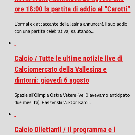
ore 18:00 la partita di addio al “Carotti”
L’ormai ex attaccante della Jesina annuncerà il suo addio
con una partita celebrativa, salutando...
Calcio / Tutte le ultime notizie live di
Calciomercato della Vallesina e
dintorni: giovedì 6 agosto
Spezie all’Olimpia Ostra Vetere (ve l0 avevamo anticipato
due mesi fa). Paszynski Wiktor Karol...
Calcio Dilettanti / Il programma e i