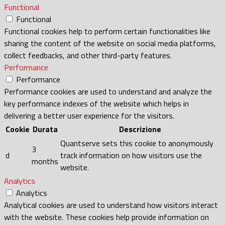
Functional
Functional
Functional cookies help to perform certain functionalities like
sharing the content of the website on social media platforms,
collect feedbacks, and other third-party features.
Performance
Performance
Performance cookies are used to understand and analyze the
key performance indexes of the website which helps in
delivering a better user experience for the visitors.
Cookie
Durata
Descrizione
Quantserve sets this cookie to anonymously
3
d
track information on how visitors use the
months
website.
Analytics
Analytics
Analytical cookies are used to understand how visitors interact
with the website. These cookies help provide information on