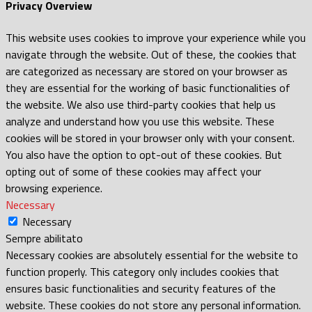
Privacy Overview
This website uses cookies to improve your experience while you
navigate through the website. Out of these, the cookies that
are categorized as necessary are stored on your browser as
they are essential for the working of basic functionalities of
the website. We also use third-party cookies that help us
analyze and understand how you use this website. These
cookies will be stored in your browser only with your consent.
You also have the option to opt-out of these cookies. But
opting out of some of these cookies may affect your
browsing experience.
Necessary
Necessary
Sempre abilitato
Necessary cookies are absolutely essential for the website to
function properly. This category only includes cookies that
ensures basic functionalities and security features of the
website. These cookies do not store any personal information.