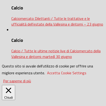
Calcio
Calciomercato Dilettanti / Tutte le trattative e le
ufficialità dell’estate della Vallesina e dintorni – 23 giugno
Calcio
Calcio / Tutte le ultime notizie live di Calciomercato della
Vallesina e dintorni: martedì 30 giugno
Questo sito si avvale dell'utilizzo di cookie per offrire una
migliore esperienza utente.
Accetta
Cookie Settings
Per saperne di più
Chiudi