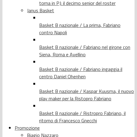
torna in PJ: il decimo senior del roster
Janus Basket
Basket B nazionale / La prima, Fabriano
contro Napoli
Basket B nazionale / Fabriano nel girone con
Siena, Roma e Avellino
Basket B nazionale / Fabriano ingaggia il
centro Daniel Ohenhen
Basket B nazionale / Kaspar Kuusma, il nuovo
play maker per la Ristopro Fabriano
Basket B nazionale / Ristropro Fabriano, il
ritorno di Francesco Gnecchi
Promozione
Biagio Nazzaro