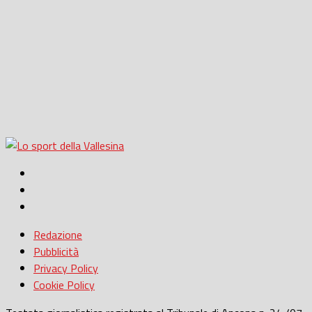
Redazione
Pubblicità
Privacy Policy
Cookie Policy