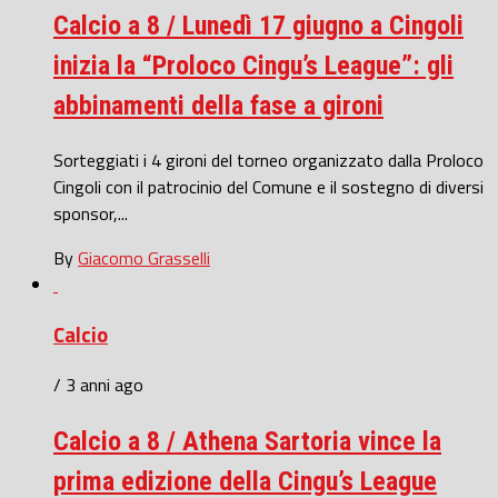
Calcio a 8 / Lunedì 17 giugno a Cingoli
inizia la “Proloco Cingu’s League”: gli
abbinamenti della fase a gironi
Sorteggiati i 4 gironi del torneo organizzato dalla Proloco
Cingoli con il patrocinio del Comune e il sostegno di diversi
sponsor,...
By
Giacomo Grasselli
Calcio
/ 3 anni ago
Calcio a 8 / Athena Sartoria vince la
prima edizione della Cingu’s League