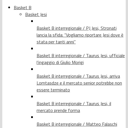
Basket B
Basket Jesi
Basket B interregionale / PJ Jesi, Stronati
lancia la sfida: “Vogliamo riportare Jesi dove è
stata per tanti anni”
Basket B interregionale / Taurus Jesi, ufficiale
l’ingaggio di Giulio Morigi
Basket B interregionale / Taurus Jesi, arriva
Lomtasdze e il mercato senior potrebbe non
essere terminato
Basket B interregionale / Taurus Jesi, il
mercato prende forma
Basket B interregionale / Matteo Falaschi