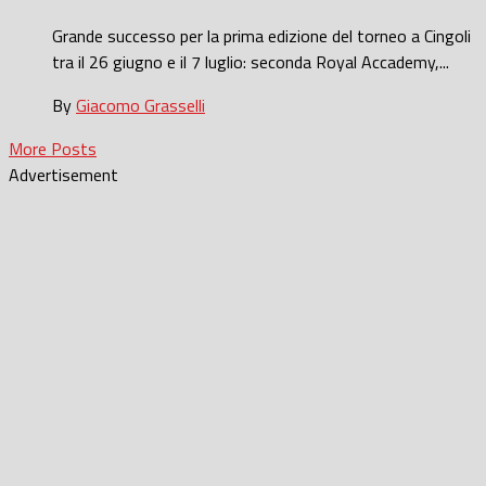
Grande successo per la prima edizione del torneo a Cingoli
tra il 26 giugno e il 7 luglio: seconda Royal Accademy,...
By
Giacomo Grasselli
More Posts
Advertisement