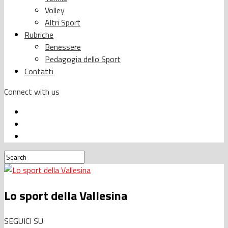
Volley
Altri Sport
Rubriche
Benessere
Pedagogia dello Sport
Contatti
Connect with us
Lo sport della Vallesina
SEGUICI SU