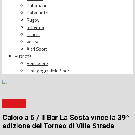
Pallamano
Pallanuoto
Rugby
Scherma
Tennis
Volley
Altri Sport
Rubriche
Benessere
Pedagogia dello Sport
Calcio a 5
Calcio a 5 / Il Bar La Sosta vince la 39^
edizione del Torneo di Villa Strada