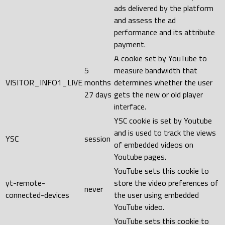
ads delivered by the platform
and assess the ad
performance and its attribute
payment.
A cookie set by YouTube to
5
measure bandwidth that
VISITOR_INFO1_LIVE
months
determines whether the user
27 days
gets the new or old player
interface.
YSC cookie is set by Youtube
and is used to track the views
YSC
session
of embedded videos on
Youtube pages.
YouTube sets this cookie to
yt-remote-
store the video preferences of
never
connected-devices
the user using embedded
YouTube video.
YouTube sets this cookie to