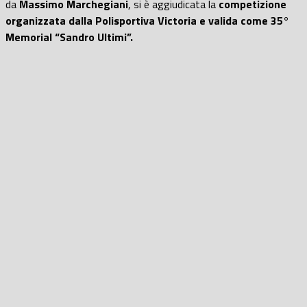
da
Massimo Marchegiani
, si è aggiudicata la
competizione
organizzata dalla Polisportiva Victoria e valida come 35°
Memorial “Sandro Ultimi”.