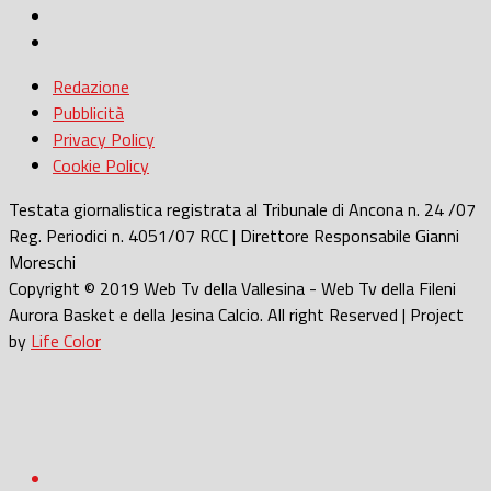
Redazione
Pubblicità
Privacy Policy
Cookie Policy
Testata giornalistica registrata al Tribunale di Ancona n. 24 /07
Reg. Periodici n. 4051/07 RCC | Direttore Responsabile Gianni
Moreschi
Copyright © 2019 Web Tv della Vallesina - Web Tv della Fileni
Aurora Basket e della Jesina Calcio. All right Reserved | Project
by
Life Color