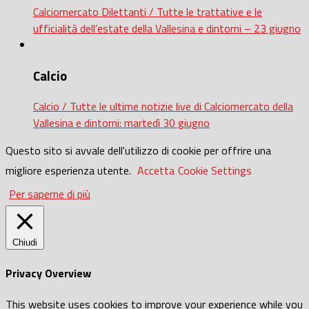
Calciomercato Dilettanti / Tutte le trattative e le
ufficialità dell’estate della Vallesina e dintorni – 23 giugno
Calcio
Calcio / Tutte le ultime notizie live di Calciomercato della
Vallesina e dintorni: martedì 30 giugno
Questo sito si avvale dell'utilizzo di cookie per offrire una
migliore esperienza utente.
Accetta
Cookie Settings
Per saperne di più
Chiudi
Privacy Overview
This website uses cookies to improve your experience while you