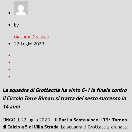
by
Giacomo Grasselli
22 Luglio 2023
La squadra di Grottaccia ha vinto 6-1 la finale contro
il Circolo Torre Rimar: si tratta del sesto successo in
14 anni
CINGOLI, 22 luglio 2023 –
Il Bar La Sosta vince il 39° Torneo
di Calcio a 5 di Villa Strada
. La squadra di Grottaccia, allenata