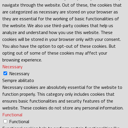
navigate through the website. Out of these, the cookies that
are categorized as necessary are stored on your browser as
they are essential for the working of basic functionalities of
the website. We also use third-party cookies that help us
analyze and understand how you use this website. These
cookies will be stored in your browser only with your consent.
You also have the option to opt-out of these cookies. But
opting out of some of these cookies may affect your
browsing experience.
Necessary
Necessary
Sempre abilitato
Necessary cookies are absolutely essential for the website to
function properly. This category only includes cookies that
ensures basic functionalities and security features of the
website. These cookies do not store any personal information.
Functional
Functional