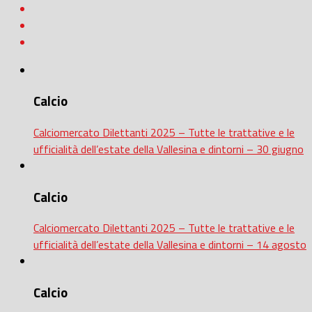
Calcio
Calciomercato Dilettanti 2025 – Tutte le trattative e le
ufficialità dell’estate della Vallesina e dintorni – 30 giugno
Calcio
Calciomercato Dilettanti 2025 – Tutte le trattative e le
ufficialità dell’estate della Vallesina e dintorni – 14 agosto
Calcio