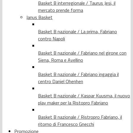
Basket B interregionale / Taurus Jesi, il
mercato prende forma
Janus Basket
Basket B nazionale / La prima, Fabriano
contro Napoli
Basket B nazionale / Fabriano nel girone con
Siena, Roma e Avellino
Basket B nazionale / Fabriano ingaggia il
centro Daniel Ohenhen
Basket B nazionale / Kaspar Kuusma, il nuovo
play maker per la Ristopro Fabriano
Basket B nazionale / Ristropro Fabriano, il
ritorno di Francesco Gnecchi
Promozione