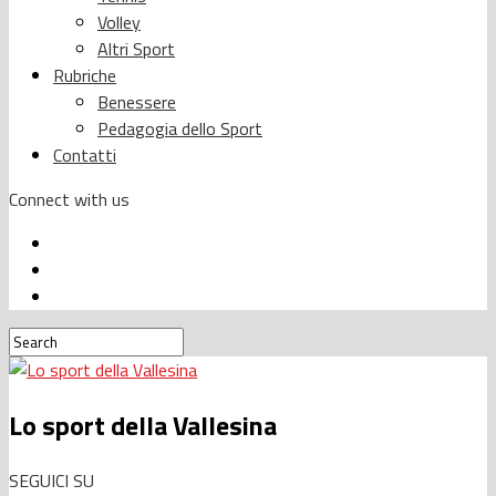
Volley
Altri Sport
Rubriche
Benessere
Pedagogia dello Sport
Contatti
Connect with us
Lo sport della Vallesina
SEGUICI SU