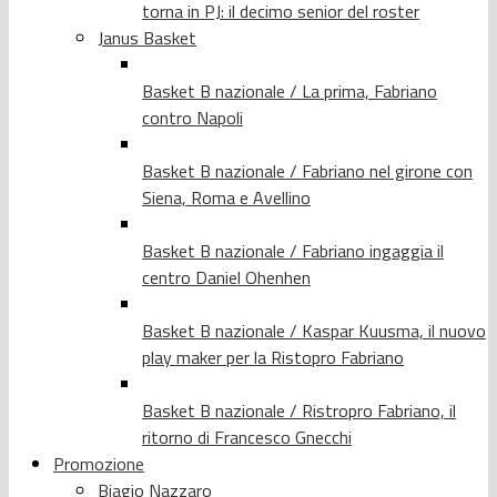
torna in PJ: il decimo senior del roster
Janus Basket
Basket B nazionale / La prima, Fabriano
contro Napoli
Basket B nazionale / Fabriano nel girone con
Siena, Roma e Avellino
Basket B nazionale / Fabriano ingaggia il
centro Daniel Ohenhen
Basket B nazionale / Kaspar Kuusma, il nuovo
play maker per la Ristopro Fabriano
Basket B nazionale / Ristropro Fabriano, il
ritorno di Francesco Gnecchi
Promozione
Biagio Nazzaro