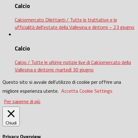
Calcio
Calciomercato Dilettanti / Tutte le trattative e le
ufficialità dell’estate della Vallesina e dintorni – 23 giugno
Calcio
Calcio / Tutte le ultime notizie live di Calciomercato della
Vallesina e dintorni: martedì 30 giugno
Questo sito si avvale dell'utilizzo di cookie per offrire una
migliore esperienza utente.
Accetta
Cookie Settings
Per saperne di più
Chiudi
Privacy Overview