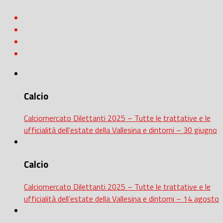
Calcio
Calciomercato Dilettanti 2025 – Tutte le trattative e le
ufficialità dell’estate della Vallesina e dintorni – 30 giugno
Calcio
Calciomercato Dilettanti 2025 – Tutte le trattative e le
ufficialità dell’estate della Vallesina e dintorni – 14 agosto