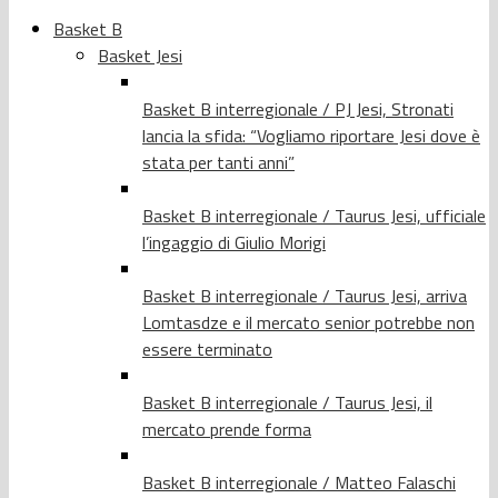
Basket B
Basket Jesi
Basket B interregionale / PJ Jesi, Stronati
lancia la sfida: “Vogliamo riportare Jesi dove è
stata per tanti anni”
Basket B interregionale / Taurus Jesi, ufficiale
l’ingaggio di Giulio Morigi
Basket B interregionale / Taurus Jesi, arriva
Lomtasdze e il mercato senior potrebbe non
essere terminato
Basket B interregionale / Taurus Jesi, il
mercato prende forma
Basket B interregionale / Matteo Falaschi