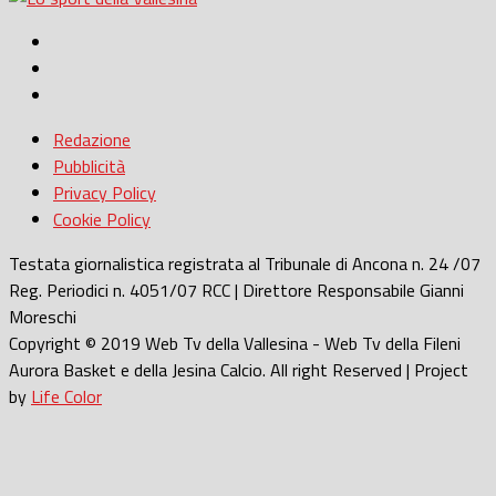
Redazione
Pubblicità
Privacy Policy
Cookie Policy
Testata giornalistica registrata al Tribunale di Ancona n. 24 /07
Reg. Periodici n. 4051/07 RCC | Direttore Responsabile Gianni
Moreschi
Copyright © 2019 Web Tv della Vallesina - Web Tv della Fileni
Aurora Basket e della Jesina Calcio. All right Reserved | Project
by
Life Color