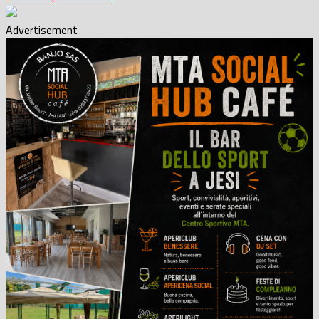
Advertisement