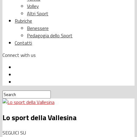
Volley
Altri Sport
Rubriche
Benessere
Pedagogia dello Sport
Contatti
Connect with us
Lo sport della Vallesina
SEGUICI SU