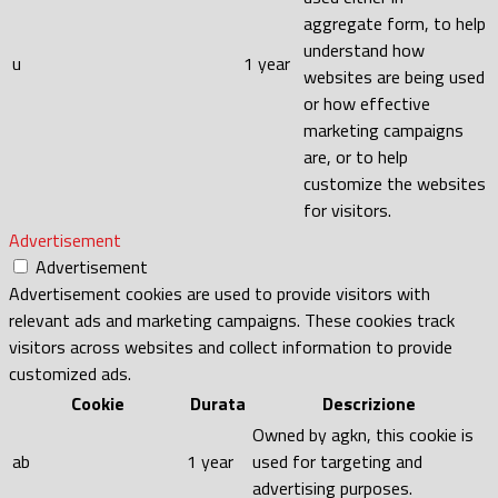
aggregate form, to help
understand how
u
1 year
websites are being used
or how effective
marketing campaigns
are, or to help
customize the websites
for visitors.
Advertisement
Advertisement
Advertisement cookies are used to provide visitors with
relevant ads and marketing campaigns. These cookies track
visitors across websites and collect information to provide
customized ads.
Cookie
Durata
Descrizione
Owned by agkn, this cookie is
ab
1 year
used for targeting and
advertising purposes.