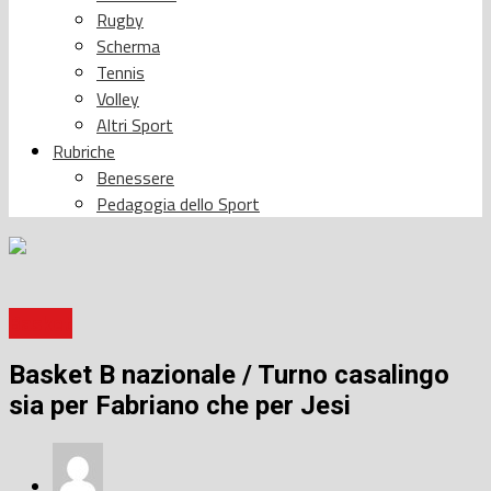
Rugby
Scherma
Tennis
Volley
Altri Sport
Rubriche
Benessere
Pedagogia dello Sport
Basket
Basket B nazionale / Turno casalingo
sia per Fabriano che per Jesi