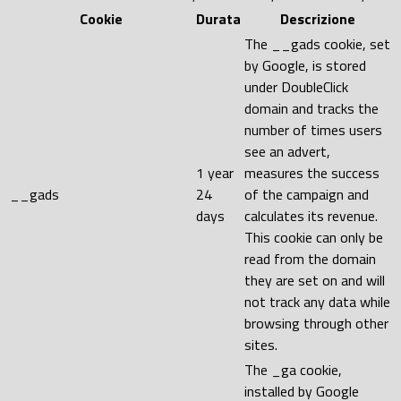
Cookie
Durata
Descrizione
The __gads cookie, set
by Google, is stored
under DoubleClick
domain and tracks the
number of times users
see an advert,
1 year
measures the success
__gads
24
of the campaign and
days
calculates its revenue.
This cookie can only be
read from the domain
they are set on and will
not track any data while
browsing through other
sites.
The _ga cookie,
installed by Google