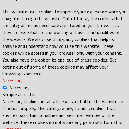
This website uses cookies to improve your experience while you
navigate through the website. Out of these, the cookies that
are categorized as necessary are stored on your browser as
they are essential for the working of basic functionalities of
the website. We also use third-party cookies that help us
analyze and understand how you use this website. These
cookies will be stored in your browser only with your consent.
You also have the option to opt-out of these cookies. But
opting out of some of these cookies may affect your
browsing experience.
Necessary
Necessary
Sempre abilitato
Necessary cookies are absolutely essential for the website to
function properly. This category only includes cookies that
ensures basic functionalities and security features of the
website. These cookies do not store any personal information.