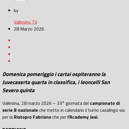
by
Vallesina TV
28 Marzo 2026
Domenica pomeriggio i cartai ospiteranno la
Juvecaserta quarta in classifica, i leoncelli San
Severo quinta
Vallesina, 28 marzo 2026 – 33° giornata del
campionato di
serie B nazionale
che mette in calendario il turno casalingo sia
per la
Ristopro Fabriano
che per
l’Academy Jesi.