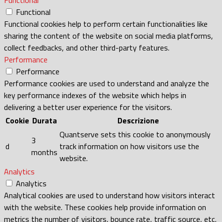
Functional
Functional
Functional cookies help to perform certain functionalities like
sharing the content of the website on social media platforms,
collect feedbacks, and other third-party features.
Performance
Performance
Performance cookies are used to understand and analyze the
key performance indexes of the website which helps in
delivering a better user experience for the visitors.
Cookie
Durata
Descrizione
Quantserve sets this cookie to anonymously
3
d
track information on how visitors use the
months
website.
Analytics
Analytics
Analytical cookies are used to understand how visitors interact
with the website. These cookies help provide information on
metrics the number of visitors, bounce rate, traffic source, etc.