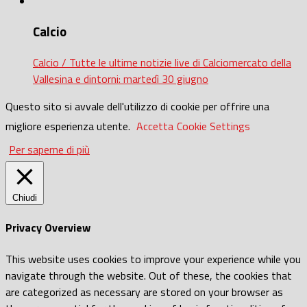
Calcio
Calcio / Tutte le ultime notizie live di Calciomercato della
Vallesina e dintorni: martedì 30 giugno
Questo sito si avvale dell'utilizzo di cookie per offrire una
migliore esperienza utente.
Accetta
Cookie Settings
Per saperne di più
Chiudi
Privacy Overview
This website uses cookies to improve your experience while you
navigate through the website. Out of these, the cookies that
are categorized as necessary are stored on your browser as