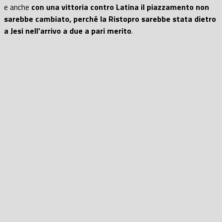
e anche
con una vittoria contro Latina il piazzamento non
sarebbe cambiato, perché la Ristopro sarebbe stata dietro
a Jesi nell’arrivo a due a pari merito
.