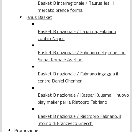
Basket B interregionale / Taurus Jesi, il
mercato prende forma
Janus Basket
Basket B nazionale / La prima, Fabriano
contro Napoli
Basket B nazionale / Fabriano nel girone con
Siena, Roma e Avellino
Basket B nazionale / Fabriano ingaggia il
centro Daniel Ohenhen
Basket B nazionale / Kaspar Kuusma, il nuovo
play maker per la Ristopro Fabriano
Basket B nazionale / Ristropro Fabriano, il
ritorno di Francesco Gnecchi
Promozione