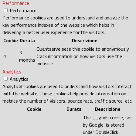
Performance
Performance
Performance cookies are used to understand and analyze the
key performance indexes of the website which helps in
delivering a better user experience for the visitors.
Cookie
Durata
Descrizione
Quantserve sets this cookie to anonymously
3
d
track information on how visitors use the
months
website.
Analytics
Analytics
Analytical cookies are used to understand how visitors interact
with the website. These cookies help provide information on
metrics the number of visitors, bounce rate, traffic source, etc.
Cookie
Durata
Descrizione
The __gads cookie, set
by Google, is stored
under DoubleClick