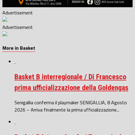
Advertisement
Advertisement
More in Basket
Basket B interregionale / Di Francesco
prima ufficializzazione della Goldengas
Senigallia conferma il playmaker SENIGALLIA, 8 Agosto
2026 – Arriva finalmente la prima ufficializzazione...