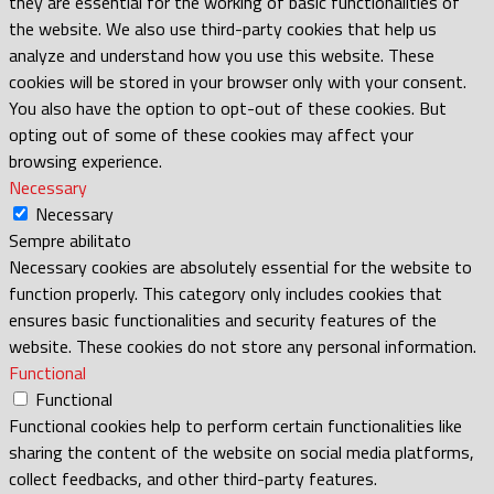
they are essential for the working of basic functionalities of
the website. We also use third-party cookies that help us
analyze and understand how you use this website. These
cookies will be stored in your browser only with your consent.
You also have the option to opt-out of these cookies. But
opting out of some of these cookies may affect your
browsing experience.
Necessary
Necessary
Sempre abilitato
Necessary cookies are absolutely essential for the website to
function properly. This category only includes cookies that
ensures basic functionalities and security features of the
website. These cookies do not store any personal information.
Functional
Functional
Functional cookies help to perform certain functionalities like
sharing the content of the website on social media platforms,
collect feedbacks, and other third-party features.