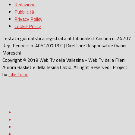
Redazione
Pubblicità
Privacy Policy
Cookie Policy
Testata giornalistica registrata al Tribunale di Ancona n. 24 /07
Reg. Periodici n. 4051/07 RCC | Direttore Responsabile Gianni
Moreschi
Copyright © 2019 Web Tv della Vallesina - Web Tv della Fileni
Aurora Basket e della Jesina Calcio. All right Reserved | Project
by
Life Color