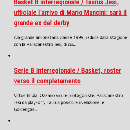
Basket B interregionale / Taurus Jesi,
ufficiale l’arrivo di Mario Mancini: sarà il
grande ex del derby
Ala grande anconetana classe 1999, reduce dalla stagione
con la Pallacanestro Jesi, di cui...
Serie B Interregionale / Basket, roster
verso il completamento
Virtus Imola, Ozzano sicure protagoniste. Pallacanestro
Jesi da play-off, Taurus possibile rivelazione, e
Goldengas...