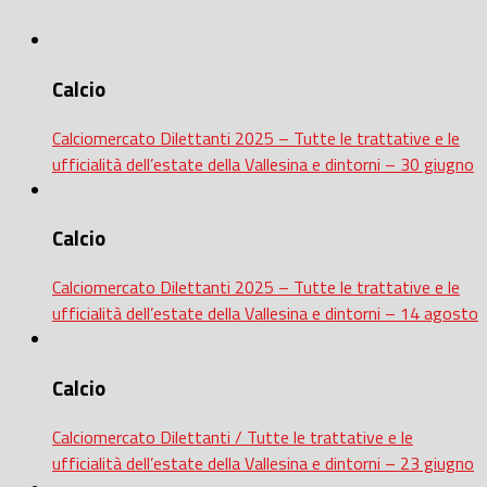
Calcio
Calciomercato Dilettanti 2025 – Tutte le trattative e le
ufficialità dell’estate della Vallesina e dintorni – 30 giugno
Calcio
Calciomercato Dilettanti 2025 – Tutte le trattative e le
ufficialità dell’estate della Vallesina e dintorni – 14 agosto
Calcio
Calciomercato Dilettanti / Tutte le trattative e le
ufficialità dell’estate della Vallesina e dintorni – 23 giugno