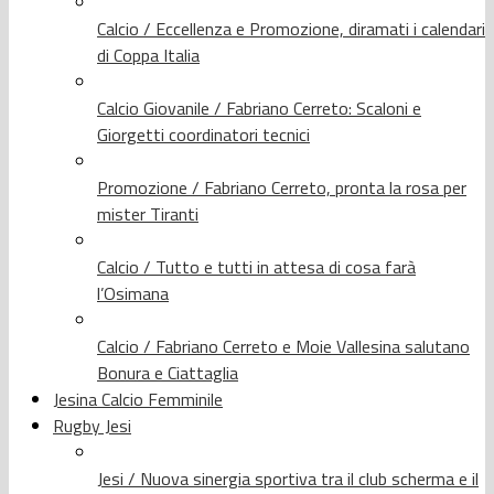
Calcio / Eccellenza e Promozione, diramati i calendari
di Coppa Italia
Calcio Giovanile / Fabriano Cerreto: Scaloni e
Giorgetti coordinatori tecnici
Promozione / Fabriano Cerreto, pronta la rosa per
mister Tiranti
Calcio / Tutto e tutti in attesa di cosa farà
l’Osimana
Calcio / Fabriano Cerreto e Moie Vallesina salutano
Bonura e Ciattaglia
Jesina Calcio Femminile
Rugby Jesi
Jesi / Nuova sinergia sportiva tra il club scherma e il