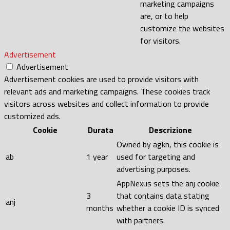
marketing campaigns
are, or to help
customize the websites
for visitors.
Advertisement
Advertisement
Advertisement cookies are used to provide visitors with
relevant ads and marketing campaigns. These cookies track
visitors across websites and collect information to provide
customized ads.
Cookie
Durata
Descrizione
Owned by agkn, this cookie is
ab
1 year
used for targeting and
advertising purposes.
AppNexus sets the anj cookie
3
that contains data stating
anj
months
whether a cookie ID is synced
with partners.