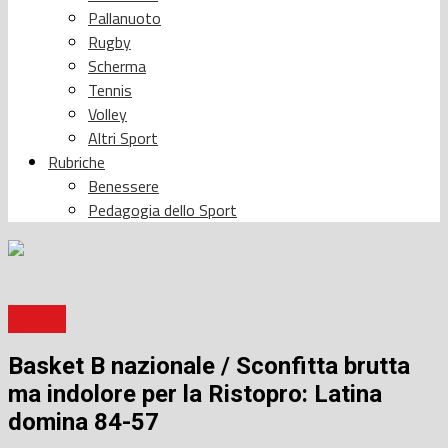
Pallanuoto
Rugby
Scherma
Tennis
Volley
Altri Sport
Rubriche
Benessere
Pedagogia dello Sport
Basket
Basket B nazionale / Sconfitta brutta
ma indolore per la Ristopro: Latina
domina 84-57