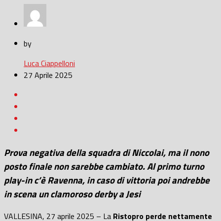
by
Luca Ciappelloni
27 Aprile 2025
Prova negativa della squadra di Niccolai, ma il nono
posto finale non sarebbe cambiato. Al primo turno
play-in c’è Ravenna, in caso di vittoria poi andrebbe
in scena un clamoroso derby a Jesi
VALLESINA, 27 aprile 2025 – La
Ristopro perde nettamente