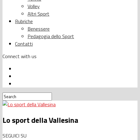
Volley
Altri Sport
Rubriche
Benessere
Pedagogia dello Sport
Contatti
Connect with us
Lo sport della Vallesina
SEGUICI SU