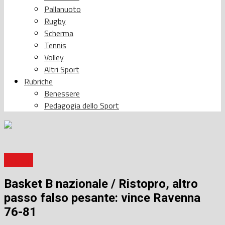
Pallanuoto
Rugby
Scherma
Tennis
Volley
Altri Sport
Rubriche
Benessere
Pedagogia dello Sport
Basket
Basket B nazionale / Ristopro, altro
passo falso pesante: vince Ravenna
76-81