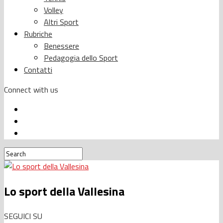
Volley
Altri Sport
Rubriche
Benessere
Pedagogia dello Sport
Contatti
Connect with us
Lo sport della Vallesina
SEGUICI SU