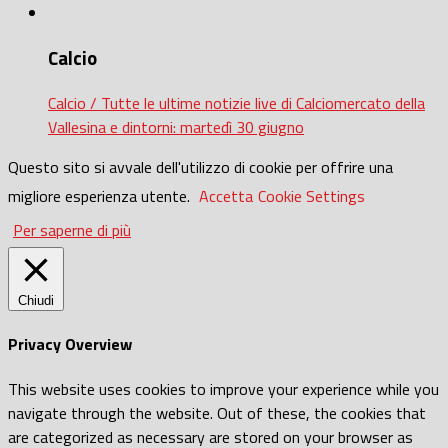
Calcio
Calcio / Tutte le ultime notizie live di Calciomercato della
Vallesina e dintorni: martedì 30 giugno
Questo sito si avvale dell'utilizzo di cookie per offrire una
migliore esperienza utente.
Accetta
Cookie Settings
Per saperne di più
Chiudi
Privacy Overview
This website uses cookies to improve your experience while you
navigate through the website. Out of these, the cookies that
are categorized as necessary are stored on your browser as