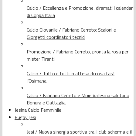
Calcio / Eccellenza e Promozione, diramati i calendari
di Coppa Italia
Calcio Giovanile / Fabriano Cerreto: Scaloni e
Giorgetti coordinatori tecnici
Promozione / Fabriano Cerreto, pronta la rosa per
mister Tiranti
Calcio / Tutto e tutti in attesa di cosa farà
l’Osimana
Calcio / Fabriano Cerreto e Moie Vallesina salutano
Bonura e Ciattaglia
Jesina Calcio Femminile
Rugby Jesi
Jesi / Nuova sinergia sportiva tra il club scherma e il