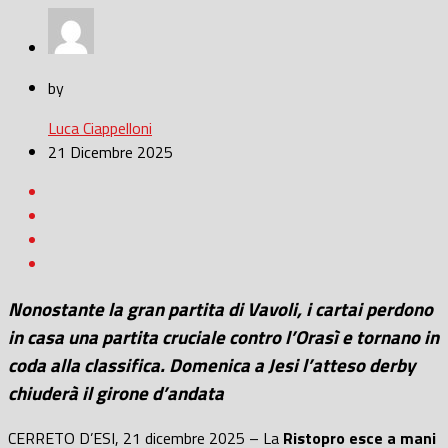
by
Luca Ciappelloni
21 Dicembre 2025
Nonostante la gran partita di Vavoli, i cartai perdono
in casa una partita cruciale contro l’Orasì e tornano in
coda alla classifica. Domenica a Jesi l’atteso derby
chiuderà il girone d’andata
CERRETO D’ESI, 21 dicembre 2025 – La
Ristopro esce a mani