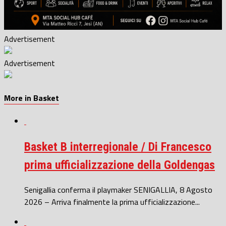
Advertisement
Advertisement
More in Basket
Basket B interregionale / Di Francesco
prima ufficializzazione della Goldengas
Senigallia conferma il playmaker SENIGALLIA, 8 Agosto
2026 – Arriva finalmente la prima ufficializzazione...