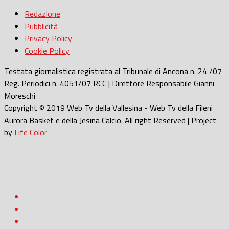
Redazione
Pubblicità
Privacy Policy
Cookie Policy
Testata giornalistica registrata al Tribunale di Ancona n. 24 /07
Reg. Periodici n. 4051/07 RCC | Direttore Responsabile Gianni
Moreschi
Copyright © 2019 Web Tv della Vallesina - Web Tv della Fileni
Aurora Basket e della Jesina Calcio. All right Reserved | Project
by
Life Color