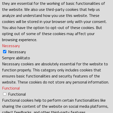
they are essential for the working of basic functionalities of
the website. We also use third-party cookies that help us
analyze and understand how you use this website. These
cookies will be stored in your browser only with your consent.
You also have the option to opt-out of these cookies. But
opting out of some of these cookies may affect your
browsing experience.
Necessary
Necessary
Sempre abilitato
Necessary cookies are absolutely essential for the website to
function properly. This category only includes cookies that
ensures basic functionalities and security features of the
website. These cookies do not store any personal information.
Functional
Functional
Functional cookies help to perform certain functionalities like
sharing the content of the website on social media platforms,
collect feedbacks, and other third-party features.