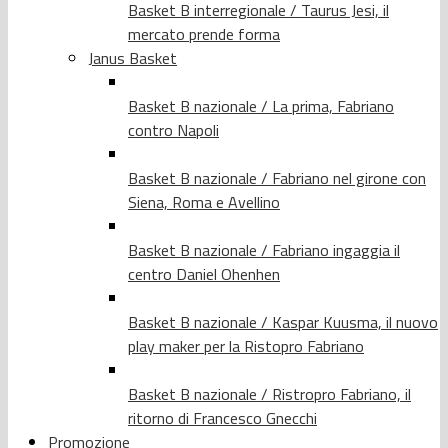
Basket B interregionale / Taurus Jesi, il
mercato prende forma
Janus Basket
Basket B nazionale / La prima, Fabriano
contro Napoli
Basket B nazionale / Fabriano nel girone con
Siena, Roma e Avellino
Basket B nazionale / Fabriano ingaggia il
centro Daniel Ohenhen
Basket B nazionale / Kaspar Kuusma, il nuovo
play maker per la Ristopro Fabriano
Basket B nazionale / Ristropro Fabriano, il
ritorno di Francesco Gnecchi
Promozione