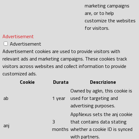
marketing campaigns
are, or to help
customize the websites
for visitors.
Advertisement
Advertisement
Advertisement cookies are used to provide visitors with
relevant ads and marketing campaigns. These cookies track
visitors across websites and collect information to provide
customized ads.
Cookie
Durata
Descrizione
Owned by agkn, this cookie is
ab
1 year
used for targeting and
advertising purposes.
AppNexus sets the anj cookie
3
that contains data stating
anj
months
whether a cookie ID is synced
with partners.