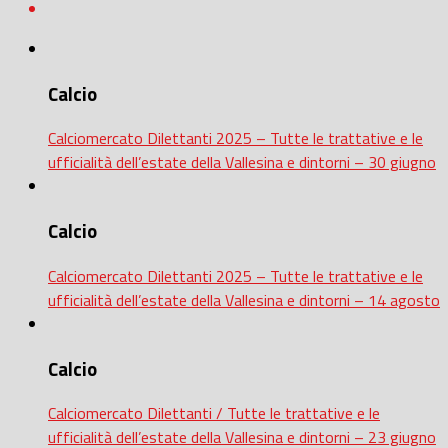
Calcio
Calciomercato Dilettanti 2025 – Tutte le trattative e le
ufficialità dell’estate della Vallesina e dintorni – 30 giugno
Calcio
Calciomercato Dilettanti 2025 – Tutte le trattative e le
ufficialità dell’estate della Vallesina e dintorni – 14 agosto
Calcio
Calciomercato Dilettanti / Tutte le trattative e le
ufficialità dell’estate della Vallesina e dintorni – 23 giugno