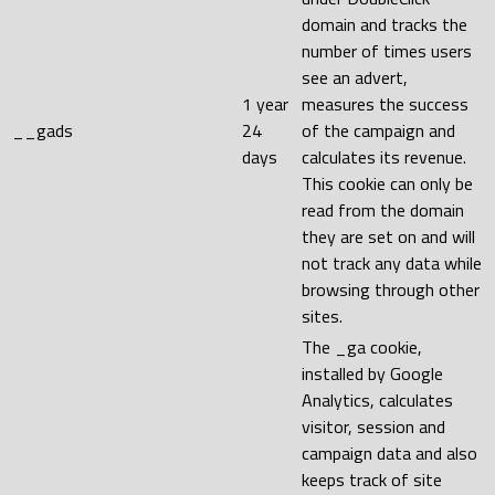
domain and tracks the
number of times users
see an advert,
1 year
measures the success
__gads
24
of the campaign and
days
calculates its revenue.
This cookie can only be
read from the domain
they are set on and will
not track any data while
browsing through other
sites.
The _ga cookie,
installed by Google
Analytics, calculates
visitor, session and
campaign data and also
keeps track of site