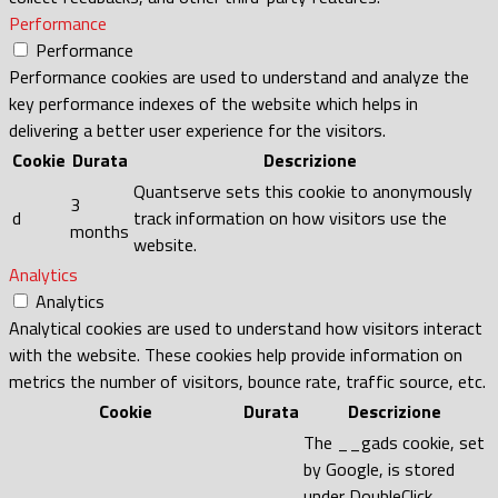
Performance
Performance
Performance cookies are used to understand and analyze the
key performance indexes of the website which helps in
delivering a better user experience for the visitors.
Cookie
Durata
Descrizione
Quantserve sets this cookie to anonymously
3
d
track information on how visitors use the
months
website.
Analytics
Analytics
Analytical cookies are used to understand how visitors interact
with the website. These cookies help provide information on
metrics the number of visitors, bounce rate, traffic source, etc.
Cookie
Durata
Descrizione
The __gads cookie, set
by Google, is stored
under DoubleClick