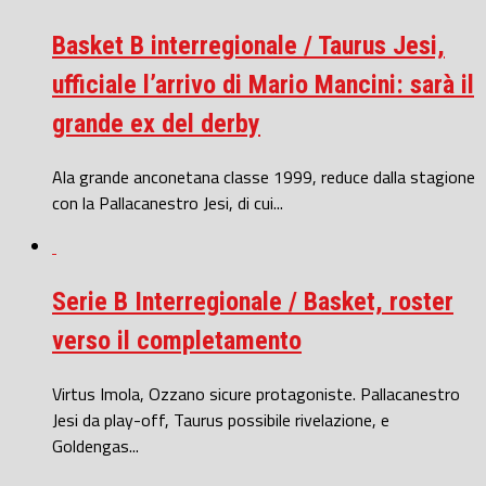
Basket B interregionale / Taurus Jesi,
ufficiale l’arrivo di Mario Mancini: sarà il
grande ex del derby
Ala grande anconetana classe 1999, reduce dalla stagione
con la Pallacanestro Jesi, di cui...
Serie B Interregionale / Basket, roster
verso il completamento
Virtus Imola, Ozzano sicure protagoniste. Pallacanestro
Jesi da play-off, Taurus possibile rivelazione, e
Goldengas...